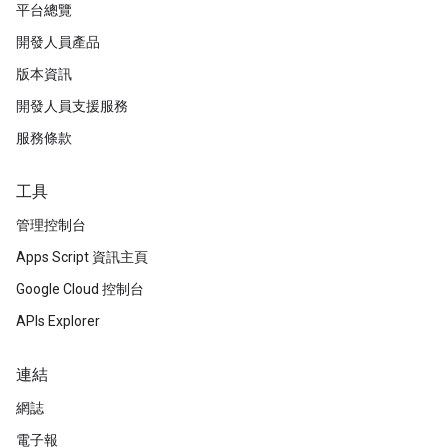
平台總覽
開發人員產品
版本資訊
開發人員支援服務
服務條款
工具
管理控制台
Apps Script 資訊主頁
Google Cloud 控制台
APIs Explorer
連結
網誌
電子報