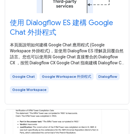
使用 Dialogflow ES 建構 Google
Chat 外掛程式
本頁面說明如何建構 Google Chat 應用程式 (Google
Workspace 外掛程式)，並使用 Dialogflow ES 理解及回覆自然
語言。您也可以使用與 Google Chat 直接整合的 Dialogflow
CX ，按照 Dialogflow CX Google Chat 指南建構 Dialogflow CX
Google Chat 應用程式。 下圖顯示以 Dialogflow 建構的 Chat
應用程式架構： 在上圖中，使用者與 Dialogflow Chat
Google Chat
Google Workspace 外掛程式
Dialogflow
Google Workspace