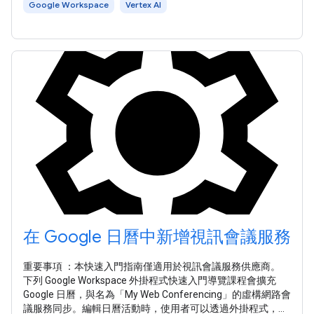
Google Workspace
Vertex AI
在 Google 日曆中新增視訊會議服務
重要事項 ：本快速入門指南僅適用於視訊會議服務供應商。
下列 Google Workspace 外掛程式快速入門導覽課程會擴充
Google 日曆，與名為「My Web Conferencing」的虛構網路會
議服務同步。編輯日曆活動時，使用者可以透過外掛程式，在