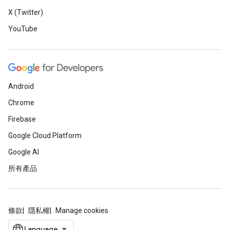
X (Twitter)
YouTube
Android
Chrome
Firebase
Google Cloud Platform
Google AI
所有產品
條款
隱私權
Manage cookies