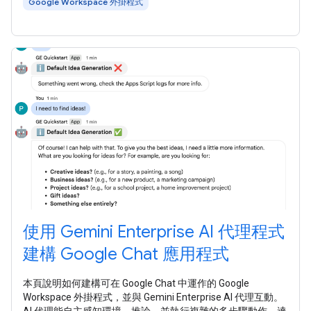
Google Workspace 外掛程式
使用 Gemini Enterprise AI 代理程式
建構 Google Chat 應用程式
本頁說明如何建構可在 Google Chat 中運作的 Google
Workspace 外掛程式，並與 Gemini Enterprise AI 代理互動。
AI 代理能自主感知環境、推論，並執行複雜的多步驟動作，達