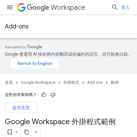
Workspace
登入
Add-ons
Google 會運用 AI 技術將內容翻譯成你偏好的語言，但可能會出錯。
首頁
Google Workspace
外掛程式
Add-ons
範例
這對你有幫助嗎？
提供意見
Google Workspace 外掛程式範例