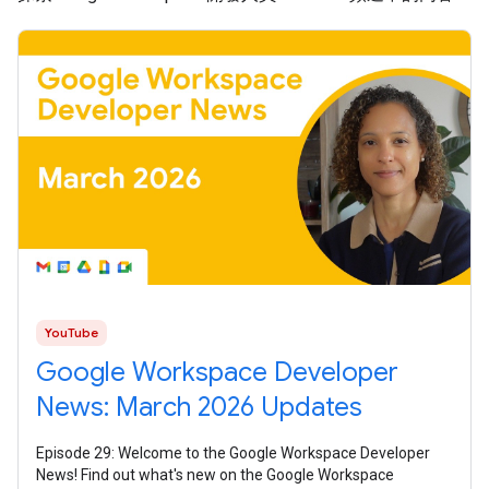
YouTube
Google Workspace Developer
News: March 2026 Updates
Episode 29: Welcome to the Google Workspace Developer
News! Find out what's new on the Google Workspace