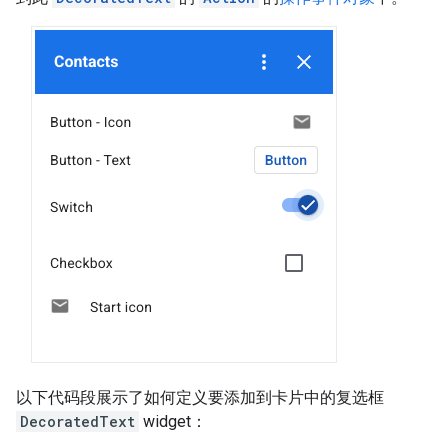
以下代码段展示了如何定义要添加到卡片中的复选框
DecoratedText
widget：