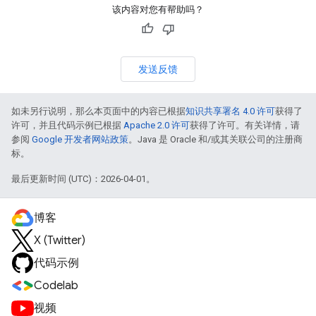
该内容对您有帮助吗？
发送反馈
如未另行说明，那么本页面中的内容已根据
知识共享署名 4.0 许可
获得了
许可，并且代码示例已根据
Apache 2.0 许可
获得了许可。有关详情，请
参阅
Google 开发者网站政策
。Java 是 Oracle 和/或其关联公司的注册商
标。
最后更新时间 (UTC)：2026-04-01。
博客
X (Twitter)
代码示例
Codelab
视频