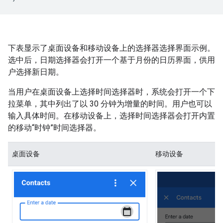
下表显示了桌面设备和移动设备上的选择器选择界面示例。
选中后，日期选择器会打开一个基于月份的日历界面，供用
户选择新日期。
当用户在桌面设备上选择时间选择器时，系统会打开一个下
拉菜单，其中列出了以 30 分钟为增量的时间。用户也可以
输入具体时间。在移动设备上，选择时间选择器会打开内置
的移动“时钟”时间选择器。
桌面设备
移动设备