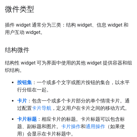
微件类型
插件 widget 通常分为三类：结构 widget、信息 widget 和
用户互动 widget。
结构微件
结构性 widget 可为界面中使用的其他 widget 提供容器和组
织结构。
按钮集
：一个或多个文字或图片按钮的集合，以水平
行分组在一起。
卡片
：包含一个或多个卡片部分的单个情境卡片。通
过配置
卡片导航
，定义用户在卡片之间的移动方式。
卡片标题
：相应卡片的标题。卡片标题可以包含标
题、副标题和图片。
卡片操作
和
通用操作
（如果使
用）会显示在卡片标题中。