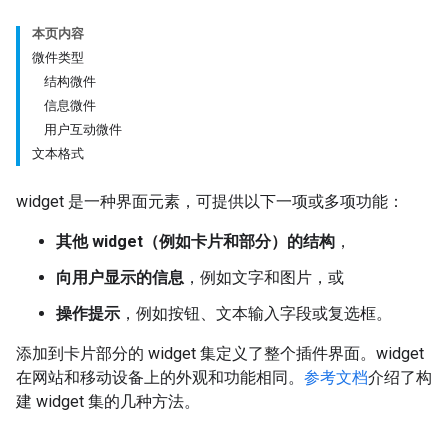
本页内容
微件类型
结构微件
信息微件
用户互动微件
文本格式
widget 是一种界面元素，可提供以下一项或多项功能：
其他 widget（例如卡片和部分）的结构
，
向用户显示的信息
，例如文字和图片，或
操作提示
，例如按钮、文本输入字段或复选框。
添加到卡片部分的 widget 集定义了整个插件界面。widget
在网站和移动设备上的外观和功能相同。
参考文档
介绍了构
建 widget 集的几种方法。