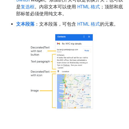
是
复选框
。内容文本可以使用
HTML 格式
；顶部和底
部标签必须使用纯文本。
文本段落
：文本段落，可包含
HTML 格式
的元素。