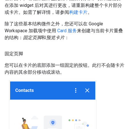
在添加 widget 后对其进行更改，请重新构建整个卡片部分
或卡片。如需了解详情，请参阅
构建卡片
。
除了这些基本结构微件之外，您还可以在 Google
Workspace 加载项中使用
Card 服务
来创建与当前卡片重叠
的结构：
固定页脚
和
预览卡片
：
固定页脚
您可以在卡片的底部添加一组固定的按钮。此行不会随卡片
内容的其余部分移动或滚动。