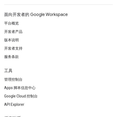
面向开发者的 Google Workspace
平台概览
开发者产品
版本说明
开发者支持
服务条款
工具
管理控制台
Apps 脚本信息中心
Google Cloud 控制台
API Explorer