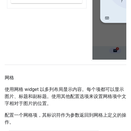
网格
使用网格 widget 以多列布局显示内容。每个项都可以显示
图片、标题和副标题。使用其他配置选项来设置网格项中文
字相对于图片的位置。
配置一个网格项，其标识符作为参数返回到网格上定义的操
作。