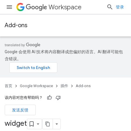
Workspace
登录
Add-ons
Google 会使用 AI 技术将内容翻译成您偏好的语言。AI 翻译可能包
含错误。
首页
Google Workspace
插件
Add-ons
该内容对您有帮助吗？
发送反馈
widget