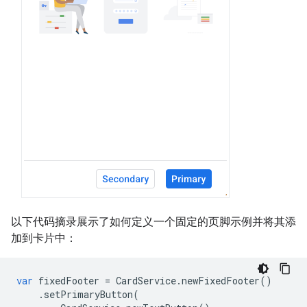
以下代码摘录展示了如何定义一个固定的页脚示例并将其添
加到卡片中：
var
fixedFooter
=
CardService
.
newFixedFooter
()
.
setPrimaryButton
(