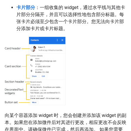
卡片部分
：一组收集的 widget，通过水平线与其他卡
片部分分隔开，并且可以选择性地包含部分标题。每
张卡片必须至少包含一个卡片部分。您无法向卡片部
分添加卡片或卡片标题。
向某个容器添加 widget 时，您会创建并添加该 widget 的副
本。如果您在添加微件后对其进行更改，相应更改不会反映
在界面中。请确保微件已完成，然后再添加。 如果您需要