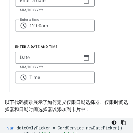
以下代码摘录展示了如何定义仅限日期选择器、仅限时间选
择器和日期时间选择器以添加到卡片中：
var
dateOnlyPicker
=
CardService
.
newDatePicker
()