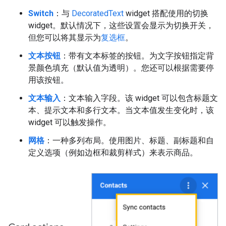
Switch
：与
DecoratedText
widget 搭配使用的切换
widget。默认情况下，这些设置会显示为切换开关，
但您可以将其显示为
复选框
。
文本按钮
：带有文本标签的按钮。为文字按钮指定背
景颜色填充（默认值为透明）。您还可以根据需要停
用该按钮。
文本输入
：文本输入字段。该 widget 可以包含标题文
本、提示文本和多行文本。当文本值发生变化时，该
widget 可以触发操作。
网格
：一种多列布局。使用图片、标题、副标题和自
定义选项（例如边框和裁剪样式）来表示商品。