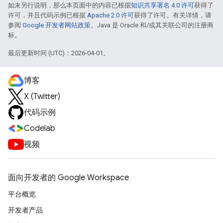
如未另行说明，那么本页面中的内容已根据
知识共享署名 4.0 许可
获得了
许可，并且代码示例已根据
Apache 2.0 许可
获得了许可。有关详情，请
参阅
Google 开发者网站政策
。Java 是 Oracle 和/或其关联公司的注册商
标。
最后更新时间 (UTC)：2026-04-01。
博客
X (Twitter)
代码示例
Codelab
视频
面向开发者的 Google Workspace
平台概览
开发者产品