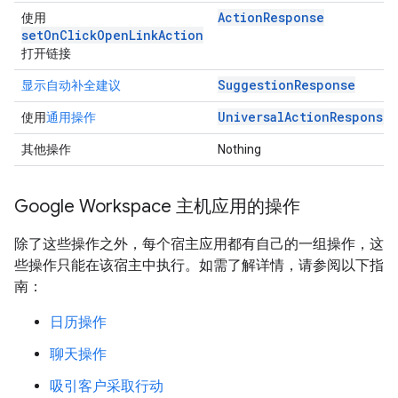
ActionResponse
使用
setOnClickOpenLinkAction
打开链接
SuggestionResponse
显示自动补全建议
UniversalActionResponse
使用
通用操作
其他操作
Nothing
Google Workspace 主机应用的操作
除了这些操作之外，每个宿主应用都有自己的一组操作，这
些操作只能在该宿主中执行。如需了解详情，请参阅以下指
南：
日历操作
聊天操作
吸引客户采取行动