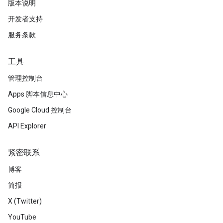
版本说明
开发者支持
服务条款
工具
管理控制台
Apps 脚本信息中心
Google Cloud 控制台
API Explorer
紧密联系
博客
简报
X (Twitter)
YouTube