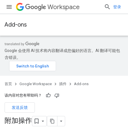
Workspace
登录
Add-ons
Google 会使用 AI 技术将内容翻译成您偏好的语言。AI 翻译可能包
含错误。
首页
Google Workspace
插件
Add-ons
该内容对您有帮助吗？
发送反馈
附加操作