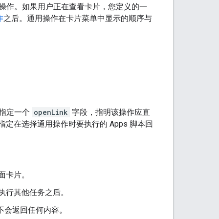
操作。如果用户正在查看卡片，您定义的一
作
之后。通用操作在卡片菜单中显示的顺序与
以指定一个
openLink
字段，指明该操作应直
定在选择通用操作时要执行的 Apps 脚本回
面卡片。
执行其他任务之后。
不会返回任何内容。