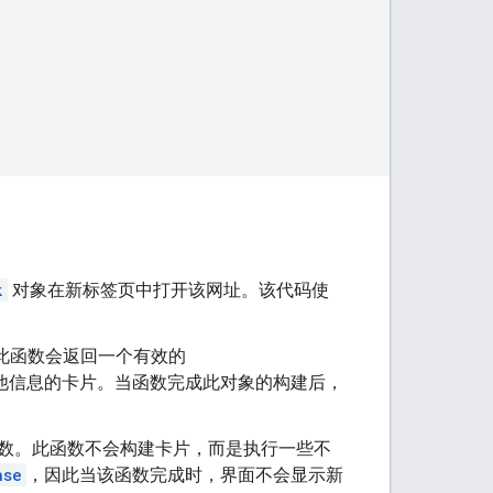
k
对象在新标签页中打开该网址。该代码使
此函数会返回一个有效的
他信息的卡片。当函数完成此对象的构建后，
数。此函数不会构建卡片，而是执行一些不
nse
，因此当该函数完成时，界面不会显示新