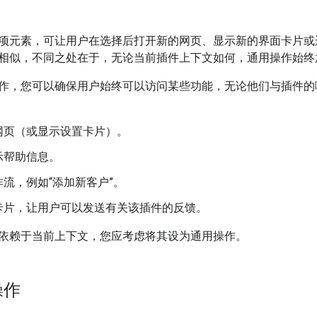
项元素，可让用户在选择后打开新的网页、显示新的界面卡片或运行
相似，不同之处在于，无论当前插件上下文如何，通用操作始终
作，您可以确保用户始终可以访问某些功能，无论他们与插件的
网页（或显示设置卡片）。
示帮助信息。
流，例如“添加新客户”。
卡片，让用户可以发送有关该插件的反馈。
依赖于当前上下文，您应考虑将其设为通用操作。
操作