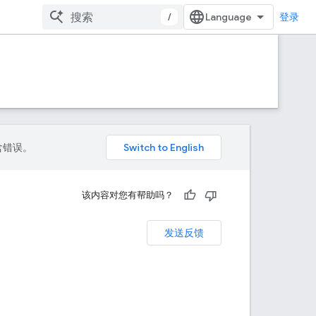
/
登录
包含错误。
该内容对您有帮助吗？
发送反馈