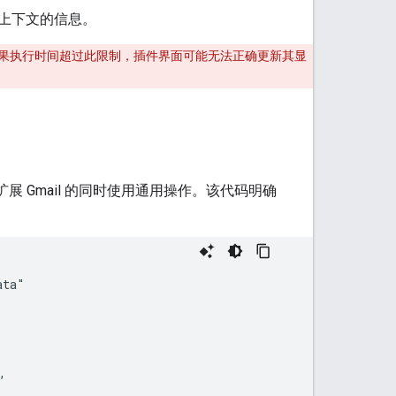
上下文的信息。
。如果执行时间超过此限制，插件界面可能无法正确更新其显
在扩展 Gmail 的同时使用通用操作。该代码明确
ta"


