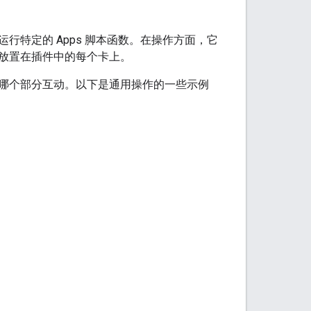
特定的 Apps 脚本函数。在操作方面，它
放置在插件中的每个卡上。
哪个部分互动。以下是通用操作的一些示例