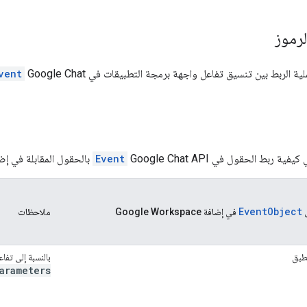
رموز
الربط بين تنسيق تفاعل واجهة برمجة التطبيقات في Google Chat
vent
 ربط الحقول في Google Chat API
Event
بالحقول المقابلة في إضافة Workspace
EventObject
في إضافة Google Workspace
ملاحظات
نطبق
بالنسبة إلى تفا
arameters