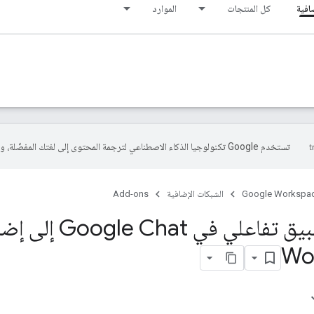
افية
كل المنتجات
الموارد
تستخدم Google تكنولوجيا الذكاء الاصطناعي لترجمة المحتوى إلى لغتك المفضّلة، وقد تتضمّن بعض الأخطاء.
Google Workspa
الشبكات الإضافية
Add-ons
Wo