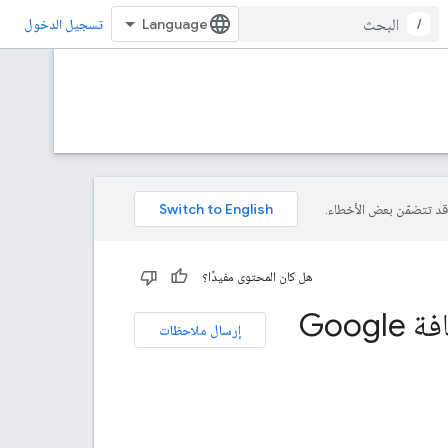
/
تسجيل الدخول
هل كان المحتوى مفيدًا؟
تحويل تطبيق تفاعلي في Google Chat إلى إضافة Google
إرسال ملاحظات