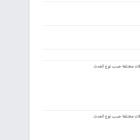
لات مختلفة حسب نوع الحدث.
لات مختلفة حسب نوع الحدث.