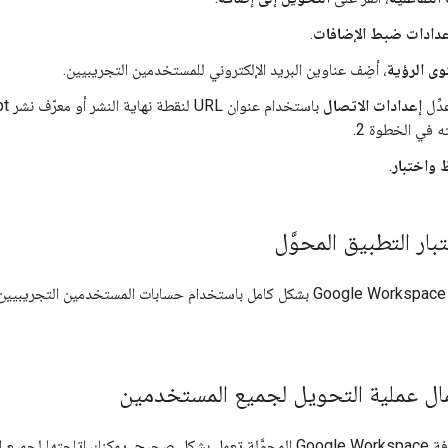
عدادات ضبط الإضافات
.
ى الرؤية
، أضِف عناوين البريد الإلكتروني للمستخدمين التجريبيين.
عدِّل
إعدادات الاتصال
 في الخطوة 2.
واختبار
.
يع المستخدمين.