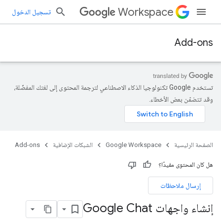
Workspace
تسجيل الدخول
Add-ons
تستخدم Google تكنولوجيا الذكاء الاصطناعي لترجمة المحتوى إلى لغتك المفضّلة،
وقد تتضمّن بعض الأخطاء.
الصفحة الرئيسية
Google Workspace
الشبكات الإضافية
Add-ons
هل كان المحتوى مفيدًا؟
إرسال ملاحظات
إنشاء واجهات Google Chat