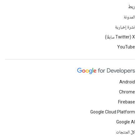
ربط
المدونة
نشرة إخبارية
‫X ‏(Twitter سابقًا)
YouTube
Android
Chrome
Firebase
Google Cloud Platform
Google AI
كلّ المنتجات