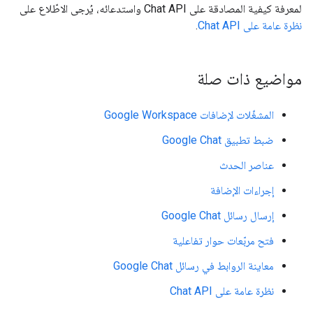
لمعرفة كيفية المصادقة على Chat API واستدعائه، يُرجى الاطّلاع على
نظرة عامة على Chat API
.
مواضيع ذات صلة
المشغّلات لإضافات Google Workspace
ضبط تطبيق Google Chat
عناصر الحدث
إجراءات الإضافة
إرسال رسائل Google Chat
فتح مربّعات حوار تفاعلية
معاينة الروابط في رسائل Google Chat
نظرة عامة على Chat API