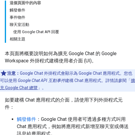
這個頁面中的內容
觸發條件
事件物件
聊天室活動
使用 Google Chat API 回覆
相關主題
本頁面將概要說明如何為擴充 Google Chat 的 Google
Workspace 外掛程式建構使用者介面 (UI)。
注意：
Google Chat 外掛程式會顯示為 Google Chat 應用程式。您也
可以使用
Google Chat API 互動事件
建構 Chat 應用程式。詳情請參閱「
擴
充 Google Chat 總覽
」。
如要建構 Chat 應用程式的介面，請使用下列外掛程式元
件：
觸發條件
：Google Chat 使用者可透過多種方式叫用
Chat 應用程式，例如將應用程式新增至聊天室或傳送
訊息給應用程式。