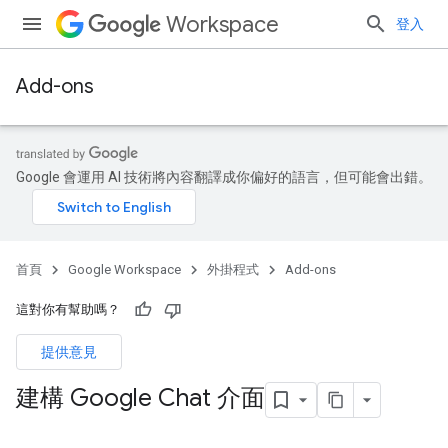
Workspace
登入
Add-ons
Google 會運用 AI 技術將內容翻譯成你偏好的語言，但可能會出錯。
首頁
Google Workspace
外掛程式
Add-ons
這對你有幫助嗎？
提供意見
建構 Google Chat 介面