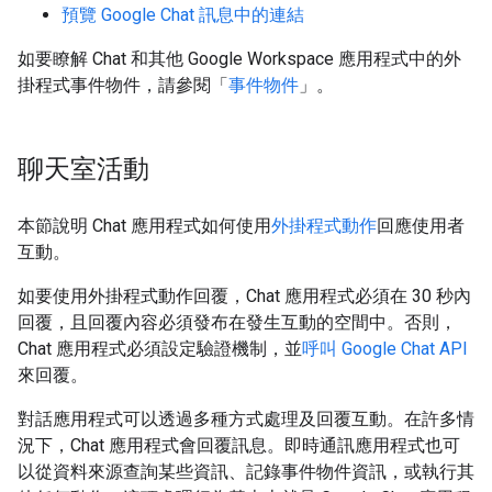
預覽 Google Chat 訊息中的連結
如要瞭解 Chat 和其他 Google Workspace 應用程式中的外
掛程式事件物件，請參閱「
事件物件
」。
聊天室活動
本節說明 Chat 應用程式如何使用
外掛程式動作
回應使用者
互動。
如要使用外掛程式動作回覆，Chat 應用程式必須在 30 秒內
回覆，且回覆內容必須發布在發生互動的空間中。否則，
Chat 應用程式必須設定驗證機制，並
呼叫 Google Chat API
來回覆。
對話應用程式可以透過多種方式處理及回覆互動。在許多情
況下，Chat 應用程式會回覆訊息。即時通訊應用程式也可
以從資料來源查詢某些資訊、記錄事件物件資訊，或執行其