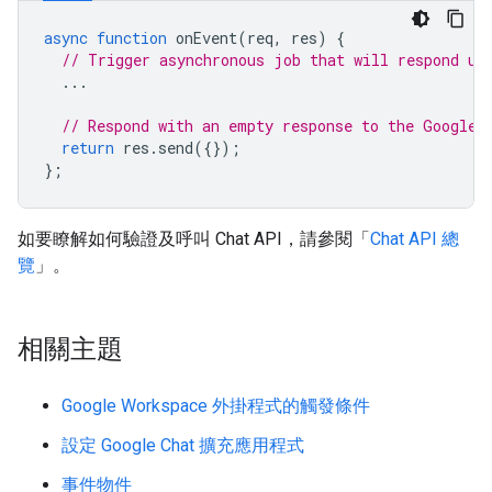
async
function
onEvent
(
req
,
res
)
{
// Trigger asynchronous job that will respond us
...
// Respond with an empty response to the Google 
return
res
.
send
({});
};
如要瞭解如何驗證及呼叫 Chat API，請參閱「
Chat API 總
覽
」。
相關主題
Google Workspace 外掛程式的觸發條件
設定 Google Chat 擴充應用程式
事件物件