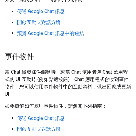
傳送 Google Chat 訊息
開啟互動式對話方塊
預覽 Google Chat 訊息中的連結
事件物件
當 Chat 觸發條件觸發時，或當 Chat 使用者與 Chat 應用程
式的 UI 互動時 (例如點選按鈕)，Chat 應用程式會收到事件
物件。您可以使用事件物件中的互動資料，做出回應或更新
UI。
如要瞭解如何處理事件物件，請參閱下列指南：
傳送 Google Chat 訊息
開啟互動式對話方塊