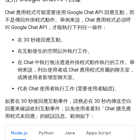
Chat 應用程式可能需要使用 Google Chat API 回應互動，而
不是傳回外掛程式動作。舉例來說，Chat 應用程式必須呼
叫 Google Chat API，才能執行下列任一操作：
在 30 秒後回應互動。
在互動發生的空間以外執行工作。
在 Chat 中執行無法透過外掛程式動作執行的工作。舉
例來說，列出使用者或 Chat 應用程式所屬的聊天室，
或將使用者新增至聊天室。
代表 Chat 使用者執行工作 (需要使用者驗證)。
如要在 30 秒後回應互動事件，請務必在 30 秒內傳送空白
回覆來確認收到互動事件，以免使用者看到「Chat 擴充應
用程式未回應」的錯誤訊息。範例如下：
Node.js
Python
Java
Apps Script