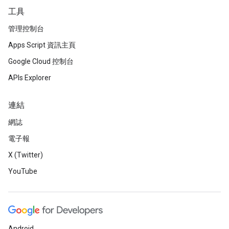
工具
管理控制台
Apps Script 資訊主頁
Google Cloud 控制台
APIs Explorer
連結
網誌
電子報
X (Twitter)
YouTube
Android