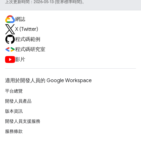
上次更新時間：2026-05-13 (世界標準時間)。
網誌
X (Twitter)
程式碼範例
程式碼研究室
影片
適用於開發人員的 Google Workspace
平台總覽
開發人員產品
版本資訊
開發人員支援服務
服務條款