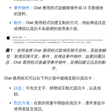
事件物件
：Chat 應用程式從觸發條件或 UI 互動接收
的資料。
動作
：Chat 應用程式回應互動的方式，例如傳送訊息
或傳回以資訊卡為基礎的使用者介面。
圖 1
：使用者將 Chat 應用程式新增至聊天室時，系統會觸
發「新增至聊天室」
事件，並傳送事件物件。如要回覆訊
息，Chat 應用程式會處理事件物件，並傳回建立訊息的動
作。
Chat 應用程式可以在下列介面中建構及顯示資訊卡：
訊息
：可包含文字、靜態或互動式資訊卡，以及按
鈕。
對話方塊
：在新的視窗中開啟的資訊卡，通常會提示
使用者提交資訊。