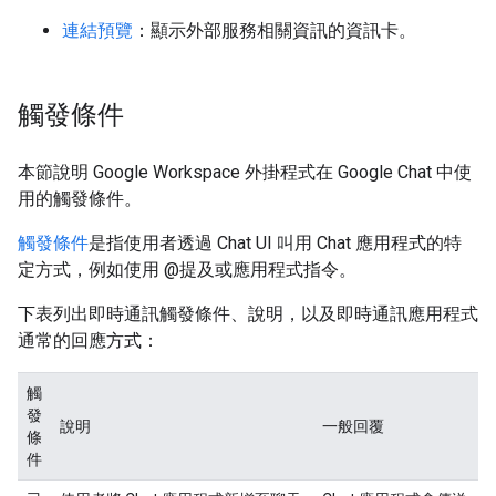
連結預覽
：顯示外部服務相關資訊的資訊卡。
觸發條件
本節說明 Google Workspace 外掛程式在 Google Chat 中使
用的觸發條件。
觸發條件
是指使用者透過 Chat UI 叫用 Chat 應用程式的特
定方式，例如使用 @提及或應用程式指令。
下表列出即時通訊觸發條件、說明，以及即時通訊應用程式
通常的回應方式：
觸
發
說明
一般回覆
條
件