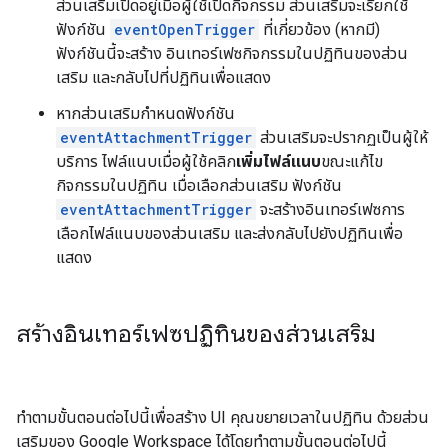
ส่วนเสริมเปิดอยู่เมื่อผู้ใช้เปิดกิจกรรม ส่วนเสริมจะเรียกใช้
ฟังก์ชัน
eventOpenTrigger
ที่เกี่ยวข้อง (หากมี)
ฟังก์ชันนี้จะสร้าง อินเทอร์เฟซกิจกรรมในปฏิทินของส่วน
เสริม และกลับไปที่ปฏิทินเพื่อแสดง
หากส่วนเสริมกำหนดฟังก์ชัน
eventAttachmentTrigger
ส่วนเสริมจะปรากฏเป็นผู้ให้
บริการ ไฟล์แนบเมื่อผู้ใช้คลิก
เพิ่มไฟล์แนบ
ขณะแก้ไข
กิจกรรมในปฏิทิน เมื่อเลือกส่วนเสริม ฟังก์ชัน
eventAttachmentTrigger
จะสร้างอินเทอร์เฟซการ
เลือกไฟล์แนบของส่วนเสริม และส่งกลับไปยังปฏิทินเพื่อ
แสดง
สร้างอินเทอร์เฟซปฏิทินของส่วนเสริม
ทำตามขั้นตอนต่อไปนี้เพื่อสร้าง UI คุณขยายเวลาในปฏิทิน ด้วยส่วน
เสริมของ Google Workspace ได้โดยทำตามขั้นตอนต่อไปนี้