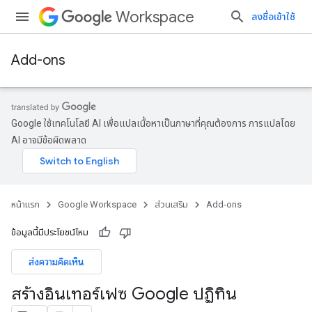
Workspace
ลงชื่อเข้าใช้
Add-ons
Google ใช้เทคโนโลยี AI เพื่อแปลเนื้อหาเป็นภาษาที่คุณต้องการ การแปลโดย
AI อาจมีข้อผิดพลาด
หน้าแรก
Google Workspace
ส่วนเสริม
Add-ons
ข้อมูลนี้มีประโยชน์ไหม
ส่งความคิดเห็น
สร้างอินเทอร์เฟซ Google ปฏิทิน