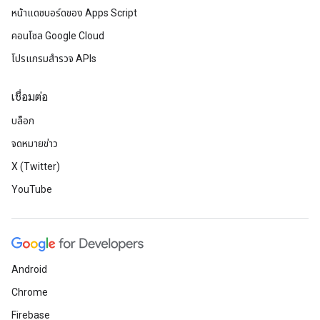
หน้าแดชบอร์ดของ Apps Script
คอนโซล Google Cloud
โปรแกรมสำรวจ APIs
เชื่อมต่อ
บล็อก
จดหมายข่าว
X (Twitter)
YouTube
Android
Chrome
Firebase