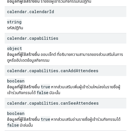
ข้อมูลที่ผู้ใช้สร้างขึ้น
รายชื่อผู้เข้าร่วมกิจกรรมในปฏิทิน
calendar
.
calendar
Id
string
รหัสปฏิทิน
calendar
.
capabilities
object
ข้อมูลที่ผู้ใช้สร้างขึ้น
ออบเจ็กต์ ที่อธิบายความสามารถของส่วนเสริมในการ
ดูหรืออัปเดตข้อมูลกิจกรรม
calendar
.
capabilities
.
can
Add
Attendees
boolean
true
ข้อมูลที่ผู้ใช้สร้างขึ้น
หากส่วนเสริมเพิ่มผู้เข้าร่วมใหม่ลงในรายชื่อผู้
false
เข้าร่วมกิจกรรมได้
มิฉะนั้น
calendar
.
capabilities
.
can
See
Attendees
boolean
true
ข้อมูลที่ผู้ใช้สร้างขึ้น
หากส่วนเสริมอ่านรายชื่อผู้เข้าร่วมกิจกรรมได้
false
มิเช่นนั้น