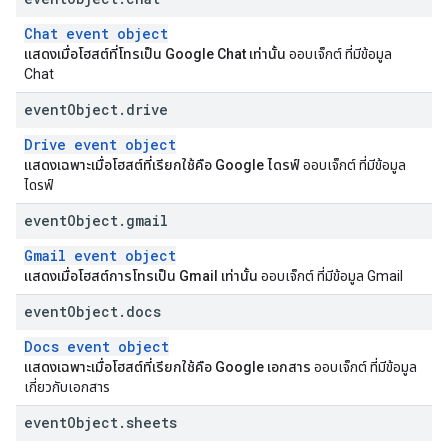
Chat event object
แสดงเมื่อโฮสต์ที่โทรเป็น Google Chat เท่านั้น
ออบเจ็กต์ ที่มีข้อมูล
Chat
event
Object
.
drive
Drive event object
แสดงเฉพาะเมื่อโฮสต์ที่เรียกใช้คือ Google ไดรฟ์
ออบเจ็กต์ ที่มีข้อมูล
ไดรฟ์
event
Object
.
gmail
Gmail event object
แสดงเมื่อโฮสต์การโทรเป็น Gmail เท่านั้น
ออบเจ็กต์ ที่มีข้อมูล Gmail
event
Object
.
docs
Docs event object
แสดงเฉพาะเมื่อโฮสต์ที่เรียกใช้คือ Google เอกสาร
ออบเจ็กต์ ที่มีข้อมูล
เกี่ยวกับเอกสาร
event
Object
.
sheets