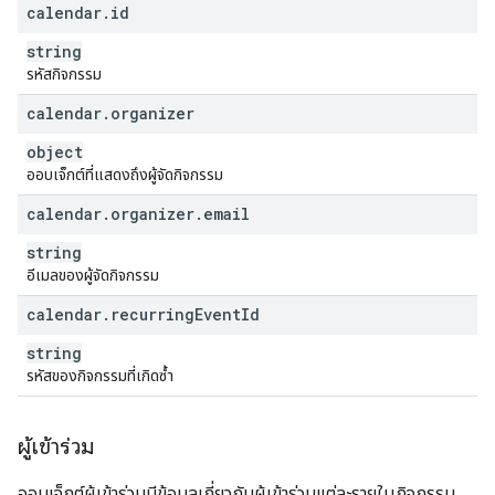
calendar
.
id
string
รหัสกิจกรรม
calendar
.
organizer
object
ออบเจ็กต์ที่แสดงถึงผู้จัดกิจกรรม
calendar
.
organizer
.
email
string
อีเมลของผู้จัดกิจกรรม
calendar
.
recurring
Event
Id
string
รหัสของกิจกรรมที่เกิดซ้ำ
ผู้เข้าร่วม
ออบเจ็กต์ผู้เข้าร่วมมีข้อมูลเกี่ยวกับผู้เข้าร่วมแต่ละรายในกิจกรรม