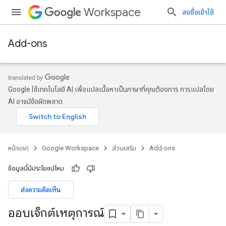
Workspace
ลงชื่อเข้าใช้
Add-ons
Google ใช้เทคโนโลยี AI เพื่อแปลเนื้อหาเป็นภาษาที่คุณต้องการ การแปลโดย
AI อาจมีข้อผิดพลาด
หน้าแรก
Google Workspace
ส่วนเสริม
Add-ons
ข้อมูลนี้มีประโยชน์ไหม
ส่งความคิดเห็น
ออบเจ็กต์เหตุการณ์