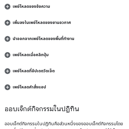
เพย์โหลดของข้อความ
เพิ่มลงในเพย์โหลดของยานอวกาศ
นำออกจากเพย์โหลดของพื้นที่ทำงาน
เพย์โหลดเมื่อคลิกปุ่ม
เพย์โหลดที่อัปเดตวิดเจ็ต
เพย์โหลดคำสั่งแอป
ออบเจ็กต์กิจกรรมในปฏิทิน
ออบเจ็กต์กิจกรรมในปฏิทินคือส่วนหนึ่งของออบเจ็กต์กิจกรรมโดย