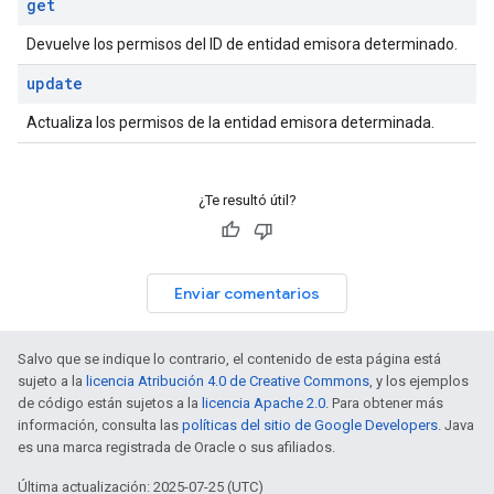
get
Devuelve los permisos del ID de entidad emisora determinado.
update
Actualiza los permisos de la entidad emisora determinada.
¿Te resultó útil?
Enviar comentarios
Salvo que se indique lo contrario, el contenido de esta página está
sujeto a la
licencia Atribución 4.0 de Creative Commons
, y los ejemplos
de código están sujetos a la
licencia Apache 2.0
. Para obtener más
información, consulta las
políticas del sitio de Google Developers
. Java
es una marca registrada de Oracle o sus afiliados.
Última actualización: 2025-07-25 (UTC)