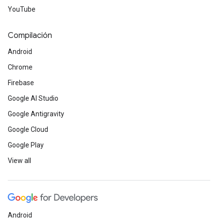
YouTube
Compilación
Android
Chrome
Firebase
Google AI Studio
Google Antigravity
Google Cloud
Google Play
View all
Android