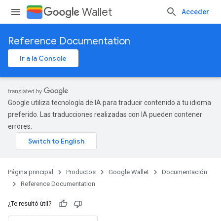
Wallet
Acceder
Reference Documentation
Ir a la Console
Google utiliza tecnología de IA para traducir contenido a tu idioma
preferido. Las traducciones realizadas con IA pueden contener
errores.
Página principal
Productos
Google Wallet
Documentación
Reference Documentation
¿Te resultó útil?