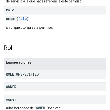
de servicio a la que hace referencia este permiso.
role
enum (
Role
)
El rol que otorga este permiso.
Rol
Enumeraciones
ROLE
_
UNSPECIFIED
OWNER
owner
OWNER
Alias heredado de
. Obsoleta.