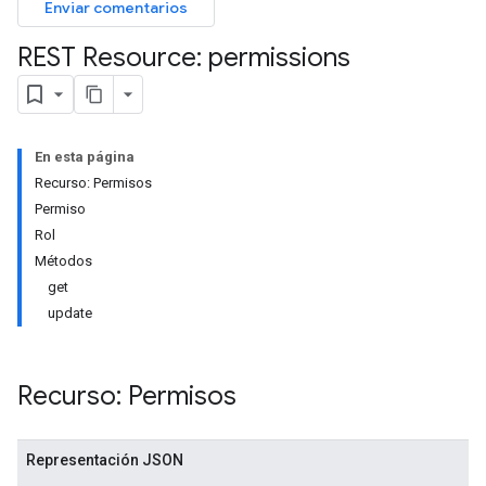
Enviar comentarios
REST Resource: permissions
En esta página
Recurso: Permisos
Permiso
Rol
Métodos
get
update
Recurso: Permisos
Representación JSON