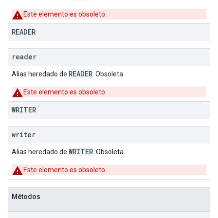
Este elemento es obsoleto.
READER
reader
READER
Alias heredado de
. Obsoleta.
Este elemento es obsoleto.
WRITER
writer
WRITER
Alias heredado de
. Obsoleta.
Este elemento es obsoleto.
Métodos