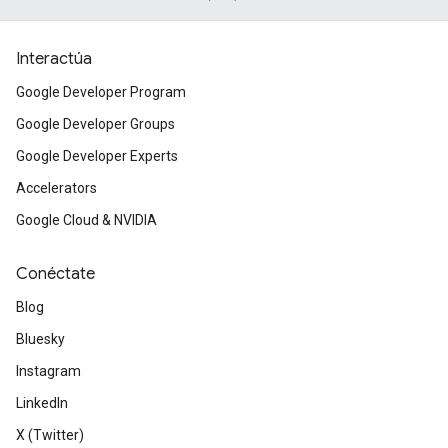
Interactúa
Google Developer Program
Google Developer Groups
Google Developer Experts
Accelerators
Google Cloud & NVIDIA
Conéctate
Blog
Bluesky
Instagram
LinkedIn
X (Twitter)