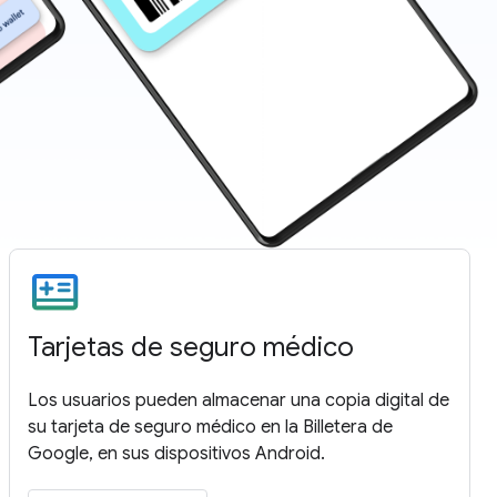
Tarjetas de seguro médico
Los usuarios pueden almacenar una copia digital de
su tarjeta de seguro médico en la Billetera de
Google, en sus dispositivos Android.