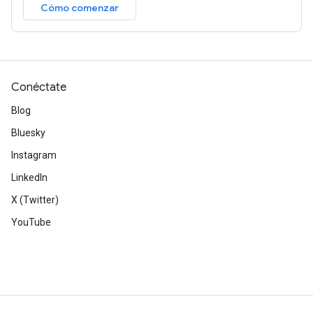
Cómo comenzar
Conéctate
Blog
Bluesky
Instagram
LinkedIn
X (Twitter)
YouTube