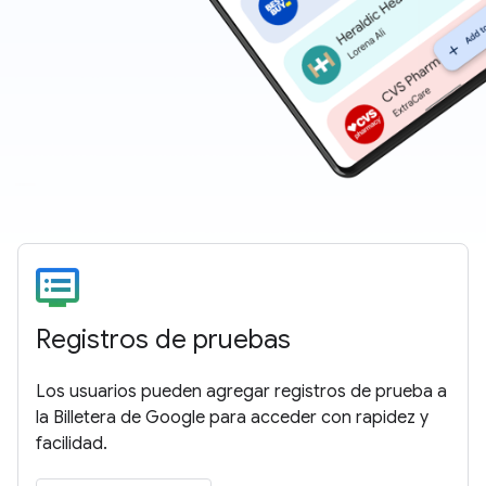
Registros de pruebas
Los usuarios pueden agregar registros de prueba a
la Billetera de Google para acceder con rapidez y
facilidad.