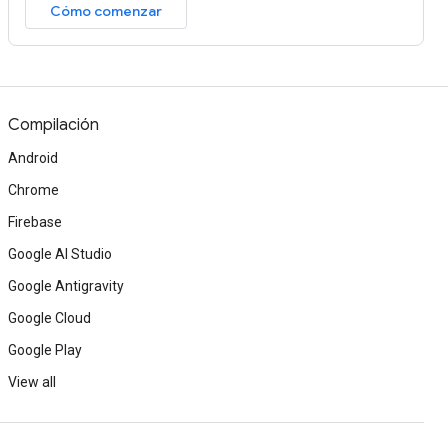
Cómo comenzar
Compilación
Android
Chrome
Firebase
Google AI Studio
Google Antigravity
Google Cloud
Google Play
View all