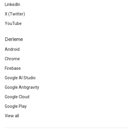
LinkedIn
X (Twitter)
YouTube
Derleme
Android
Chrome
Firebase
Google AI Studio
Google Antigravity
Google Cloud
Google Play
View all