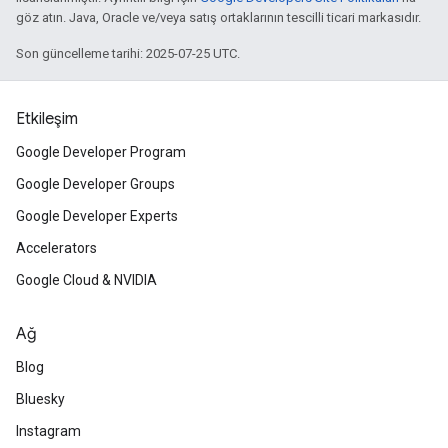
göz atın. Java, Oracle ve/veya satış ortaklarının tescilli ticari markasıdır.
Son güncelleme tarihi: 2025-07-25 UTC.
Etkileşim
Google Developer Program
Google Developer Groups
Google Developer Experts
Accelerators
Google Cloud & NVIDIA
Ağ
Blog
Bluesky
Instagram