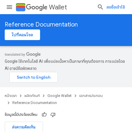
Wallet
ลงชื่อเข้าใช้
Reference Documentation
ไปที่คอนโซล
Google ใช้เทคโนโลยี AI เพื่อแปลเนื้อหาเป็นภาษาที่คุณต้องการ การแปลโดย
AI อาจมีข้อผิดพลาด
หน้าแรก
ผลิตภัณฑ์
Google Wallet
เอกสารประกอบ
Reference Documentation
ข้อมูลนี้มีประโยชน์ไหม
ส่งความคิดเห็น