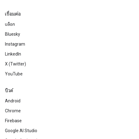
เชื่อมต่อ
บล็อก
Bluesky
Instagram
LinkedIn
X (Twitter)
YouTube
บิวด์
Android
Chrome
Firebase
Google AI Studio