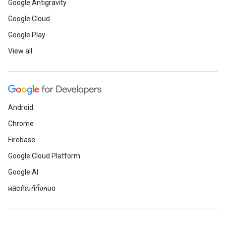
Google Antigravity
Google Cloud
Google Play
View all
Android
Chrome
Firebase
Google Cloud Platform
Google AI
ผลิตภัณฑ์ทั้งหมด