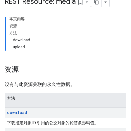
REST Resource: media
本页内容
资源
方法
download
upload
资源
没有与此资源关联的永久性数据。
方法
download
下载指定对象 ID 引用的公交对象的轮替条形码值。