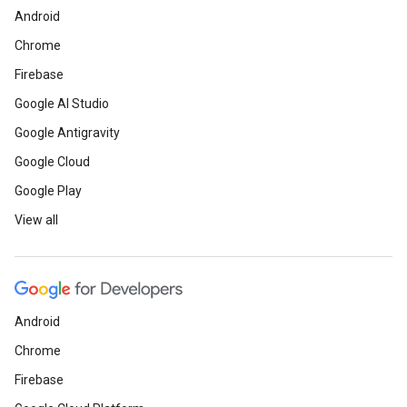
Android
Chrome
Firebase
Google AI Studio
Google Antigravity
Google Cloud
Google Play
View all
Android
Chrome
Firebase