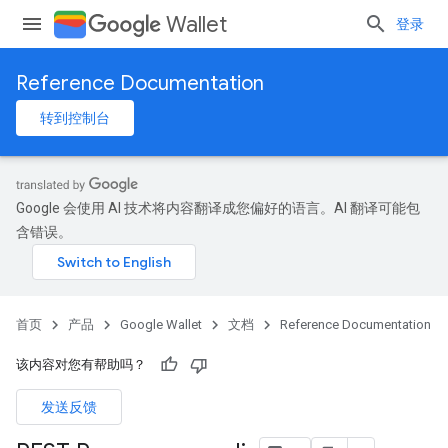
Wallet
登录
Reference Documentation
转到控制台
Google 会使用 AI 技术将内容翻译成您偏好的语言。AI 翻译可能包
含错误。
首页
产品
Google Wallet
文档
Reference Documentation
该内容对您有帮助吗？
发送反馈