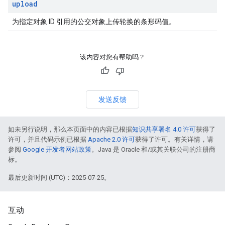
upload
为指定对象 ID 引用的公交对象上传轮换的条形码值。
该内容对您有帮助吗？
发送反馈
如未另行说明，那么本页面中的内容已根据
知识共享署名 4.0 许可
获得了
许可，并且代码示例已根据
Apache 2.0 许可
获得了许可。有关详情，请
参阅
Google 开发者网站政策
。Java 是 Oracle 和/或其关联公司的注册商
标。
最后更新时间 (UTC)：2025-07-25。
互动