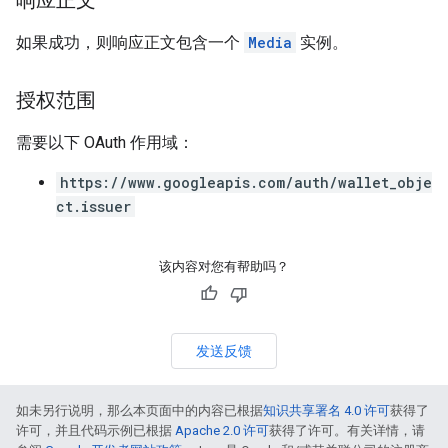
响应正文
如果成功，则响应正文包含一个
Media
实例。
授权范围
需要以下 OAuth 作用域：
https://www.googleapis.com/auth/wallet_obje
ct.issuer
该内容对您有帮助吗？
发送反馈
如未另行说明，那么本页面中的内容已根据
知识共享署名 4.0 许可
获得了
许可，并且代码示例已根据
Apache 2.0 许可
获得了许可。有关详情，请