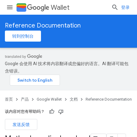
Wallet
登录
Reference Documentation
转到控制台
Google 会使用 AI 技术将内容翻译成您偏好的语言。AI 翻译可能包
含错误。
首页
产品
Google Wallet
文档
Reference Documentation
该内容对您有帮助吗？
发送反馈