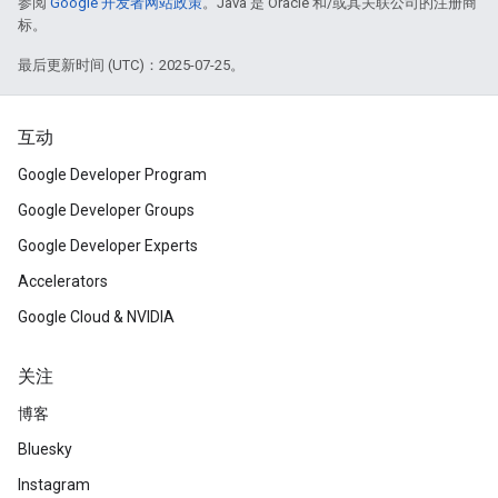
参阅
Google 开发者网站政策
。Java 是 Oracle 和/或其关联公司的注册商
标。
最后更新时间 (UTC)：2025-07-25。
互动
Google Developer Program
Google Developer Groups
Google Developer Experts
Accelerators
Google Cloud & NVIDIA
关注
博客
Bluesky
Instagram