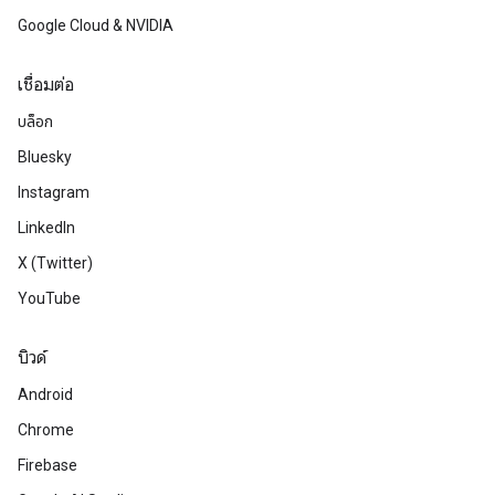
Google Cloud & NVIDIA
เชื่อมต่อ
บล็อก
Bluesky
Instagram
LinkedIn
X (Twitter)
YouTube
บิวด์
Android
Chrome
Firebase