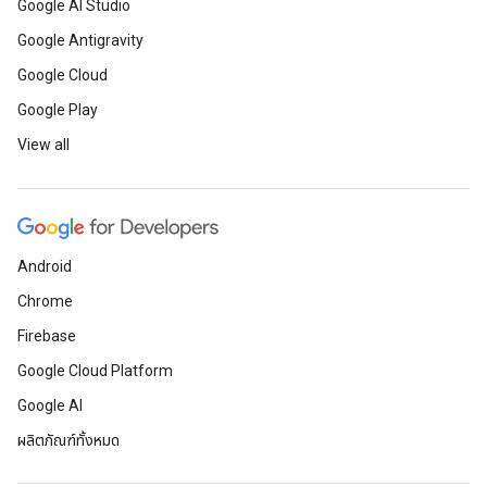
Google AI Studio
Google Antigravity
Google Cloud
Google Play
View all
Android
Chrome
Firebase
Google Cloud Platform
Google AI
ผลิตภัณฑ์ทั้งหมด