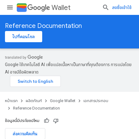
Wallet
ลงชื่อเข้าใช้
Reference Documentation
ไปที่คอนโซล
Google ใช้เทคโนโลยี AI เพื่อแปลเนื้อหาเป็นภาษาที่คุณต้องการ การแปลโดย
AI อาจมีข้อผิดพลาด
หน้าแรก
ผลิตภัณฑ์
Google Wallet
เอกสารประกอบ
Reference Documentation
ข้อมูลนี้มีประโยชน์ไหม
ส่งความคิดเห็น