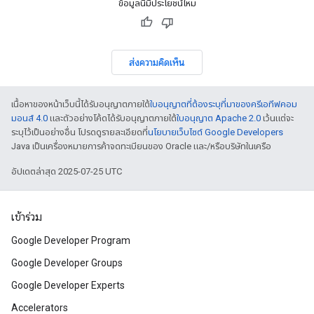
ข้อมูลนี้มีประโยชน์ไหม
ส่งความคิดเห็น
เนื้อหาของหน้าเว็บนี้ได้รับอนุญาตภายใต้
ใบอนุญาตที่ต้องระบุที่มาของครีเอทีฟคอม
มอนส์ 4.0
และตัวอย่างโค้ดได้รับอนุญาตภายใต้
ใบอนุญาต Apache 2.0
เว้นแต่จะ
ระบุไว้เป็นอย่างอื่น โปรดดูรายละเอียดที่
นโยบายเว็บไซต์ Google Developers
Java เป็นเครื่องหมายการค้าจดทะเบียนของ Oracle และ/หรือบริษัทในเครือ
อัปเดตล่าสุด 2025-07-25 UTC
เข้าร่วม
Google Developer Program
Google Developer Groups
Google Developer Experts
Accelerators