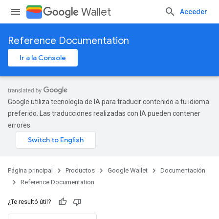
Wallet
Acceder
Reference Documentation
Ir a la Console
Google utiliza tecnología de IA para traducir contenido a tu idioma
preferido. Las traducciones realizadas con IA pueden contener
errores.
Página principal
Productos
Google Wallet
Documentación
Reference Documentation
¿Te resultó útil?