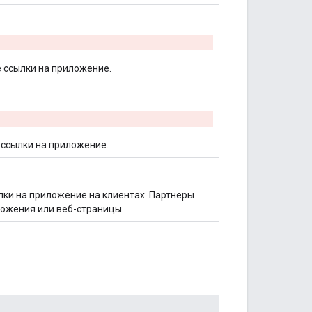
 ссылки на приложение.
 ссылки на приложение.
лки на приложение на клиентах. Партнеры
ложения или веб-страницы.