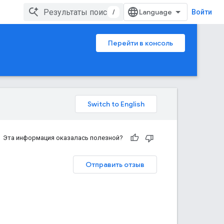
/
Войти
Перейти в консоль
Эта информация оказалась полезной?
Отправить отзыв