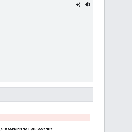
уле ссылки на приложение.