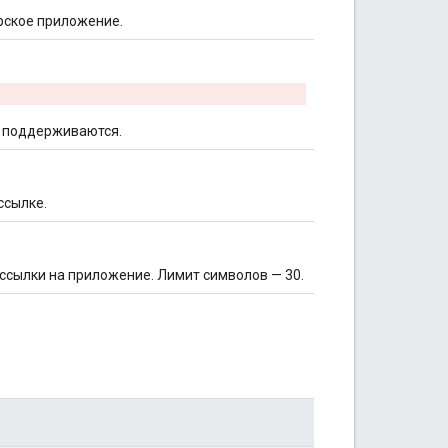
рское приложение.
е поддерживаются.
ссылке.
ссылки на приложение. Лимит символов — 30.