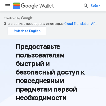
Wallet
Войти
Эта страница переведена с помощью
Cloud Translation API
.
Предоставьте
пользователям
быстрый и
безопасный доступ к
повседневным
предметам первой
необходимости