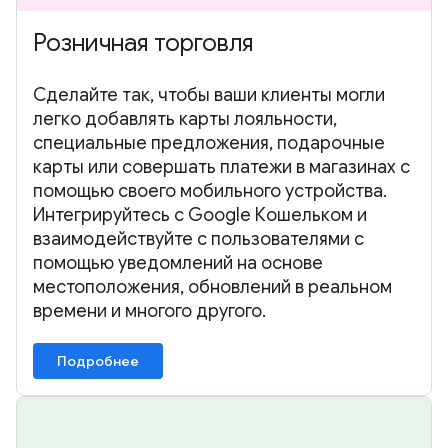
Розничная торговля
Сделайте так, чтобы ваши клиенты могли
легко добавлять карты лояльности,
специальные предложения, подарочные
карты или совершать платежи в магазинах с
помощью своего мобильного устройства.
Интегрируйтесь с Google Кошельком и
взаимодействуйте с пользователями с
помощью уведомлений на основе
местоположения, обновлений в реальном
времени и многого другого.
Подробнее