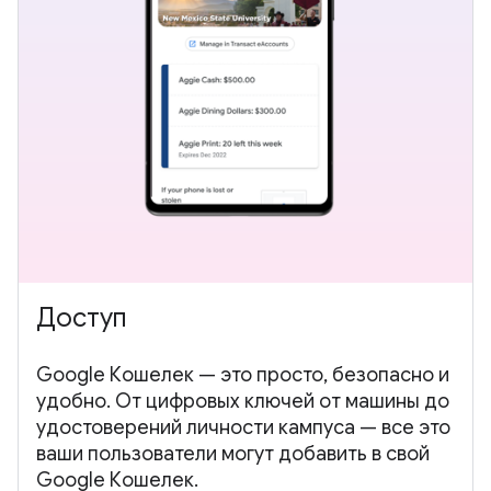
Доступ
Google Кошелек — это просто, безопасно и
удобно. От цифровых ключей от машины до
удостоверений личности кампуса — все это
ваши пользователи могут добавить в свой
Google Кошелек.