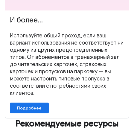
И более…
Используйте общий проход, если ваш
вариант использования не соответствует ни
одному из других предопределенных
типов. От абонементов в тренажерный зал
до читательских карточек, страховых
карточек и пропусков на парковку — вы
можете настроить типовые пропуска в
соответствии с потребностями своих
клиентов.
Подробнее
Рекомендуемые ресурсы