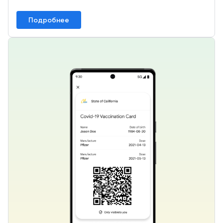
Подробнее