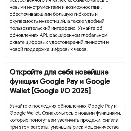
искусственного интеллекта. Ознакомьтесь с
новыми инструментами и возможностями,
обеспечивающими большую гибкость и
окупаемость инвестиций, а также удобный
пользовательский интерфейс. Узнайте об
обновлениях API, расширенном глобальном
охвате цифровых удостоверений личности и
новой поддержке цифровых чеков.
Откройте для себя новейшие
функции Google Pay и Google
Wallet [Google I/O 2025]
Узнайте о последних обновлениях Google Pay и
Google Wallet. Ознакомьтесь с новыми функциями,
которые помогут вам увеличить продажи, снизив
при этом затраты, уменьшив риск мошенничества