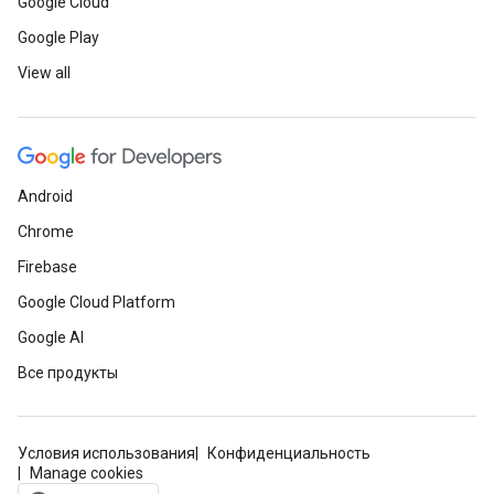
Google Cloud
Google Play
View all
Android
Chrome
Firebase
Google Cloud Platform
Google AI
Все продукты
Условия использования
Конфиденциальность
Manage cookies