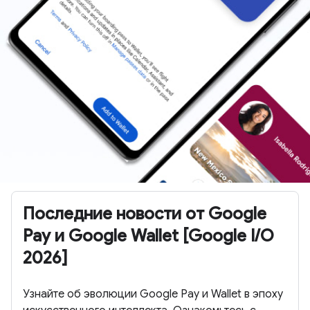
Последние новости от Google
Pay и Google Wallet [Google I/O
2026]
Узнайте об эволюции Google Pay и Wallet в эпоху