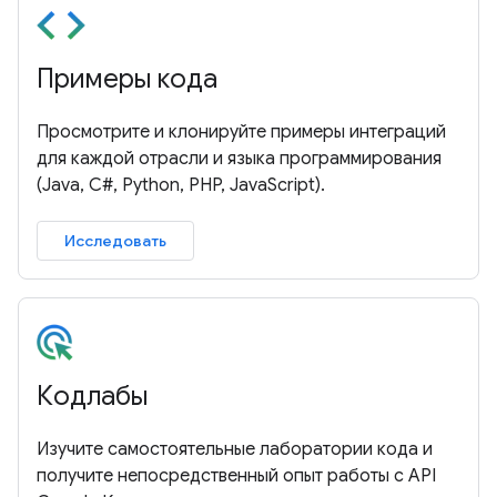
Примеры кода
Просмотрите и клонируйте примеры интеграций
для каждой отрасли и языка программирования
(Java, C#, Python, PHP, JavaScript).
Исследовать
Кодлабы
Изучите самостоятельные лаборатории кода и
получите непосредственный опыт работы с API