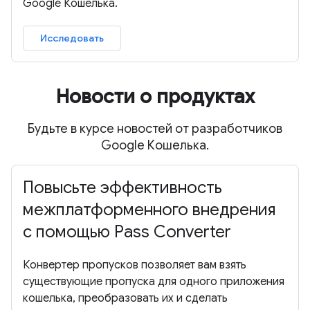
Google Кошелька.
Исследовать
Новости о продуктах
Будьте в курсе новостей от разработчиков
Google Кошелька.
Повысьте эффективность
межплатформенного внедрения
с помощью Pass Converter
Конвертер пропусков позволяет вам взять
существующие пропуска для одного приложения
кошелька, преобразовать их и сделать