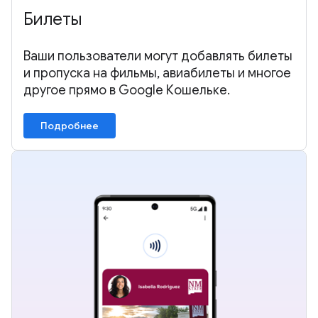
Билеты
Ваши пользователи могут добавлять билеты
и пропуска на фильмы, авиабилеты и многое
другое прямо в Google Кошельке.
Подробнее