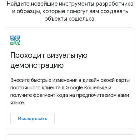
Найдите новейшие инструменты разработчика
и образцы, которые помогут вам создавать
объекты кошелька.
Проходит визуальную
демонстрацию
Внесите быстрые изменения в дизайн своей карты
постоянного клиента в Google Кошельке и
получите фрагмент кода на предпочитаемом вами
языке.
Исследовать