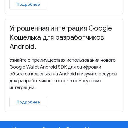
Подробнее
Упрощенная интеграция Google
Кошелька для разработчиков
Android.
Узнайте о преимуществах использования нового
Google Wallet Android SDK для оцифровки
объектов кошелька на Android и изучите ресурсы
для разработчиков, которые помогут вам в
интеграции.
Подробнее