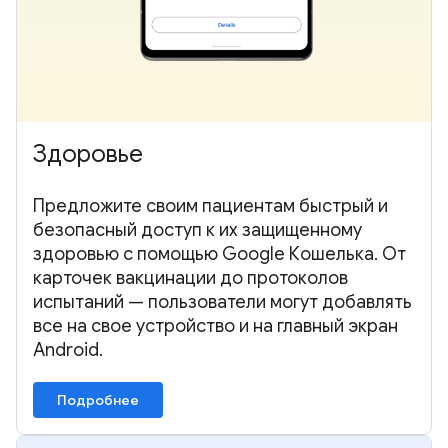
Здоровье
Предложите своим пациентам быстрый и
безопасный доступ к их защищенному
здоровью с помощью Google Кошелька. От
карточек вакцинации до протоколов
испытаний — пользователи могут добавлять
все на свое устройство и на главный экран
Android.
Подробнее