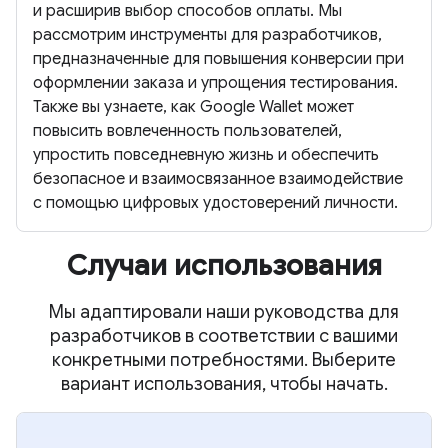
и расширив выбор способов оплаты. Мы
рассмотрим инструменты для разработчиков,
предназначенные для повышения конверсии при
оформлении заказа и упрощения тестирования.
Также вы узнаете, как Google Wallet может
повысить вовлеченность пользователей,
упростить повседневную жизнь и обеспечить
безопасное и взаимосвязанное взаимодействие
с помощью цифровых удостоверений личности.
Случаи использования
Мы адаптировали наши руководства для
разработчиков в соответствии с вашими
конкретными потребностями. Выберите
вариант использования, чтобы начать.