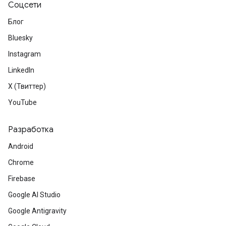
Соцсети
Блог
Bluesky
Instagram
LinkedIn
X (Твиттер)
YouTube
Разработка
Android
Chrome
Firebase
Google AI Studio
Google Antigravity