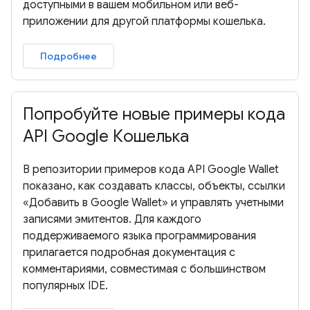
доступными в вашем мобильном или веб-
приложении для другой платформы кошелька.
Подробнее
Попробуйте новые примеры кода
API Google Кошелька
В репозитории примеров кода API Google Wallet
показано, как создавать классы, объекты, ссылки
«Добавить в Google Wallet» и управлять учетными
записями эмитентов. Для каждого
поддерживаемого языка программирования
прилагается подробная документация с
комментариями, совместимая с большинством
популярных IDE.