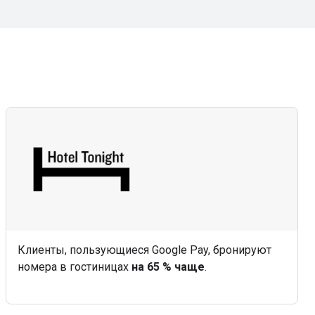
Клиенты, пользующиеся Google Pay, бронируют
номера в гостиницах
на 65 % чаще
.