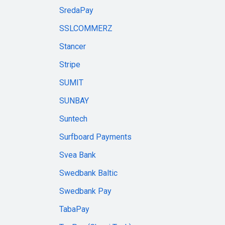
SredaPay
SSLCOMMERZ
Stancer
Stripe
SUMIT
SUNBAY
Suntech
Surfboard Payments
Svea Bank
Swedbank Baltic
Swedbank Pay
TabaPay