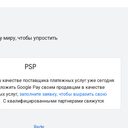
 миру, чтобы упростить
PSP
 качестве поставщика платежных услуг уже сегодня.
дложить Google Pay своим продавцам в качестве
х услуг,
заполните заявку, чтобы выразить свою
. С квалифицированными партнерами свяжутся.
Rede