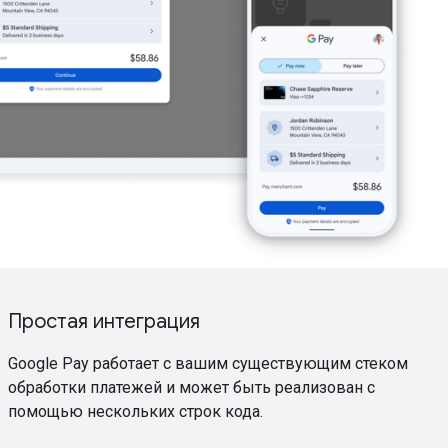
Простая интеграция
Google Pay работает с вашим существующим стеком
обработки платежей и может быть реализован с
помощью нескольких строк кода.