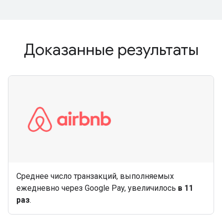
Доказанные результаты
Среднее число транзакций, выполняемых
ежедневно через Google Pay, увеличилось
в 11
раз
.