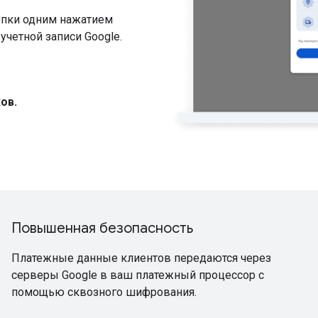
упки одним нажатием
учетной записи Google.
ов.
Повышенная безопасность
Платежные данные клиентов передаются через
серверы Google в ваш платежный процессор с
помощью сквозного шифрования.