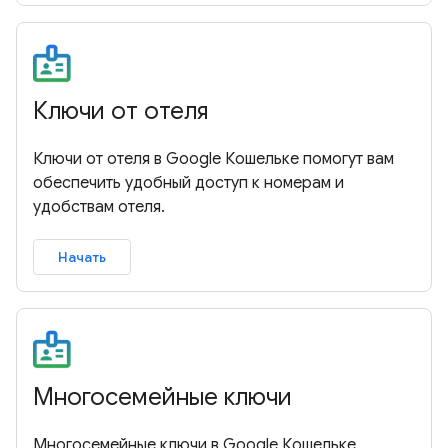
Ключи от отеля
Ключи от отеля в Google Кошельке помогут вам
обеспечить удобный доступ к номерам и
удобствам отеля.
Начать
Многосемейные ключи
Многосемейные ключи в Google Кошельке