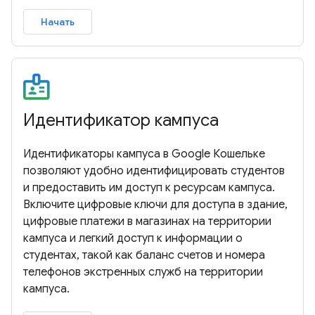
Начать
Идентификатор кампуса
Идентификаторы кампуса в Google Кошельке
позволяют удобно идентифицировать студентов
и предоставить им доступ к ресурсам кампуса.
Включите цифровые ключи для доступа в здание,
цифровые платежи в магазинах на территории
кампуса и легкий доступ к информации о
студентах, такой как баланс счетов и номера
телефонов экстренных служб на территории
кампуса.