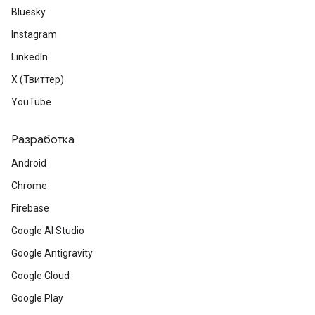
Bluesky
Instagram
LinkedIn
X (Твиттер)
YouTube
Разработка
Android
Chrome
Firebase
Google AI Studio
Google Antigravity
Google Cloud
Google Play