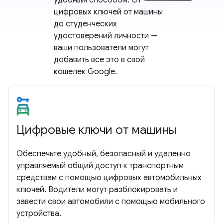
удобным способом. От
цифровых ключей от машины
до студенческих
удостоверений личности —
ваши пользователи могут
добавить все это в свой
кошелек Google.
Цифровые ключи от машины
Обеспечьте удобный, безопасный и удаленно
управляемый общий доступ к транспортным
средствам с помощью цифровых автомобильных
ключей. Водители могут разблокировать и
завести свои автомобили с помощью мобильного
устройства.