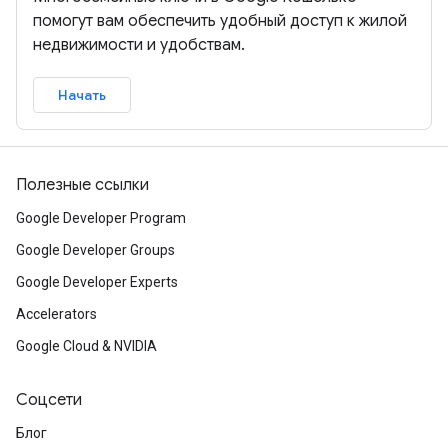
помогут вам обеспечить удобный доступ к жилой
недвижимости и удобствам.
Начать
Полезные ссылки
Google Developer Program
Google Developer Groups
Google Developer Experts
Accelerators
Google Cloud & NVIDIA
Соцсети
Блог