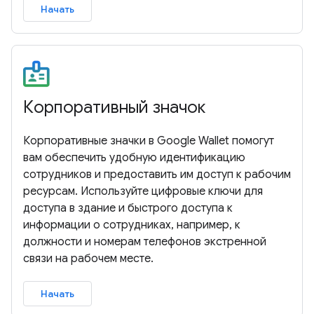
Начать
Корпоративный значок
Корпоративные значки в Google Wallet помогут
вам обеспечить удобную идентификацию
сотрудников и предоставить им доступ к рабочим
ресурсам. Используйте цифровые ключи для
доступа в здание и быстрого доступа к
информации о сотрудниках, например, к
должности и номерам телефонов экстренной
связи на рабочем месте.
Начать