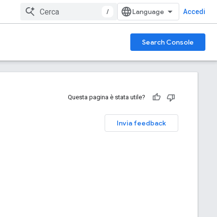
/
Accedi
Search Console
Questa pagina è stata utile?
Invia feedback