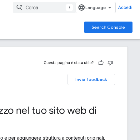
/
Accedi
Search Console
Questa pagina è stata utile?
Invia feedback
izzo nel tuo sito web di
 e per aggiungere struttura a contenuti originali.