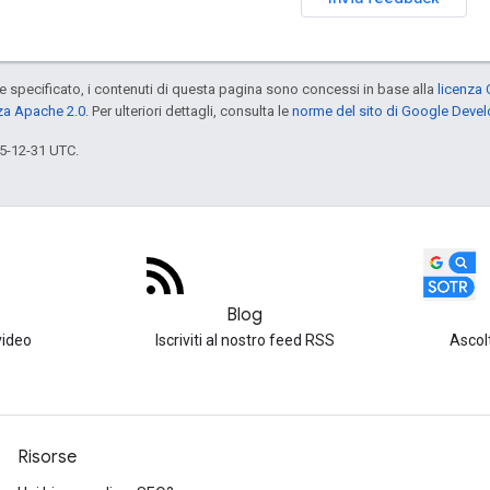
specificato, i contenuti di questa pagina sono concessi in base alla
licenza 
za Apache 2.0
. Per ulteriori dettagli, consulta le
norme del sito di Google Deve
5-12-31 UTC.
Blog
video
Iscriviti al nostro feed RSS
Ascol
Risorse