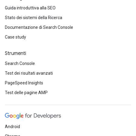
Guida introduttiva alla SEO
Stato dei sistemi della Ricerca
Documentazione di Search Console
Case study
Strumenti
Search Console
Test dei risultati avanzati
PageSpeed Insights
Test delle pagine AMP
Android