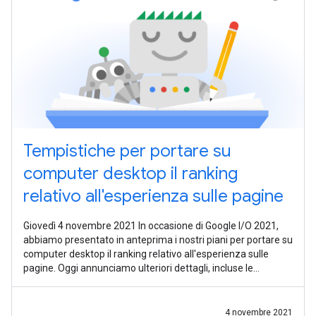
Tempistiche per portare su
computer desktop il ranking
relativo all'esperienza sulle pagine
Giovedì 4 novembre 2021 In occasione di Google I/O 2021,
abbiamo presentato in anteprima i nostri piani per portare su
computer desktop il ranking relativo all'esperienza sulle
pagine. Oggi annunciamo ulteriori dettagli, incluse le
tempistiche
4 novembre 2021