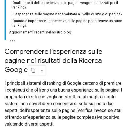
Quali aspetti dell'esperienza sulle pagine vengono utilizzati per il
ranking?
L'esperienza sulle pagine viene valutata a livello di sito o di pagina?
Quanto è importante l'esperienza sulle pagine per ottenere un buon
ranking?
Aggiornamenti recenti nel nostro blog
Comprendere l'esperienza sulle
pagine nei risultati della Ricerca
Google
I principali sistemi di ranking di Google cercano di premiare
i contenuti che offrono una buona esperienza sulle pagine. I
proprietari di siti che vogliono sfruttare al meglio i nostri
sistemi non dovrebbero concentrarsi solo su uno o due
aspetti dell'esperienza sulle pagine. Verifica invece se stai
offrendo un'esperienza sulle pagine complessiva positiva
valutando diversi aspetti.