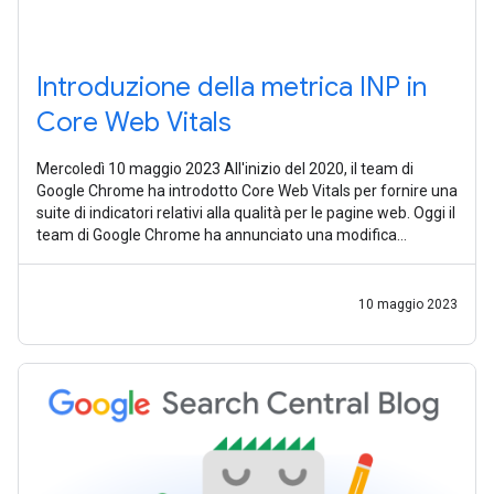
Introduzione della metrica INP in
Core Web Vitals
Mercoledì 10 maggio 2023 All'inizio del 2020, il team di
Google Chrome ha introdotto Core Web Vitals per fornire una
suite di indicatori relativi alla qualità per le pagine web. Oggi il
team di Google Chrome ha annunciato una modifica
imminente delle
10 maggio 2023