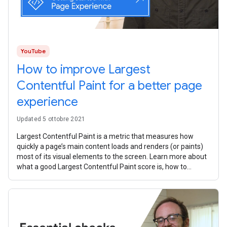
YouTube
How to improve Largest
Contentful Paint for a better page
experience
Updated 5 ottobre 2021
Largest Contentful Paint is a metric that measures how
quickly a page’s main content loads and renders (or paints)
most of its visual elements to the screen. Learn more about
what a good Largest Contentful Paint score is, how to
measure your website