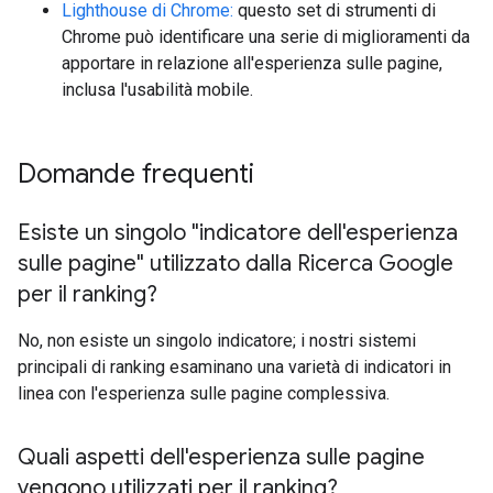
Lighthouse di Chrome:
questo set di strumenti di
Chrome può identificare una serie di miglioramenti da
apportare in relazione all'esperienza sulle pagine,
inclusa l'usabilità mobile.
Domande frequenti
Esiste un singolo "indicatore dell'esperienza
sulle pagine" utilizzato dalla Ricerca Google
per il ranking?
No, non esiste un singolo indicatore; i nostri sistemi
principali di ranking esaminano una varietà di indicatori in
linea con l'esperienza sulle pagine complessiva.
Quali aspetti dell'esperienza sulle pagine
vengono utilizzati per il ranking?