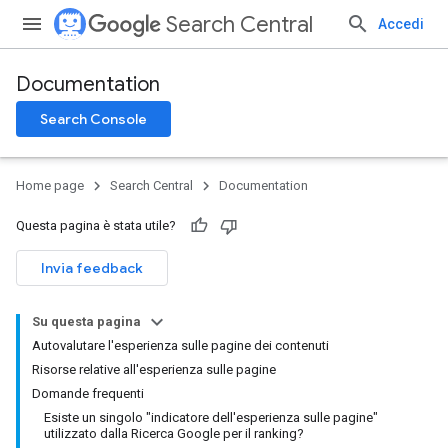
Search Central
Accedi
Documentation
Search Console
Home page
Search Central
Documentation
Questa pagina è stata utile?
Invia feedback
Su questa pagina
Autovalutare l'esperienza sulle pagine dei contenuti
Risorse relative all'esperienza sulle pagine
Domande frequenti
Esiste un singolo "indicatore dell'esperienza sulle pagine"
utilizzato dalla Ricerca Google per il ranking?