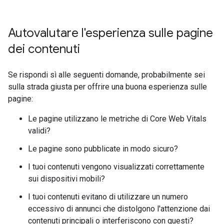
Autovalutare l'esperienza sulle pagine
dei contenuti
Se rispondi sì alle seguenti domande, probabilmente sei
sulla strada giusta per offrire una buona esperienza sulle
pagine:
Le pagine utilizzano le metriche di Core Web Vitals
validi?
Le pagine sono pubblicate in modo sicuro?
I tuoi contenuti vengono visualizzati correttamente
sui dispositivi mobili?
I tuoi contenuti evitano di utilizzare un numero
eccessivo di annunci che distolgono l'attenzione dai
contenuti principali o interferiscono con questi?