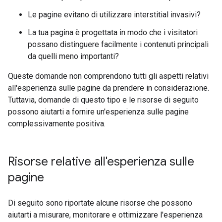
Le pagine evitano di utilizzare interstitial invasivi?
La tua pagina è progettata in modo che i visitatori
possano distinguere facilmente i contenuti principali
da quelli meno importanti?
Queste domande non comprendono tutti gli aspetti relativi
all'esperienza sulle pagine da prendere in considerazione.
Tuttavia, domande di questo tipo e le risorse di seguito
possono aiutarti a fornire un'esperienza sulle pagine
complessivamente positiva.
Risorse relative all'esperienza sulle
pagine
Di seguito sono riportate alcune risorse che possono
aiutarti a misurare, monitorare e ottimizzare l'esperienza