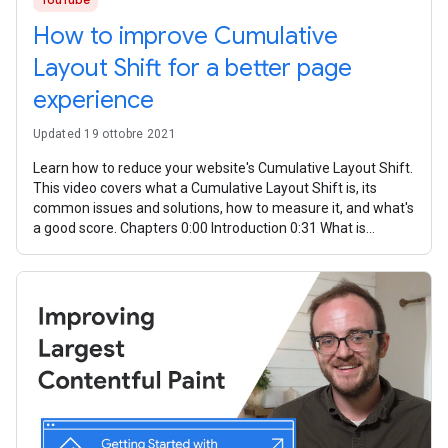
How to improve Cumulative
Layout Shift for a better page
experience
Updated 19 ottobre 2021
Learn how to reduce your website's Cumulative Layout Shift.
This video covers what a Cumulative Layout Shift is, its
common issues and solutions, how to measure it, and what's
a good score. Chapters 0:00 Introduction 0:31 What is
Cumulative Layout