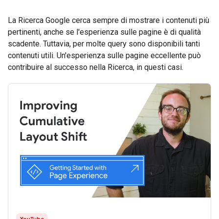
La Ricerca Google cerca sempre di mostrare i contenuti più
pertinenti, anche se l'esperienza sulle pagine è di qualità
scadente. Tuttavia, per molte query sono disponibili tanti
contenuti utili. Un'esperienza sulle pagine eccellente può
contribuire al successo nella Ricerca, in questi casi.
YouTube