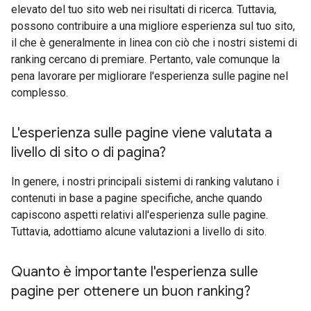
elevato del tuo sito web nei risultati di ricerca. Tuttavia,
possono contribuire a una migliore esperienza sul tuo sito,
il che è generalmente in linea con ciò che i nostri sistemi di
ranking cercano di premiare. Pertanto, vale comunque la
pena lavorare per migliorare l'esperienza sulle pagine nel
complesso.
L'esperienza sulle pagine viene valutata a
livello di sito o di pagina?
In genere, i nostri principali sistemi di ranking valutano i
contenuti in base a pagine specifiche, anche quando
capiscono aspetti relativi all'esperienza sulle pagine.
Tuttavia, adottiamo alcune valutazioni a livello di sito.
Quanto è importante l'esperienza sulle
pagine per ottenere un buon ranking?