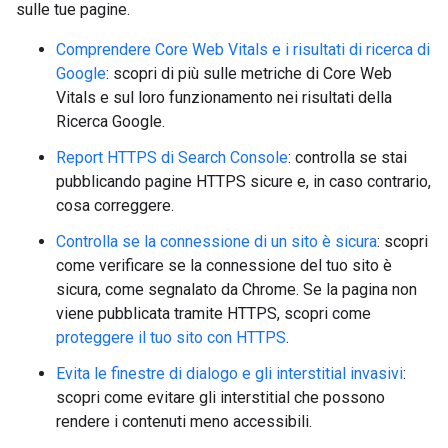
sulle tue pagine.
Comprendere Core Web Vitals e i risultati di ricerca di
Google
: scopri di più sulle metriche di Core Web
Vitals e sul loro funzionamento nei risultati della
Ricerca Google.
Report HTTPS di Search Console
: controlla se stai
pubblicando pagine HTTPS sicure e, in caso contrario,
cosa correggere.
Controlla se la connessione di un sito è sicura
: scopri
come verificare se la connessione del tuo sito è
sicura, come segnalato da Chrome. Se la pagina non
viene pubblicata tramite HTTPS, scopri come
proteggere il tuo sito con HTTPS
.
Evita le finestre di dialogo e gli interstitial invasivi
:
scopri come evitare gli interstitial che possono
rendere i contenuti meno accessibili.