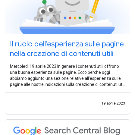
Il ruolo dell'esperienza sulle pagine
nella creazione di contenuti utili
Mercoledì 19 aprile 2023 In genere i contenuti utili offrono
una buona esperienza sulle pagine. Ecco perché oggi
abbiamo aggiunto una sezione relative all'esperienza sulle
pagine alle nostre indicazioni sulla creazione di contenuti utili
e abbiamo
19 aprile 2023