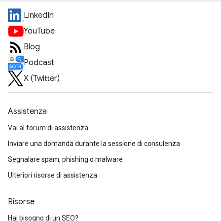
LinkedIn
YouTube
Blog
Podcast
X (Twitter)
Assistenza
Vai al forum di assistenza
Inviare una domanda durante la sessione di consulenza
Segnalare spam, phishing o malware
Ulteriori risorse di assistenza
Risorse
Hai bisogno di un SEO?