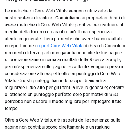
Le metriche di Core Web Vitals vengono utilizzate dai
nostri sistemi di ranking. Consigliamo ai proprietari di siti di
avere metriche di Core Web Vitals positive per usufruire al
meglio della Ricerca e garantire un'ottima esperienza
utente in generale. Tieni presente che avere buoni risultati
in report come i
report Core Web Vitals
di Search Console o
strumenti di terze parti non garantiscono che le tue pagine
si posizioneranno in cima ai risultati della Ricerca Google;
per un'esperienza sulle pagine eccellente, vengono presi in
considerazione altri aspetti oltre ai punteggi di Core Web
Vitals. Questi punteggi hanno lo scopo di aiutarti a
migliorare il tuo sito per gli utenti a livello generale; cercare
di ottenere un punteggio perfetto solo per motivi di SEO
potrebbe non essere il modo migliore per impiegare il tuo
tempo.
Oltre a Core Web Vitals, altri aspetti dell'esperienza sulle
pagine non contribuiscono direttamente a un ranking