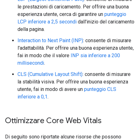
le prestazioni di caricamento. Per offrire una buona
esperienza utente, cerca di garantire un
punteggio
LCP inferiore a 2,5 secondi
dall'inizio del caricamento
della pagina.
Interaction to Next Paint (INP)
: consente di misurare
l'adattabilità. Per offrire una buona esperienza utente,
fai in modo che il valore
INP sia inferiore a 200
millisecondi
.
CLS (Cumulative Layout Shift)
: consente di misurare
la stabilità visiva. Per offrire una buona esperienza
utente, fai in modo di avere un
punteggio CLS
inferiore a 0,1
.
Ottimizzare Core Web Vitals
Di seguito sono riportate alcune risorse che possono