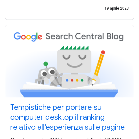
19 aprile 2023
Tempistiche per portare su
computer desktop il ranking
relativo all'esperienza sulle pagine