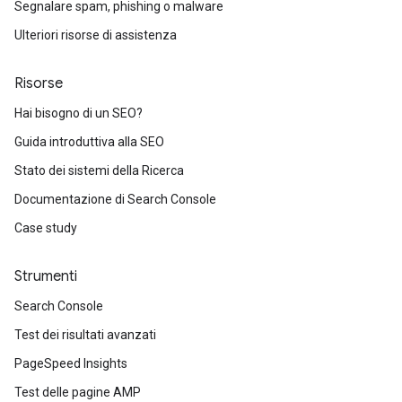
Segnalare spam, phishing o malware
Ulteriori risorse di assistenza
Risorse
Hai bisogno di un SEO?
Guida introduttiva alla SEO
Stato dei sistemi della Ricerca
Documentazione di Search Console
Case study
Strumenti
Search Console
Test dei risultati avanzati
PageSpeed Insights
Test delle pagine AMP