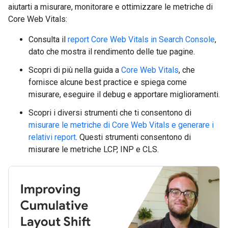
aiutarti a misurare, monitorare e ottimizzare le metriche di
Core Web Vitals:
Consulta il
report Core Web Vitals in Search Console
,
dato che mostra il rendimento delle tue pagine.
Scopri di più nella guida a
Core Web Vitals
, che
fornisce alcune best practice e spiega come
misurare, eseguire il debug e apportare miglioramenti.
Scopri i diversi strumenti che ti consentono di
misurare le metriche di Core Web Vitals e generare i
relativi report
. Questi strumenti consentono di
misurare le metriche LCP, INP e CLS.