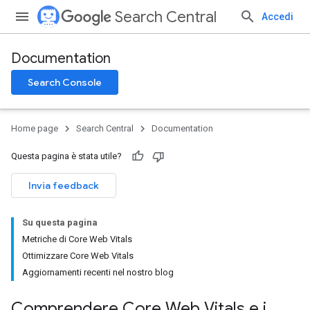
Search Central
Accedi
Documentation
Search Console
Home page
Search Central
Documentation
Questa pagina è stata utile?
Invia feedback
Su questa pagina
Metriche di Core Web Vitals
Ottimizzare Core Web Vitals
Aggiornamenti recenti nel nostro blog
Comprendere Core Web Vitals e i