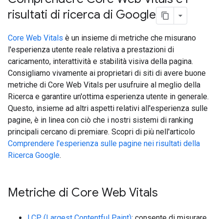
risultati di ricerca di Google
Core Web Vitals
è un insieme di metriche che misurano
l'esperienza utente reale relativa a prestazioni di
caricamento, interattività e stabilità visiva della pagina.
Consigliamo vivamente ai proprietari di siti di avere buone
metriche di Core Web Vitals per usufruire al meglio della
Ricerca e garantire un'ottima esperienza utente in generale.
Questo, insieme ad altri aspetti relativi all'esperienza sulle
pagine, è in linea con ciò che i nostri sistemi di ranking
principali cercano di premiare. Scopri di più nell'articolo
Comprendere l'esperienza sulle pagine nei risultati della
Ricerca Google
.
Metriche di Core Web Vitals
LCP (Largest Contentful Paint)
: consente di misurare