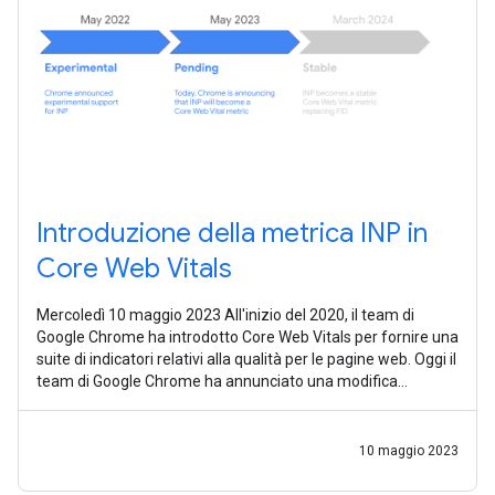
Introduzione della metrica INP in
Core Web Vitals
Mercoledì 10 maggio 2023 All'inizio del 2020, il team di
Google Chrome ha introdotto Core Web Vitals per fornire una
suite di indicatori relativi alla qualità per le pagine web. Oggi il
team di Google Chrome ha annunciato una modifica
imminente delle
10 maggio 2023