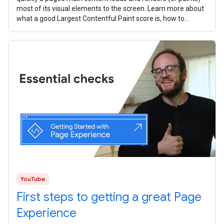
most of its visual elements to the screen. Learn more about
what a good Largest Contentful Paint score is, how to
measure your website
YouTube
First steps to getting a great Page
Experience