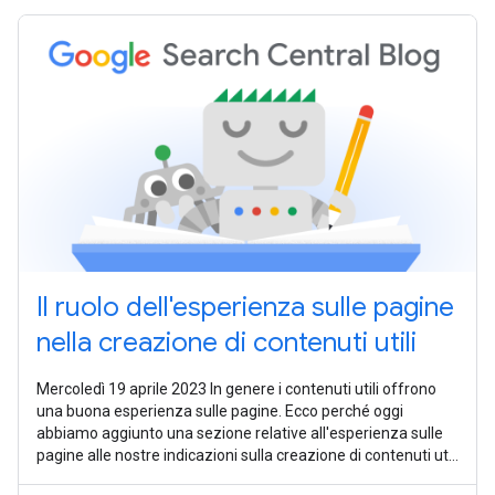
Il ruolo dell'esperienza sulle pagine
nella creazione di contenuti utili
Mercoledì 19 aprile 2023 In genere i contenuti utili offrono
una buona esperienza sulle pagine. Ecco perché oggi
abbiamo aggiunto una sezione relative all'esperienza sulle
pagine alle nostre indicazioni sulla creazione di contenuti utili
e abbiamo