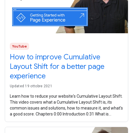
YouTube
How to improve Cumulative
Layout Shift for a better page
experience
Updated 19 ottobre 2021
Learn how to reduce your website's Cumulative Layout Shift.
This video covers what a Cumulative Layout Shift is, its
common issues and solutions, how to measure it, and what's
a good score. Chapters 0:00 Introduction 0:31 What is
Cumulative Layout