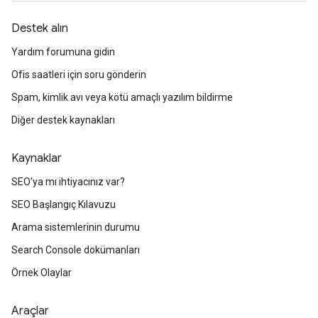
Destek alın
Yardım forumuna gidin
Ofis saatleri için soru gönderin
Spam, kimlik avı veya kötü amaçlı yazılım bildirme
Diğer destek kaynakları
Kaynaklar
SEO'ya mı ihtiyacınız var?
SEO Başlangıç Kılavuzu
Arama sistemlerinin durumu
Search Console dokümanları
Örnek Olaylar
Araçlar