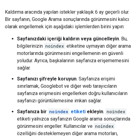
Kaldırma aracında yapılan istekler yaklaşık 6 ay geçerli olur.
Bir sayfanın, Google Arama sonuçlarında görünmesini kalıcı
olarak engellemek için aşağıdaki işlemlerden birini yapın:
Sayfanızdaki içeriği kaldırın veya güncelleyin
. Bu,
bilgilerinizin
noindex
etiketine uymayan diğer arama
motorlarında görünmesini engellemenin en güvenli
yoludur. Ayrıca, başkalarının sayfanıza erişememesini
sağlar.
Sayfanızı şifreyle koruyun
. Sayfanıza erişimi
sınırlamak, Googlebot ve diğer web tarayıcıların
sayfanıza erişmesini engellerken doğru kullanıcıların
sayfanızı görüntülemesine imkan sağlar.
Sayfanıza bir
noindex
etiketi
ekleyin
.
noindex
etiketi yalnızca sayfanızın Google arama sonuçlarında
görünmesini engeller. Kullanıcılar ve
noindex
özelliğini desteklemeyen diğer arama motorları,