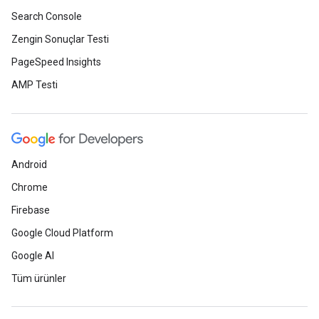
Search Console
Zengin Sonuçlar Testi
PageSpeed Insights
AMP Testi
Android
Chrome
Firebase
Google Cloud Platform
Google AI
Tüm ürünler