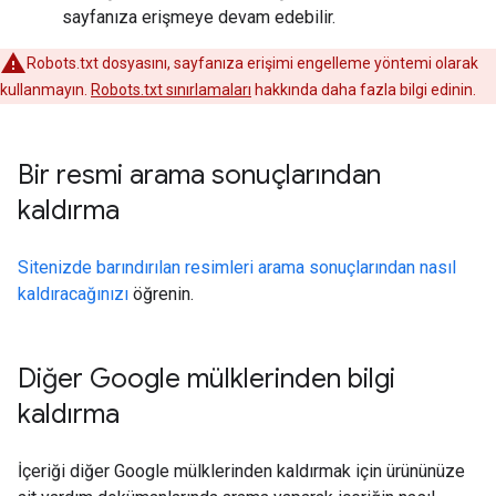
sayfanıza erişmeye devam edebilir.
Robots.txt dosyasını, sayfanıza erişimi engelleme yöntemi olarak
kullanmayın.
Robots.txt sınırlamaları
hakkında daha fazla bilgi edinin.
Bir resmi arama sonuçlarından
kaldırma
Sitenizde barındırılan resimleri arama sonuçlarından nasıl
kaldıracağınızı
öğrenin.
Diğer Google mülklerinden bilgi
kaldırma
İçeriği diğer Google mülklerinden kaldırmak için ürününüze