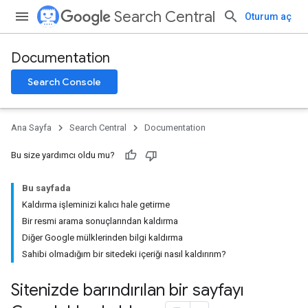
Search Central
Oturum aç
Documentation
Search Console
Ana Sayfa
Search Central
Documentation
Bu size yardımcı oldu mu?
Bu sayfada
Kaldırma işleminizi kalıcı hale getirme
Bir resmi arama sonuçlarından kaldırma
Diğer Google mülklerinden bilgi kaldırma
Sahibi olmadığım bir sitedeki içeriği nasıl kaldırırım?
Sitenizde barındırılan bir sayfayı