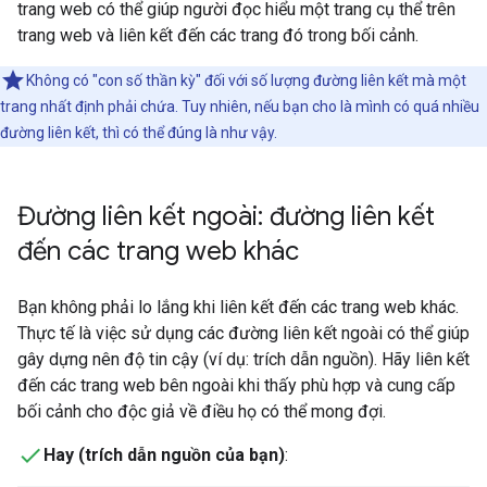
trang web có thể giúp người đọc hiểu một trang cụ thể trên
trang web và liên kết đến các trang đó trong bối cảnh.
Không có "con số thần kỳ" đối với số lượng đường liên kết mà một
trang nhất định phải chứa. Tuy nhiên, nếu bạn cho là mình có quá nhiều
đường liên kết, thì có thể đúng là như vậy.
Đường liên kết ngoài: đường liên kết
đến các trang web khác
Bạn không phải lo lắng khi liên kết đến các trang web khác.
Thực tế là việc sử dụng các đường liên kết ngoài có thể giúp
gây dựng nên độ tin cậy (ví dụ: trích dẫn nguồn). Hãy liên kết
đến các trang web bên ngoài khi thấy phù hợp và cung cấp
bối cảnh cho độc giả về điều họ có thể mong đợi.
Hay (trích dẫn nguồn của bạn)
: