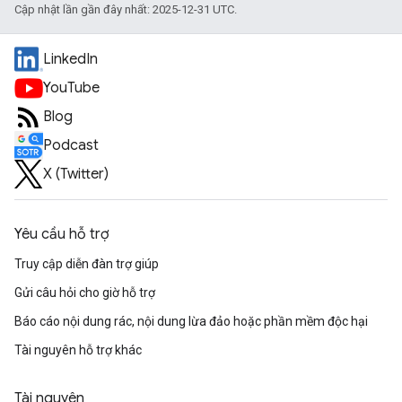
Cập nhật lần gần đây nhất: 2025-12-31 UTC.
LinkedIn
YouTube
Blog
Podcast
X (Twitter)
Yêu cầu hỗ trợ
Truy cập diễn đàn trợ giúp
Gửi câu hỏi cho giờ hỗ trợ
Báo cáo nội dung rác, nội dung lừa đảo hoặc phần mềm độc hại
Tài nguyên hỗ trợ khác
Tài nguyên