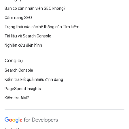
Bạn có cần nhân viên SEO không?
Cẩm nang SEO
Trạng thái của các hệ thống của Tìm kiếm
Tài liệu về Search Console
Nghiên cứu điển hình
Công cụ
Search Console
Kiểm tra kết quả nhiều định dạng
PageSpeed Insights
Kiểm tra AMP