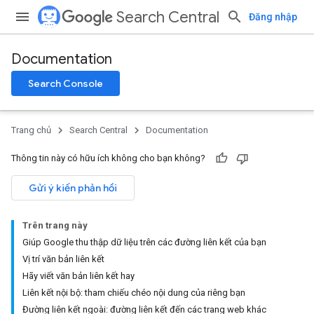
Search Central
Đăng nhập
Documentation
Search Console
Trang chủ
Search Central
Documentation
Thông tin này có hữu ích không cho bạn không?
Gửi ý kiến phản hồi
Trên trang này
Giúp Google thu thập dữ liệu trên các đường liên kết của bạn
Vị trí văn bản liên kết
Hãy viết văn bản liên kết hay
Liên kết nội bộ: tham chiếu chéo nội dung của riêng bạn
Đường liên kết ngoài: đường liên kết đến các trang web khác