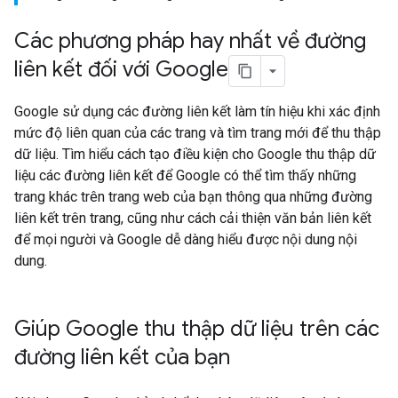
Các phương pháp hay nhất về đường
liên kết đối với Google
Google sử dụng các đường liên kết làm tín hiệu khi xác định
mức độ liên quan của các trang và tìm trang mới để thu thập
dữ liệu. Tìm hiểu cách tạo điều kiện cho Google thu thập dữ
liệu các đường liên kết để Google có thể tìm thấy những
trang khác trên trang web của bạn thông qua những đường
liên kết trên trang, cũng như cách cải thiện văn bản liên kết
để mọi người và Google dễ dàng hiểu được nội dung nội
dung.
Giúp Google thu thập dữ liệu trên các
đường liên kết của bạn