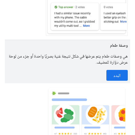
وصفة طعام
هي وصفات طعام يتم عرضها في شكل نتيجة غنية بصريًا واحدة أو جزء من لوحة
عرض دوّارة للمضيف.
البدء