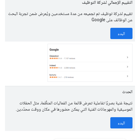
التقييم الإجمالي لشركة التوظيف
تقييم لشركة توظيف تم تجميعه من عدة مستخدمين ويُعرض ضمن تجربة البحث
عن الوظائف على Google
البدء
الحدث
نتيجة غنية بصريًا تفاعلية تعرض قائمة من الفعاليات المنظَّمة، مثل الحفلات
الموسيقية والمهرجانات الفنية التي يمكن حضورها في مكان ووقت محدّدين.
البدء