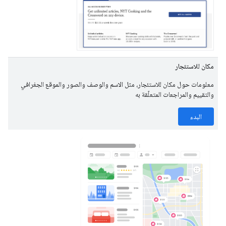
مكان للاستئجار
معلومات حول مكان للاستئجار، مثل الاسم والوصف والصور والموقع الجغرافي
والتقييم والمراجعات المتعلّقة به
البدء