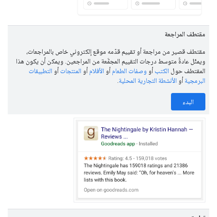
مقتطف المراجعة
مقتطف قصير من مراجعة أو تقييم قدّمه موقع إلكتروني خاص بالمراجعات،
ويمثّل عادةً متوسط درجات التقييم المجمَّعة من المراجعين. ويمكن أن يكون هذا
المقتطف حول
الكتب
أو
وصفات الطعام
أو
الأفلام
أو
المنتجات
أو
التطبيقات
البرمجية
أو
الأنشطة التجارية المحلية
.
البدء