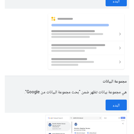
البدء
مجموعة البيانات
هي مجموعة بيانات تظهر ضمن "بحث مجموعة البيانات من Google".
البدء