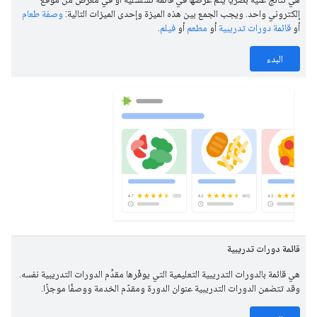
إلكتروني واحد. ويجب الجمع بين هذه الميزة وإحدى الميزات التالية:
وصفة طعام
أو
قائمة دورات تدريبية
أو
مطعم
أو
فيلم
.
البدء
قائمة دورات تدريبية
هي قائمة بالدورات التدريبية التعليمية التي يوفّرها مقدِّم الدورات التدريبية نفسه.
وقد تتضمن الدورات التدريبية عنوان الدورة ومقدّم الخدمة ووصفًا موجزًا.