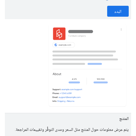
البدء
المنتج
يتم عرض معلومات حول المنتج مثل السعر ومدى التوفُّر وتقييمات المراجعة.