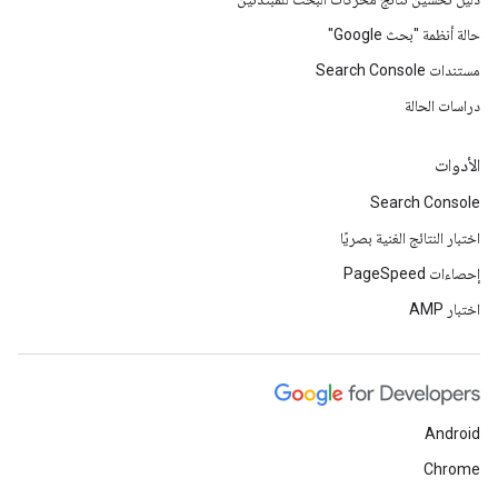
حالة أنظمة "بحث Google"
مستندات Search Console
دراسات الحالة
الأدوات
Search Console
اختبار النتائج الغنية بصريًا
إحصاءات PageSpeed
اختبار AMP
Android
Chrome