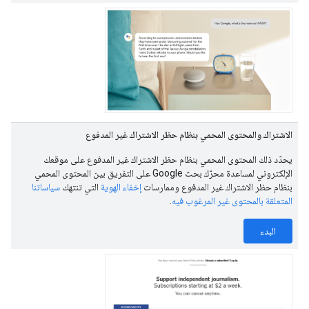
الاشتراك والمحتوى المحمي بنظام حظر الاشتراك غير المدفوع
يحدّد ذلك المحتوى المحمي بنظام حظر الاشتراك غير المدفوع على موقعك
الإلكتروني لمساعدة محرّك بحث Google على التفريق بين المحتوى المحمي
بنظام حظر الاشتراك غير المدفوع وممارسات
إخفاء الهوية
التي تنتهك
سياساتنا
المتعلقة بالمحتوى غير المرغوب فيه
.
البدء