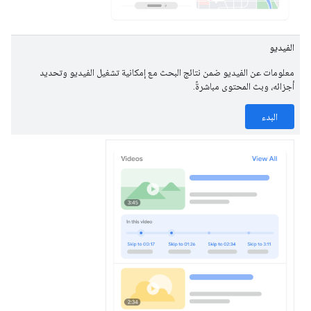
الفيديو
معلومات عن الفيديو ضمن نتائج البحث مع إمكانية تشغيل الفيديو وتحديد
أجزائه، وبث المحتوى مباشرةً.
البدء