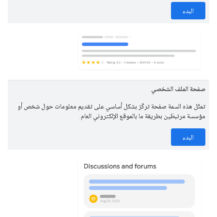
البدء
صفحة الملف الشخصي
تمثّل هذه السمة صفحة تركّز بشكل أساسي على تقديم معلومات حول شخص أو
مؤسسة مرتبطَين بطريقة ما بالموقع الإلكتروني العام.
البدء