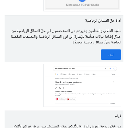
أداة حلّ المسائل الرياضية
ساعِد الطلاب والمعلّمين وغيرهم من المستخدمين في حلّ المسائل الرياضية من
خلال إضافة بيانات منظَّمة للإشارة إلى نوع المسائل الرياضية والتعليمات المفصّلة
الخاصة بحلّ مسائل رياضية محددّة.
البدء
فيلم
من خلال لوحة العرض الدوّارة للأفلام، يمكن للمستخدمين عرض قوائم الأفلام