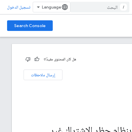
/
تسجيل الدخول
Search Console
هل كان المحتوى مفيدًا؟
إرسال ملاحظات
 بنظام حظر الاشتراك غير