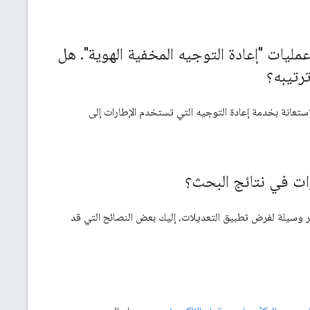
يات "إعادة التوجيه المخفية الهوية"
.
هل
رتيبه؟
ستعانة بخدمة إعادة التوجيه التي تستخدم الإطارات إلى
رات في نتائج البحث؟
ّر وسيلة لفرض تطبيق التعديلات، إليك بعض النصائح التي قد