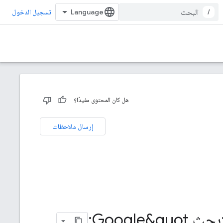
/
تسجيل الدخول
هل كان المحتوى مفيدًا؟
إرسال ملاحظات