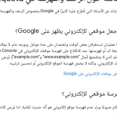
سئلة التي تُطرَح علينا كثيرًا في Google بخصوص الزحف والفهرسة.
 موقعي الإلكتروني يظهر على Google؟
عمليتان تستغرقان بعض الوقت وتعتمدان على عدة عوامل. وبوجه عام، لا يمكننا
لإلكتروني، ولكنه لا يضمن فهرسة الموقع الإلكتروني أو تحسين ترتيبه.
 موقعك الإلكتروني على Google
.
فهرسة موقعي الإلكتروني؟
كثر شيوعًا وراء عدم فهرسة موقع إلكتروني هو أنّه حديث للغاية، لذا يُرجى الا