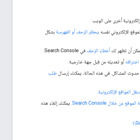
إلكترونية أخرى على الويب.
موقع الإلكتروني نفسه
يحظر الزحف أو الفهرسة
بشكل
يمكن أن تظهر لك
أخطاء الزحف
في Search Console.
اختراقه
أو تعديله من قِبل جهة خارجية.
حدوث المشاكل. في هذه الحالة، يمكنك إرسال
طلب
بنقل المواقع الإلكترونية
.
وقع من خلال Search Console
. يمكنك إلغاء هذه