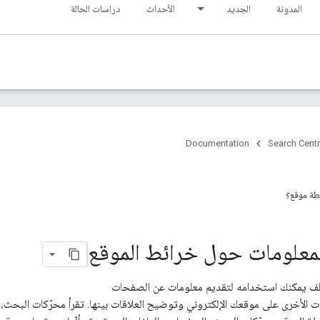
المدونة
الجديد
الأحداث
دراسات الحالة
Documentation
Search Centr
يطة موقع؟
لمعلومات حول خرائط الموقع
 يمكنك استخدامه لتقديم معلومات عن الصفحات