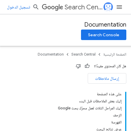
Search Central
تسجيل الدخول
Documentation
Search Console
الصفحة الرئيسية
Search Central
Documentation
هل كان المحتوى مفيدًا؟
إرسال ملاحظات
على هذه الصفحة
إليك بعض الملاحظات قبل البدء
إليك المراحل الثلاث لعمل محرّك بحث Google
الزحف
الفهرسة
عرض نتائج البحث