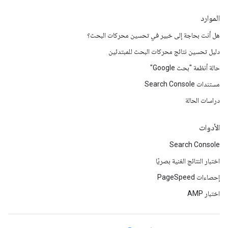
الموارد
هل أنت بحاجة إلى خبير في تحسين محركات البحث؟
دليل تحسين نتائج محركات البحث للمبتدئين
حالة أنظمة "بحث Google"
مستندات Search Console
دراسات الحالة
الأدوات
Search Console
اختبار النتائج الغنية بصريًا
إحصاءات PageSpeed
اختبار AMP