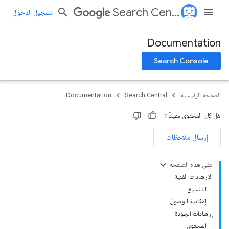
Search Central
تسجيل الدخول
Documentation
Search Console
الصفحة الرئيسية
Search Central
Documentation
هل كان المحتوى مفيدًا؟
إرسال ملاحظات
على هذه الصفحة
الإرشادات الفنية
التنسيق
إمكانية الوصول
إرشادات الجودة
المحتوى