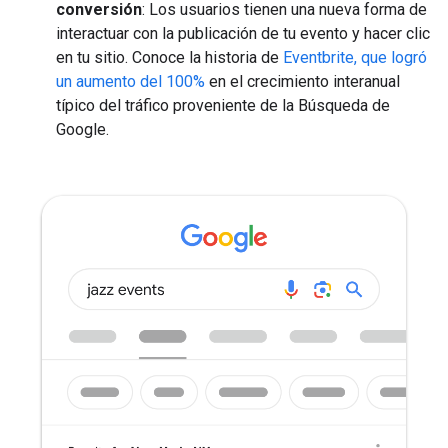
conversión
: Los usuarios tienen una nueva forma de
interactuar con la publicación de tu evento y hacer clic
en tu sitio. Conoce la historia de
Eventbrite, que logró
un aumento del 100%
en el crecimiento interanual
típico del tráfico proveniente de la Búsqueda de
Google.