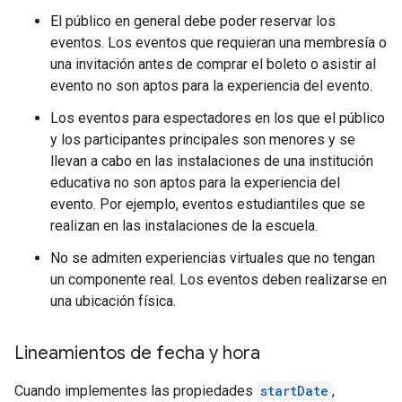
El público en general debe poder reservar los
eventos. Los eventos que requieran una membresía o
una invitación antes de comprar el boleto o asistir al
evento no son aptos para la experiencia del evento.
Los eventos para espectadores en los que el público
y los participantes principales son menores y se
llevan a cabo en las instalaciones de una institución
educativa no son aptos para la experiencia del
evento. Por ejemplo, eventos estudiantiles que se
realizan en las instalaciones de la escuela.
No se admiten experiencias virtuales que no tengan
un componente real. Los eventos deben realizarse en
una ubicación física.
Lineamientos de fecha y hora
Cuando implementes las propiedades
startDate
,