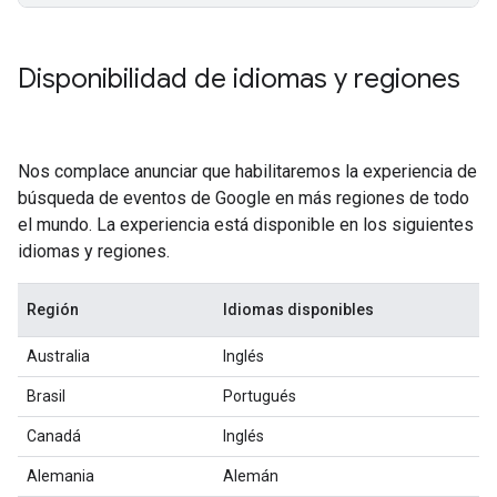
Disponibilidad de idiomas y regiones
Nos complace anunciar que habilitaremos la experiencia de
búsqueda de eventos de Google en más regiones de todo
el mundo. La experiencia está disponible en los siguientes
idiomas y regiones.
Región
Idiomas disponibles
Australia
Inglés
Brasil
Portugués
Canadá
Inglés
Alemania
Alemán