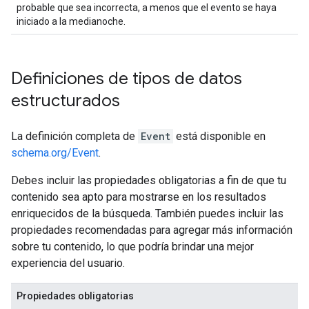
probable que sea incorrecta, a menos que el evento se haya
iniciado a la medianoche.
Definiciones de tipos de datos
estructurados
La definición completa de
Event
está disponible en
schema.org/Event
.
Debes incluir las propiedades obligatorias a fin de que tu
contenido sea apto para mostrarse en los resultados
enriquecidos de la búsqueda. También puedes incluir las
propiedades recomendadas para agregar más información
sobre tu contenido, lo que podría brindar una mejor
experiencia del usuario.
Propiedades obligatorias