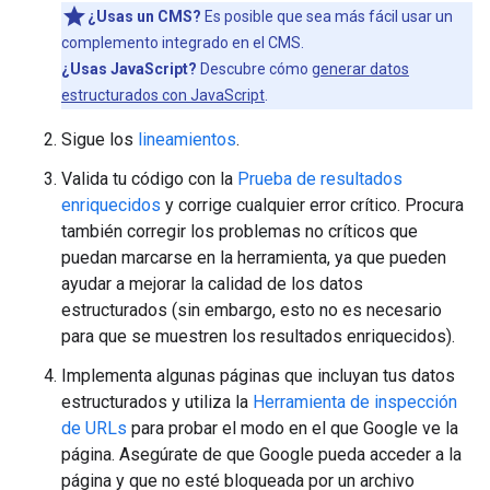
¿Usas un CMS?
Es posible que sea más fácil usar un
complemento integrado en el CMS.
¿Usas JavaScript?
Descubre cómo
generar datos
estructurados con JavaScript
.
Sigue los
lineamientos
.
Valida tu código con la
Prueba de resultados
enriquecidos
y corrige cualquier error crítico. Procura
también corregir los problemas no críticos que
puedan marcarse en la herramienta, ya que pueden
ayudar a mejorar la calidad de los datos
estructurados (sin embargo, esto no es necesario
para que se muestren los resultados enriquecidos).
Implementa algunas páginas que incluyan tus datos
estructurados y utiliza la
Herramienta de inspección
de URLs
para probar el modo en el que Google ve la
página. Asegúrate de que Google pueda acceder a la
página y que no esté bloqueada por un archivo