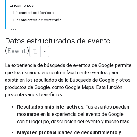
Lineamientos
Lineamientos técnicos
Lineamientos de contenido
Datos estructurados de evento
(
Event
)
La experiencia de búsqueda de eventos de Google permite
que los usuarios encuentren fácilmente eventos para
asistir en los resultados de la Búsqueda de Google y otros
productos de Google, como Google Maps. Esta función
presenta varios beneficios:
Resultados más interactivos
: Tus eventos pueden
mostrarse en la experiencia del evento de Google
con tu logotipo, descripción del evento y mucho más.
Mayores probabilidades de descubrimiento y