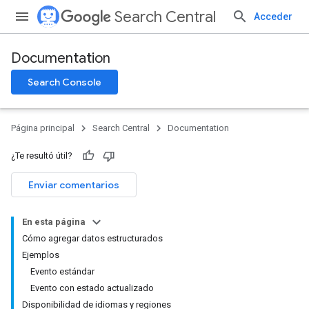
Search Central
Acceder
Documentation
Search Console
Página principal
Search Central
Documentation
¿Te resultó útil?
Enviar comentarios
En esta página
Cómo agregar datos estructurados
Ejemplos
Evento estándar
Evento con estado actualizado
Disponibilidad de idiomas y regiones