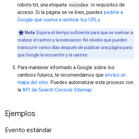
robots.txt, una etiqueta
noindex
ni requisitos de
acceso. Si la página se ve bien, puedes
pedirle a
Google que vuelva a rastrear tus URLs
.
Nota
: Espera el tiempo suficiente para que se vuelvan a
realizar el rastreo y la indexación. No olvides que pueden
transcurrir varios días después de publicar una página para
que Google la encuentre y la rastree.
Para mantener informado a Google sobre los
cambios futuros, te recomendamos que
envíes un
mapa del sitio
. Puedes automatizar este proceso con
la
API de Search Console Sitemap
.
Ejemplos
Evento estándar