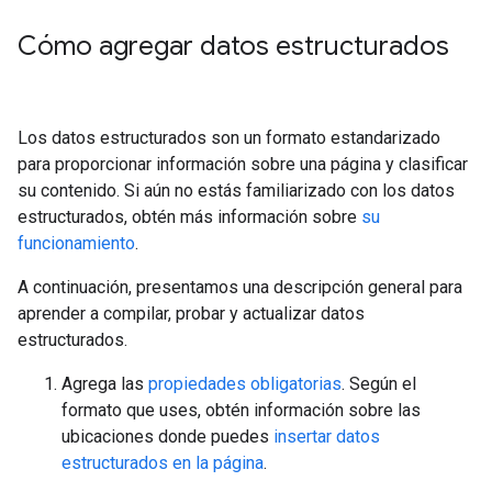
Cómo agregar datos estructurados
Los datos estructurados son un formato estandarizado
para proporcionar información sobre una página y clasificar
su contenido. Si aún no estás familiarizado con los datos
estructurados, obtén más información sobre
su
funcionamiento
.
A continuación, presentamos una descripción general para
aprender a compilar, probar y actualizar datos
estructurados.
Agrega las
propiedades obligatorias
. Según el
formato que uses, obtén información sobre las
ubicaciones donde puedes
insertar datos
estructurados en la página
.