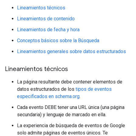
Lineamientos técnicos
Lineamientos de contenido
Lineamientos de fecha y hora
Conceptos básicos sobre la Búsqueda
Lineamientos generales sobre datos estructurados
Lineamientos técnicos
La página resultante debe contener elementos de
datos estructurados de los
tipos de eventos
especificados en schema.org
.
Cada evento DEBE tener una URL única (una página
secundaria) y lenguaje de marcado en ella.
La experiencia de búsqueda de eventos de Google
solo admite páginas de eventos únicos. Te