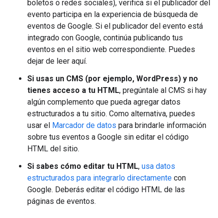
boletos o redes sociales), verifica si el publicador del
evento participa en la experiencia de búsqueda de
eventos de Google. Si el publicador del evento está
integrado con Google, continúa publicando tus
eventos en el sitio web correspondiente. Puedes
dejar de leer aquí.
Si usas un CMS (por ejemplo, WordPress) y no
tienes acceso a tu HTML
, pregúntale al CMS si hay
algún complemento que pueda agregar datos
estructurados a tu sitio. Como alternativa, puedes
usar el
Marcador de datos
para brindarle información
sobre tus eventos a Google sin editar el código
HTML del sitio.
Si sabes cómo editar tu HTML
,
usa datos
estructurados para integrarlo directamente
con
Google. Deberás editar el código HTML de las
páginas de eventos.