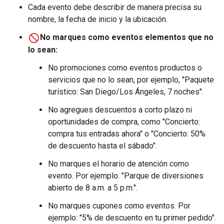
Cada evento debe describir de manera precisa su
nombre, la fecha de inicio y la ubicación.
No marques como eventos elementos que no
lo sean:
No promociones como eventos productos o
servicios que no lo sean, por ejemplo, "Paquete
turístico: San Diego/Los Ángeles, 7 noches".
No agregues descuentos a corto plazo ni
oportunidades de compra, como "Concierto:
compra tus entradas ahora" o "Concierto: 50%
de descuento hasta el sábado".
No marques el horario de atención como
evento. Por ejemplo: "Parque de diversiones
abierto de 8 a.m. a 5 p.m.".
No marques cupones como eventos. Por
ejemplo: "5% de descuento en tu primer pedido".