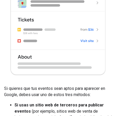
Si quieres que tus eventos sean aptos para aparecer en
Google, debes usar uno de estos tres métodos:
Si usas un sitio web de terceros para publicar
eventos
(por ejemplo, sitios web de venta de