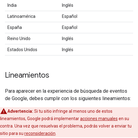
India
Inglés
Latinoamérica
Español
España
Español
Reino Unido
Inglés
Estados Unidos
Inglés
Lineamientos
Para aparecer en la experiencia de búsqueda de eventos
de Google, debes cumplir con los siguientes lineamientos:
Advertencia:
Si tu sitio infringe al menos uno de estos
lineamientos, Google podrá implementar
acciones manuales
en su
contra. Una vez que resuelvas el problema, podrás volver a enviar tu
sitio para su
reconsideración
.