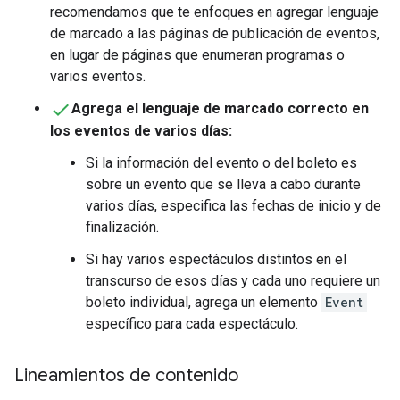
recomendamos que te enfoques en agregar lenguaje
de marcado a las páginas de publicación de eventos,
en lugar de páginas que enumeran programas o
varios eventos.
Agrega el lenguaje de marcado correcto en
los eventos de varios días:
Si la información del evento o del boleto es
sobre un evento que se lleva a cabo durante
varios días, especifica las fechas de inicio y de
finalización.
Si hay varios espectáculos distintos en el
transcurso de esos días y cada uno requiere un
boleto individual, agrega un elemento
Event
específico para cada espectáculo.
Lineamientos de contenido