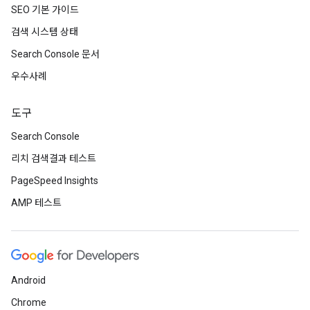
SEO 기본 가이드
검색 시스템 상태
Search Console 문서
우수사례
도구
Search Console
리치 검색결과 테스트
PageSpeed Insights
AMP 테스트
Android
Chrome