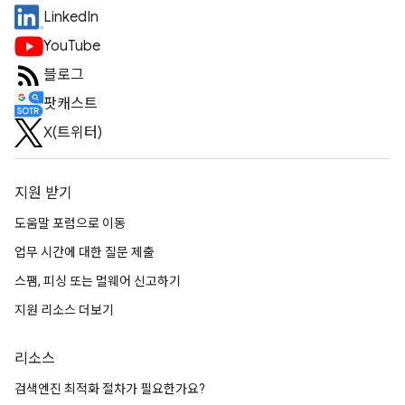
LinkedIn
YouTube
블로그
팟캐스트
X(트위터)
지원 받기
도움말 포럼으로 이동
업무 시간에 대한 질문 제출
스팸, 피싱 또는 멀웨어 신고하기
지원 리소스 더보기
리소스
검색엔진 최적화 절차가 필요한가요?