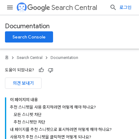
Search Central
로그인
Documentation
Search Console
홈
Search Central
Documentation
도움이 되었나요?
의견 보내기
이 페이지의 내용
추천 스니펫을 사용 중지하려면 어떻게 해야 하나요?
모든 스니펫 차단
추천 스니펫만 차단
내 페이지를 추천 스니펫으로 표시하려면 어떻게 해야 하나요?
사용자가 추천 스니펫을 클릭하면 어떻게 되나요?