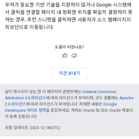
우저가 필요한 기반 기술을 지원하지 않거나 Google 시스템에
서 클릭을 연결할 페이지 내 정확한 위치를 확실히 결정하지 못
하는 경우, 추천 스니펫을 클릭하면 사용자가 소스 웹페이지의
최상단으로 이동됩니다.
도움이 되었나요?
의견 보내기
달리 명시되지 않는 한 이 페이지의 콘텐츠에는
Creative Commons
Attribution 4.0 라이선스
에 따라 라이선스가 부여되며, 코드 샘플에는
Apache
2.0 라이선스
에 따라 라이선스가 부여됩니다. 자세한 내용은
Google
Developers 사이트 정책
을 참조하세요. 자바는 Oracle 및/또는 Oracle 계열사
의 등록 상표입니다.
최종 업데이트: 2025-12-18(UTC)