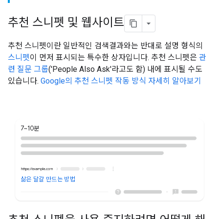
추천 스니펫 및 웹사이트
추천 스니펫이란 일반적인 검색결과와는 반대로 설명 형식의
스니펫
이 먼저 표시되는 특수한 상자입니다. 추천 스니펫은
관
련 질문 그룹
('People Also Ask'라고도 함) 내에 표시될 수도
있습니다.
Google의 추천 스니펫 작동 방식 자세히 알아보기
7~10분
삶은 달걀 만드는 방법