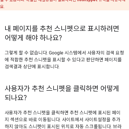
요.
내 페이지를 추천 스니펫으로 표시하려면
어떻게 해야 하나요?
그렇게 할 수 없습니다. Google 시스템에서 사용자의 검색 요청
에 적합한 추천 스니펫을 표시할 수 있다고 판단하면 페이지를
검색결과 상단에 표시합니다.
사용자가 추천 스니펫을 클릭하면 어떻게
되나요?
사용자가 추천 스니펫을 클릭하면 추천 스니펫에 표시된 페이
지 섹션으로 바로 이동됩니다. 사이트에서 사이트설정을 추가
하지 않아도 스니펫이 표시된 위치로 자동 스크롤됩니다. 브라