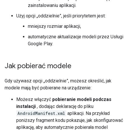
zainstalowaniu aplikacji.
Użyj opcji „oddzielnie”, jeśli priorytetem jest:
mniejszy rozmiar aplikacji,
automatyczne aktualizacje modeli przez Usługi
Google Play.
Jak pobierać modele
Gdy używasz opcji „oddzielnie”, możesz określić, jak
modele mają być pobierane na urządzenie:
Możesz włączyć
pobieranie modeli podczas
instalacji
, dodając deklarację do pliku
AndroidManifest.xml
aplikacji. Na przykład
poniższy fragment kodu pokazuje, jak skonfigurować
aplikację, aby automatycznie pobierała model