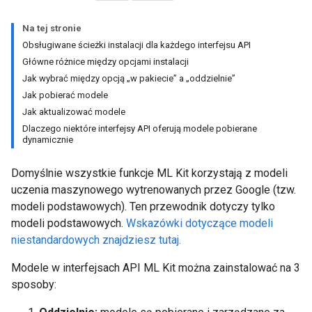
Na tej stronie
Obsługiwane ścieżki instalacji dla każdego interfejsu API
Główne różnice między opcjami instalacji
Jak wybrać między opcją „w pakiecie” a „oddzielnie”
Jak pobierać modele
Jak aktualizować modele
Dlaczego niektóre interfejsy API oferują modele pobierane
dynamicznie
Domyślnie wszystkie funkcje ML Kit korzystają z modeli
uczenia maszynowego wytrenowanych przez Google (tzw.
modeli podstawowych). Ten przewodnik dotyczy tylko
modeli podstawowych.
Wskazówki dotyczące modeli
niestandardowych znajdziesz tutaj.
Modele w interfejsach API ML Kit można zainstalować na 3
sposoby: