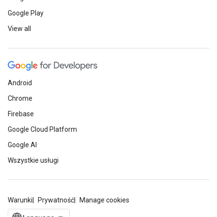
Google Play
View all
Android
Chrome
Firebase
Google Cloud Platform
Google AI
Wszystkie usługi
Warunki
Prywatność
Manage cookies