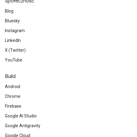
Społeczność
Blog
Bluesky
Instagram
LinkedIn
X (Twitter)
YouTube
Build
Android
Chrome
Firebase
Google AI Studio
Google Antigravity
Google Cloud