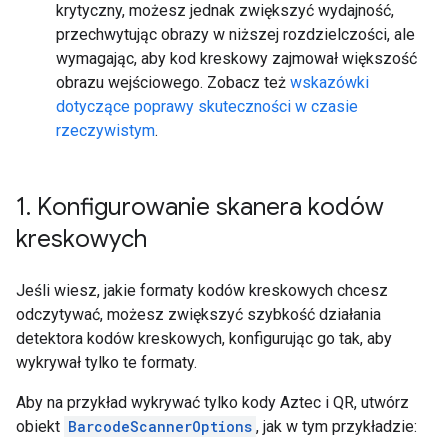
krytyczny, możesz jednak zwiększyć wydajność,
przechwytując obrazy w niższej rozdzielczości, ale
wymagając, aby kod kreskowy zajmował większość
obrazu wejściowego. Zobacz też
wskazówki
dotyczące poprawy skuteczności w czasie
rzeczywistym
.
1
.
Konfigurowanie skanera kodów
kreskowych
Jeśli wiesz, jakie formaty kodów kreskowych chcesz
odczytywać, możesz zwiększyć szybkość działania
detektora kodów kreskowych, konfigurując go tak, aby
wykrywał tylko te formaty.
Aby na przykład wykrywać tylko kody Aztec i QR, utwórz
obiekt
BarcodeScannerOptions
, jak w tym przykładzie: