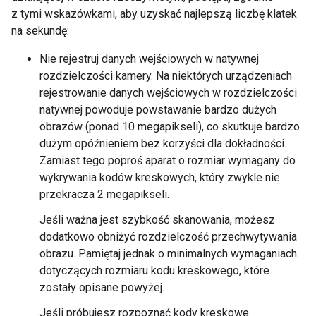
z tymi wskazówkami, aby uzyskać najlepszą liczbę klatek
na sekundę:
Nie rejestruj danych wejściowych w natywnej
rozdzielczości kamery. Na niektórych urządzeniach
rejestrowanie danych wejściowych w rozdzielczości
natywnej powoduje powstawanie bardzo dużych
obrazów (ponad 10 megapikseli), co skutkuje bardzo
dużym opóźnieniem bez korzyści dla dokładności.
Zamiast tego poproś aparat o rozmiar wymagany do
wykrywania kodów kreskowych, który zwykle nie
przekracza 2 megapikseli.
Jeśli ważna jest szybkość skanowania, możesz
dodatkowo obniżyć rozdzielczość przechwytywania
obrazu. Pamiętaj jednak o minimalnych wymaganiach
dotyczących rozmiaru kodu kreskowego, które
zostały opisane powyżej.
Jeśli próbujesz rozpoznać kody kreskowe