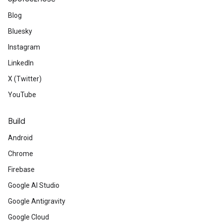
Blog
Bluesky
Instagram
LinkedIn
X (Twitter)
YouTube
Build
Android
Chrome
Firebase
Google AI Studio
Google Antigravity
Google Cloud