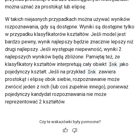
można uznać za prostokąt lub elipsę.
W takich niejasnych przypadkach można używać wyników
rozpoznawania, gdy są dostępne. Wyniki są dostępne tylko
w przypadku klasyfikatorów kształtów. Jeśli model jest
bardzo pewny, wynik najlepszy będzie znacznie lepszy niż
drugi najlepszy. Jeśli występuje niepewność, wyniki 2
najlepszych wyników będą zbliżone. Pamiętaj też, że
klasyfikatory kształtów interpretują cały obiekt
Ink
jako
pojedynczy kształt. Jeśli na przykład
Ink
zawiera
prostokąt i elipsę obok siebie, rozpoznawanie może
zwrócić jeden z nich (lub coś zupełnie innego), ponieważ
pojedynczy kandydat rozpoznawania nie może
reprezentować 2 kształtów.
Czy te wskazówki były pomocne?