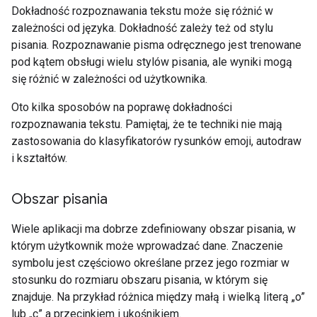
Dokładność rozpoznawania tekstu może się różnić w
zależności od języka. Dokładność zależy też od stylu
pisania. Rozpoznawanie pisma odręcznego jest trenowane
pod kątem obsługi wielu stylów pisania, ale wyniki mogą
się różnić w zależności od użytkownika.
Oto kilka sposobów na poprawę dokładności
rozpoznawania tekstu. Pamiętaj, że te techniki nie mają
zastosowania do klasyfikatorów rysunków emoji, autodraw
i kształtów.
Obszar pisania
Wiele aplikacji ma dobrze zdefiniowany obszar pisania, w
którym użytkownik może wprowadzać dane. Znaczenie
symbolu jest częściowo określane przez jego rozmiar w
stosunku do rozmiaru obszaru pisania, w którym się
znajduje. Na przykład różnica między małą i wielką literą „o”
lub „c” a przecinkiem i ukośnikiem.