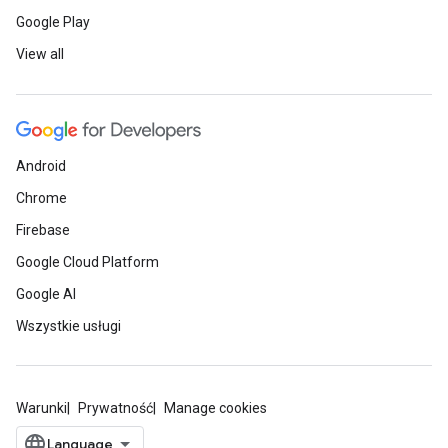
Google Play
View all
Android
Chrome
Firebase
Google Cloud Platform
Google AI
Wszystkie usługi
Warunki
Prywatność
Manage cookies