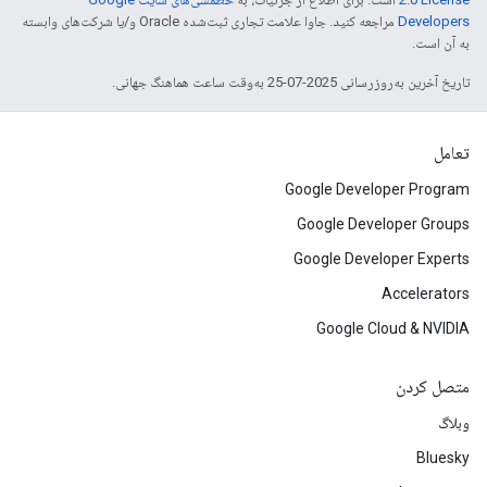
Developers‏
مراجعه کنید. جاوا علامت تجاری ثبت‌شده Oracle و/یا شرکت‌های وابسته
به آن است.
تاریخ آخرین به‌روزرسانی 2025-07-25 به‌وقت ساعت هماهنگ جهانی.
تعامل
Google Developer Program
Google Developer Groups
Google Developer Experts
Accelerators
Google Cloud & NVIDIA
متصل کردن
وبلاگ
Bluesky