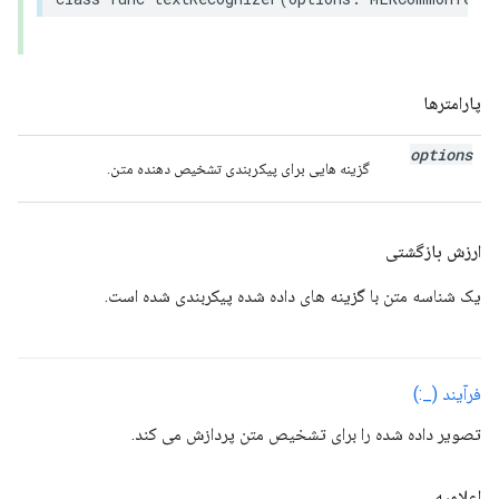
پارامترها
options
گزینه هایی برای پیکربندی تشخیص دهنده متن.
ارزش بازگشتی
یک شناسه متن با گزینه های داده شده پیکربندی شده است.
فرآیند (_:)
تصویر داده شده را برای تشخیص متن پردازش می کند.
اعلامیه