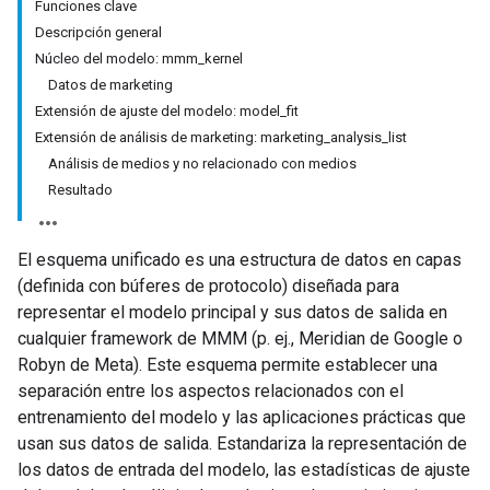
Funciones clave
Descripción general
Núcleo del modelo: mmm_kernel
Datos de marketing
Extensión de ajuste del modelo: model_fit
Extensión de análisis de marketing: marketing_analysis_list
Análisis de medios y no relacionado con medios
Resultado
El esquema unificado es una estructura de datos en capas
(definida con búferes de protocolo) diseñada para
representar el modelo principal y sus datos de salida en
cualquier framework de MMM (p. ej., Meridian de Google o
Robyn de Meta). Este esquema permite establecer una
separación entre los aspectos relacionados con el
entrenamiento del modelo y las aplicaciones prácticas que
usan sus datos de salida. Estandariza la representación de
los datos de entrada del modelo, las estadísticas de ajuste