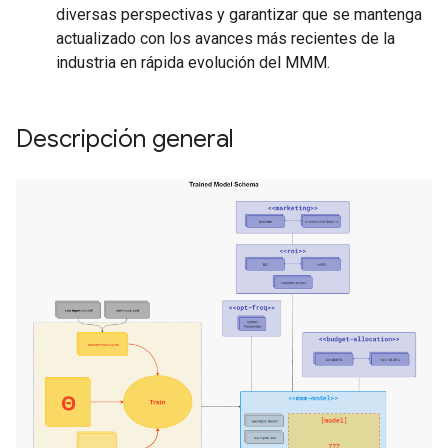
diversas perspectivas y garantizar que se mantenga
actualizado con los avances más recientes de la
industria en rápida evolución del MMM.
Descripción general