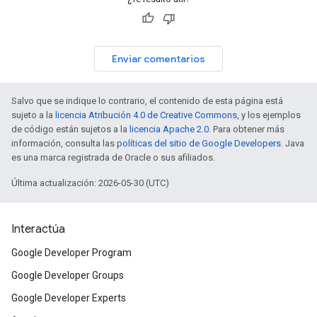
Enviar comentarios
Salvo que se indique lo contrario, el contenido de esta página está
sujeto a la
licencia Atribución 4.0 de Creative Commons
, y los ejemplos
de código están sujetos a la
licencia Apache 2.0
. Para obtener más
información, consulta las
políticas del sitio de Google Developers
. Java
es una marca registrada de Oracle o sus afiliados.
Última actualización: 2026-05-30 (UTC)
Interactúa
Google Developer Program
Google Developer Groups
Google Developer Experts