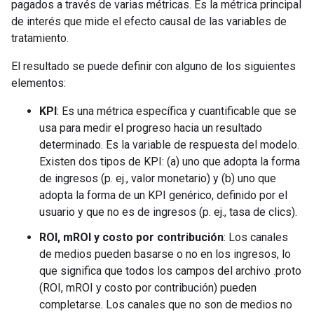
pagados a través de varias métricas. Es la métrica principal
de interés que mide el efecto causal de las variables de
tratamiento.
El resultado se puede definir con alguno de los siguientes
elementos:
KPI
: Es una métrica específica y cuantificable que se
usa para medir el progreso hacia un resultado
determinado. Es la variable de respuesta del modelo.
Existen dos tipos de KPI: (a) uno que adopta la forma
de ingresos (p. ej., valor monetario) y (b) uno que
adopta la forma de un KPI genérico, definido por el
usuario y que no es de ingresos (p. ej., tasa de clics).
ROI, mROI y costo por contribución
: Los canales
de medios pueden basarse o no en los ingresos, lo
que significa que todos los campos del archivo .proto
(ROI, mROI y costo por contribución) pueden
completarse. Los canales que no son de medios no