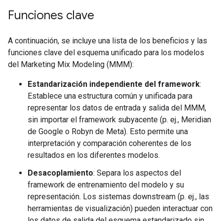
Funciones clave
A continuación, se incluye una lista de los beneficios y las
funciones clave del esquema unificado para los modelos
del Marketing Mix Modeling (MMM):
Estandarización independiente del framework
:
Establece una estructura común y unificada para
representar los datos de entrada y salida del MMM,
sin importar el framework subyacente (p. ej., Meridian
de Google o Robyn de Meta). Esto permite una
interpretación y comparación coherentes de los
resultados en los diferentes modelos.
Desacoplamiento
: Separa los aspectos del
framework de entrenamiento del modelo y su
representación. Los sistemas downstream (p. ej., las
herramientas de visualización) pueden interactuar con
los datos de salida del esquema estandarizado sin