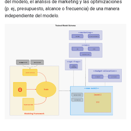
del modelo, el análisis de marketing y las optimizaciones
(p. ej., presupuesto, alcance o frecuencia) de una manera
independiente del modelo.