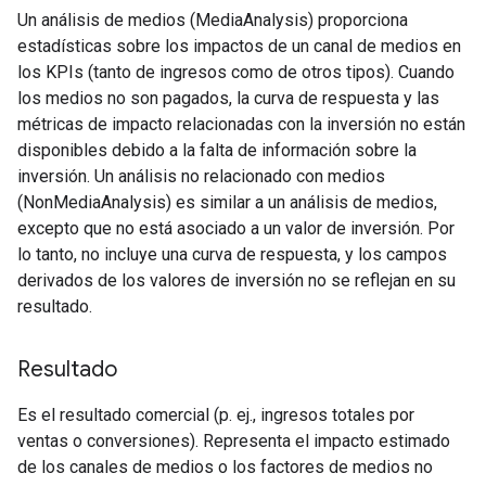
Un análisis de medios (MediaAnalysis) proporciona
estadísticas sobre los impactos de un canal de medios en
los KPIs (tanto de ingresos como de otros tipos). Cuando
los medios no son pagados, la curva de respuesta y las
métricas de impacto relacionadas con la inversión no están
disponibles debido a la falta de información sobre la
inversión. Un análisis no relacionado con medios
(NonMediaAnalysis) es similar a un análisis de medios,
excepto que no está asociado a un valor de inversión. Por
lo tanto, no incluye una curva de respuesta, y los campos
derivados de los valores de inversión no se reflejan en su
resultado.
Resultado
Es el resultado comercial (p. ej., ingresos totales por
ventas o conversiones). Representa el impacto estimado
de los canales de medios o los factores de medios no