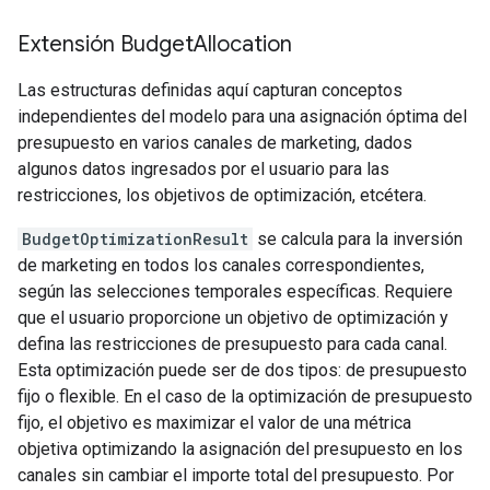
Extensión Budget
Allocation
Las estructuras definidas aquí capturan conceptos
independientes del modelo para una asignación óptima del
presupuesto en varios canales de marketing, dados
algunos datos ingresados por el usuario para las
restricciones, los objetivos de optimización, etcétera.
BudgetOptimizationResult
se calcula para la inversión
de marketing en todos los canales correspondientes,
según las selecciones temporales específicas. Requiere
que el usuario proporcione un objetivo de optimización y
defina las restricciones de presupuesto para cada canal.
Esta optimización puede ser de dos tipos: de presupuesto
fijo o flexible. En el caso de la optimización de presupuesto
fijo, el objetivo es maximizar el valor de una métrica
objetiva optimizando la asignación del presupuesto en los
canales sin cambiar el importe total del presupuesto. Por