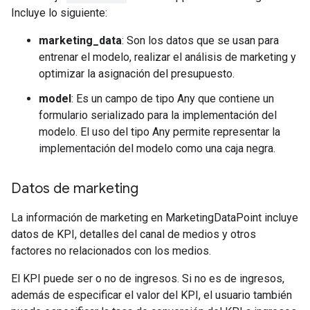
Incluye lo siguiente:
marketing_data
: Son los datos que se usan para
entrenar el modelo, realizar el análisis de marketing y
optimizar la asignación del presupuesto.
model
: Es un campo de tipo Any que contiene un
formulario serializado para la implementación del
modelo. El uso del tipo Any permite representar la
implementación del modelo como una caja negra.
Datos de marketing
La información de marketing en MarketingDataPoint incluye
datos de KPI, detalles del canal de medios y otros
factores no relacionados con los medios.
El KPI puede ser o no de ingresos. Si no es de ingresos,
además de especificar el valor del KPI, el usuario también