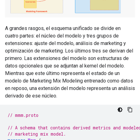
A grandes rasgos, el esquema unificado se divide en
cuatro partes: el núcleo del modelo y tres grupos de
extensiones: ajuste del modelo, análisis de marketing y
optimización de marketing. Los últimos tres se derivan del
primero. Las extensiones del modelo son estructuras de
datos opcionales que se adjuntan al kernel del modelo.
Mientras que este último representa el estado de un
modelo de Marketing Mix Modeling entrenado como datos
en reposo, una extensión del modelo representa un análisis
derivado de ese núcleo.
// mmm.proto
// A schema that contains derived metrics and modele
// marketing mix model.