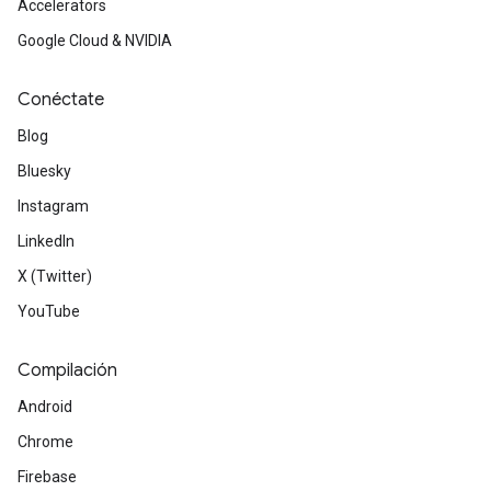
Accelerators
Google Cloud & NVIDIA
Conéctate
Blog
Bluesky
Instagram
LinkedIn
X (Twitter)
YouTube
Compilación
Android
Chrome
Firebase