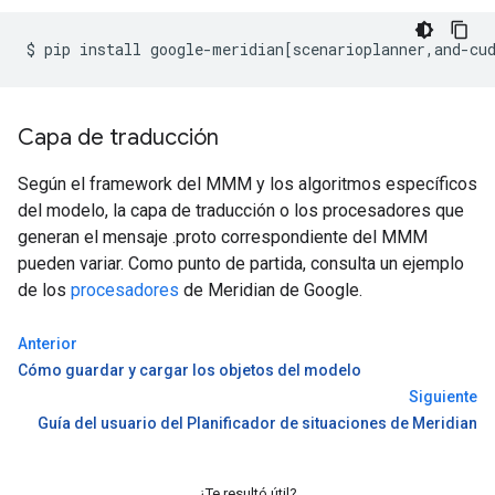
$
pip
install
google-meridian
[
scenarioplanner,and-cu
Capa de traducción
Según el framework del MMM y los algoritmos específicos
del modelo, la capa de traducción o los procesadores que
generan el mensaje .proto correspondiente del MMM
pueden variar. Como punto de partida, consulta un ejemplo
de los
procesadores
de Meridian de Google.
Anterior
Cómo guardar y cargar los objetos del modelo
Siguiente
Guía del usuario del Planificador de situaciones de Meridian
¿Te resultó útil?