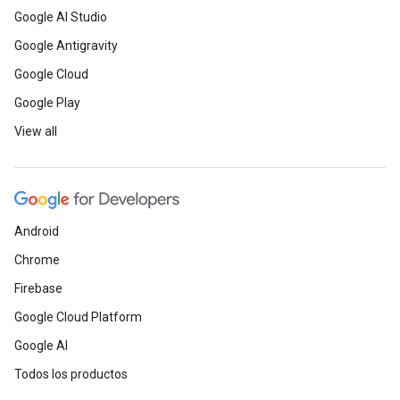
Google AI Studio
Google Antigravity
Google Cloud
Google Play
View all
Android
Chrome
Firebase
Google Cloud Platform
Google AI
Todos los productos