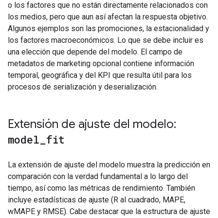
o los factores que no están directamente relacionados con
los medios, pero que aun así afectan la respuesta objetivo.
Algunos ejemplos son las promociones, la estacionalidad y
los factores macroeconómicos. Lo que se debe incluir es
una elección que depende del modelo. El campo de
metadatos de marketing opcional contiene información
temporal, geográfica y del KPI que resulta útil para los
procesos de serialización y deserialización.
Extensión de ajuste del modelo:
model
_
fit
La extensión de ajuste del modelo muestra la predicción en
comparación con la verdad fundamental a lo largo del
tiempo, así como las métricas de rendimiento. También
incluye estadísticas de ajuste (R al cuadrado, MAPE,
wMAPE y RMSE). Cabe destacar que la estructura de ajuste