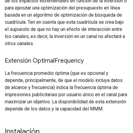
de los impactos incrementales en función de la inversión o
para ejecutar una optimización del presupuesto en línea
basada en un algoritmo de optimización de búsqueda de
cuadrícula. Ten en cuenta que esta cuadrícula se crea bajo
el supuesto de que no hay un efecto de interacción entre
los canales, es decir, la inversión en un canal no afectará a
otros canales.
Extensión Optimal
Frequency
La frecuencia promedio óptima (que es opcional y
depende, principalmente, de que el modelo incluya datos
de alcance y frecuencia) indica la frecuencia óptima de
impresiones publicitarias por usuario único en el canal para
maximizar un objetivo. La disponibilidad de esta extensión
depende de los datos y la capacidad del MMM.
Instalación