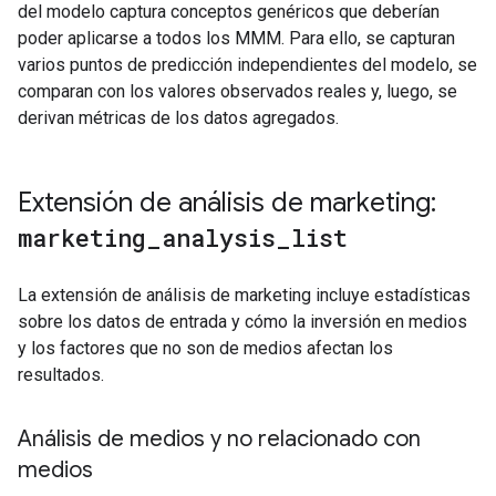
del modelo captura conceptos genéricos que deberían
poder aplicarse a todos los MMM. Para ello, se capturan
varios puntos de predicción independientes del modelo, se
comparan con los valores observados reales y, luego, se
derivan métricas de los datos agregados.
Extensión de análisis de marketing:
marketing
_
analysis
_
list
La extensión de análisis de marketing incluye estadísticas
sobre los datos de entrada y cómo la inversión en medios
y los factores que no son de medios afectan los
resultados.
Análisis de medios y no relacionado con
medios