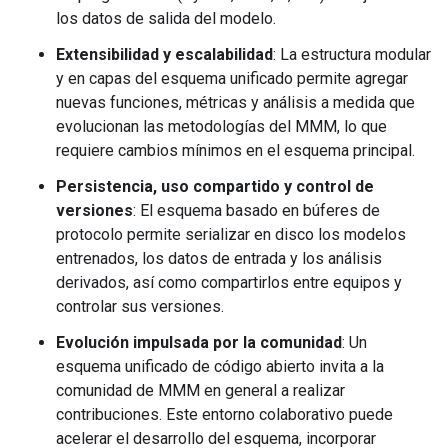
los datos de salida del modelo.
Extensibilidad y escalabilidad
: La estructura modular
y en capas del esquema unificado permite agregar
nuevas funciones, métricas y análisis a medida que
evolucionan las metodologías del MMM, lo que
requiere cambios mínimos en el esquema principal.
Persistencia, uso compartido y control de
versiones
: El esquema basado en búferes de
protocolo permite serializar en disco los modelos
entrenados, los datos de entrada y los análisis
derivados, así como compartirlos entre equipos y
controlar sus versiones.
Evolución impulsada por la comunidad
: Un
esquema unificado de código abierto invita a la
comunidad de MMM en general a realizar
contribuciones. Este entorno colaborativo puede
acelerar el desarrollo del esquema, incorporar