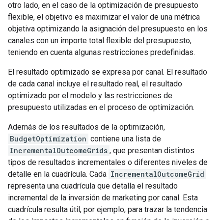
otro lado, en el caso de la optimización de presupuesto
flexible, el objetivo es maximizar el valor de una métrica
objetiva optimizando la asignación del presupuesto en los
canales con un importe total flexible del presupuesto,
teniendo en cuenta algunas restricciones predefinidas.
El resultado optimizado se expresa por canal. El resultado
de cada canal incluye el resultado real, el resultado
optimizado por el modelo y las restricciones de
presupuesto utilizadas en el proceso de optimización.
Además de los resultados de la optimización,
BudgetOptimization
contiene una lista de
IncrementalOutcomeGrids
, que presentan distintos
tipos de resultados incrementales o diferentes niveles de
detalle en la cuadrícula. Cada
IncrementalOutcomeGrid
representa una cuadrícula que detalla el resultado
incremental de la inversión de marketing por canal. Esta
cuadrícula resulta útil, por ejemplo, para trazar la tendencia