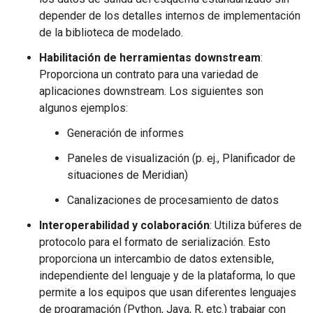
depender de los detalles internos de implementación
de la biblioteca de modelado.
Habilitación de herramientas downstream
:
Proporciona un contrato para una variedad de
aplicaciones downstream. Los siguientes son
algunos ejemplos:
Generación de informes
Paneles de visualización (p. ej., Planificador de
situaciones de Meridian)
Canalizaciones de procesamiento de datos
Interoperabilidad y colaboración
: Utiliza búferes de
protocolo para el formato de serialización. Esto
proporciona un intercambio de datos extensible,
independiente del lenguaje y de la plataforma, lo que
permite a los equipos que usan diferentes lenguajes
de programación (Python, Java, R, etc.) trabajar con