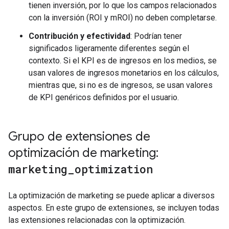
tienen inversión, por lo que los campos relacionados
con la inversión (ROI y mROI) no deben completarse.
Contribución y efectividad
: Podrían tener
significados ligeramente diferentes según el
contexto. Si el KPI es de ingresos en los medios, se
usan valores de ingresos monetarios en los cálculos,
mientras que, si no es de ingresos, se usan valores
de KPI genéricos definidos por el usuario.
Grupo de extensiones de
optimización de marketing:
marketing
_
optimization
La optimización de marketing se puede aplicar a diversos
aspectos. En este grupo de extensiones, se incluyen todas
las extensiones relacionadas con la optimización.