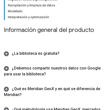
Recopilación y limpieza de datos
Modelado
Interpretación y optimización
Información general del producto
¿La biblioteca es gratuita?
¿Debemos compartir nuestros datos con Google
para usar la biblioteca?
¿Qué es Meridian Geo
X y en qué se diferencia de
Meridian?
¿Qué metodología usa Meridian Geo
X: mercados