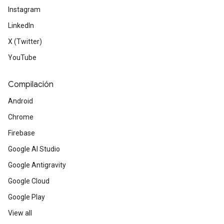
Instagram
LinkedIn
X (Twitter)
YouTube
Compilación
Android
Chrome
Firebase
Google AI Studio
Google Antigravity
Google Cloud
Google Play
View all