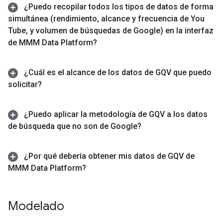
¿Puedo recopilar todos los tipos de datos de forma
simultánea (rendimiento
,
alcance y frecuencia de You
Tube
,
y volumen de búsquedas de Google) en la interfaz
de MMM Data Platform?
¿Cuál es el alcance de los datos de GQV que puedo
solicitar?
¿Puedo aplicar la metodología de GQV a los datos
de búsqueda que no son de Google?
¿Por qué debería obtener mis datos de GQV de
MMM Data Platform?
Modelado