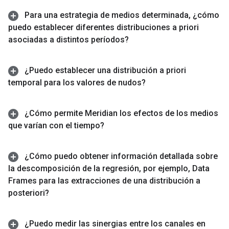
Para una estrategia de medios determinada
,
¿cómo
puedo establecer diferentes distribuciones a priori
asociadas a distintos períodos?
¿Puedo establecer una distribución a priori
temporal para los valores de nudos?
¿Cómo permite Meridian los efectos de los medios
que varían con el tiempo?
¿Cómo puedo obtener información detallada sobre
la descomposición de la regresión
,
por ejemplo
,
Data
Frames para las extracciones de una distribución a
posteriori?
¿Puedo medir las sinergias entre los canales en