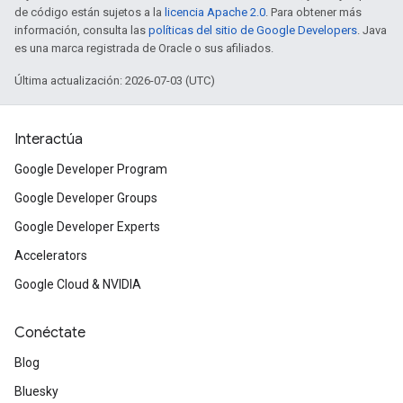
de código están sujetos a la
licencia Apache 2.0
. Para obtener más
información, consulta las
políticas del sitio de Google Developers
. Java
es una marca registrada de Oracle o sus afiliados.
Última actualización: 2026-07-03 (UTC)
Interactúa
Google Developer Program
Google Developer Groups
Google Developer Experts
Accelerators
Google Cloud & NVIDIA
Conéctate
Blog
Bluesky