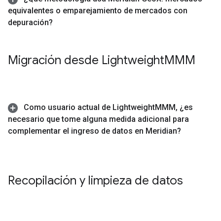
equivalentes o emparejamiento de mercados con
depuración?
Migración desde Lightweight
MMM
Como usuario actual de Lightweight
MMM
,
¿es
necesario que tome alguna medida adicional para
complementar el ingreso de datos en Meridian?
Recopilación y limpieza de datos