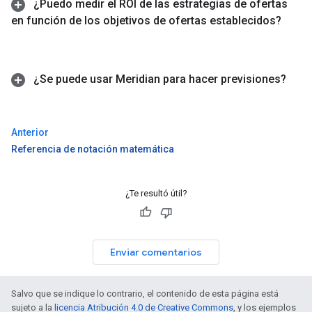
¿Puedo medir el ROI de las estrategias de ofertas
en función de los objetivos de ofertas establecidos?
¿Se puede usar Meridian para hacer previsiones?
Anterior
Referencia de notación matemática
¿Te resultó útil?
Enviar comentarios
Salvo que se indique lo contrario, el contenido de esta página está
sujeto a la
licencia Atribución 4.0 de Creative Commons
, y los ejemplos