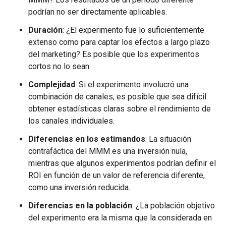
podrían no ser directamente aplicables.
Duración
: ¿El experimento fue lo suficientemente
extenso como para captar los efectos a largo plazo
del marketing? Es posible que los experimentos
cortos no lo sean.
Complejidad
: Si el experimento involucró una
combinación de canales, es posible que sea difícil
obtener estadísticas claras sobre el rendimiento de
los canales individuales.
Diferencias en los estimandos
: La situación
contrafáctica del MMM es una inversión nula,
mientras que algunos experimentos podrían definir el
ROI en función de un valor de referencia diferente,
como una inversión reducida.
Diferencias en la población
: ¿La población objetivo
del experimento era la misma que la considerada en