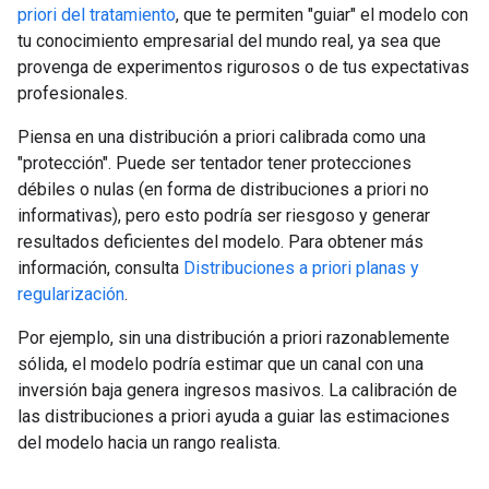
priori del tratamiento
, que te permiten "guiar" el modelo con
tu conocimiento empresarial del mundo real, ya sea que
provenga de experimentos rigurosos o de tus expectativas
profesionales.
Piensa en una distribución a priori calibrada como una
"protección". Puede ser tentador tener protecciones
débiles o nulas (en forma de distribuciones a priori no
informativas), pero esto podría ser riesgoso y generar
resultados deficientes del modelo. Para obtener más
información, consulta
Distribuciones a priori planas y
regularización
.
Por ejemplo, sin una distribución a priori razonablemente
sólida, el modelo podría estimar que un canal con una
inversión baja genera ingresos masivos. La calibración de
las distribuciones a priori ayuda a guiar las estimaciones
del modelo hacia un rango realista.