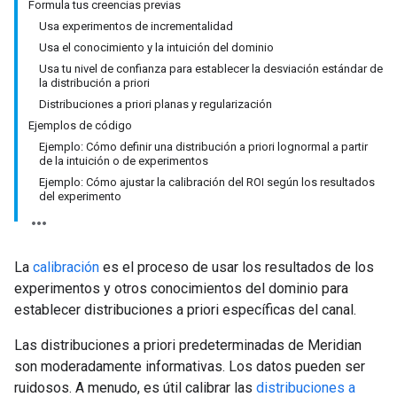
Formula tus creencias previas
Usa experimentos de incrementalidad
Usa el conocimiento y la intuición del dominio
Usa tu nivel de confianza para establecer la desviación estándar de
la distribución a priori
Distribuciones a priori planas y regularización
Ejemplos de código
Ejemplo: Cómo definir una distribución a priori lognormal a partir
de la intuición o de experimentos
Ejemplo: Cómo ajustar la calibración del ROI según los resultados
del experimento
La
calibración
es el proceso de usar los resultados de los
experimentos y otros conocimientos del dominio para
establecer distribuciones a priori específicas del canal.
Las distribuciones a priori predeterminadas de Meridian
son moderadamente informativas. Los datos pueden ser
ruidosos. A menudo, es útil calibrar las
distribuciones a