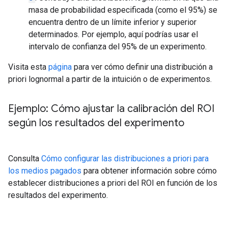
masa de probabilidad especificada (como el 95%) se
encuentra dentro de un límite inferior y superior
determinados. Por ejemplo, aquí podrías usar el
intervalo de confianza del 95% de un experimento.
Visita esta
página
para ver cómo definir una distribución a
priori lognormal a partir de la intuición o de experimentos.
Ejemplo: Cómo ajustar la calibración del ROI
según los resultados del experimento
Consulta
Cómo configurar las distribuciones a priori para
los medios pagados
para obtener información sobre cómo
establecer distribuciones a priori del ROI en función de los
resultados del experimento.