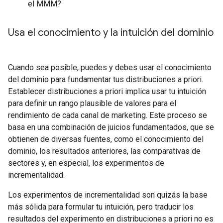
el MMM?
Usa el conocimiento y la intuición del dominio
Cuando sea posible, puedes y debes usar el conocimiento
del dominio para fundamentar tus distribuciones a priori.
Establecer distribuciones a priori implica usar tu intuición
para definir un rango plausible de valores para el
rendimiento de cada canal de marketing. Este proceso se
basa en una combinación de juicios fundamentados, que se
obtienen de diversas fuentes, como el conocimiento del
dominio, los resultados anteriores, las comparativas de
sectores y, en especial, los experimentos de
incrementalidad.
Los experimentos de incrementalidad son quizás la base
más sólida para formular tu intuición, pero traducir los
resultados del experimento en distribuciones a priori no es