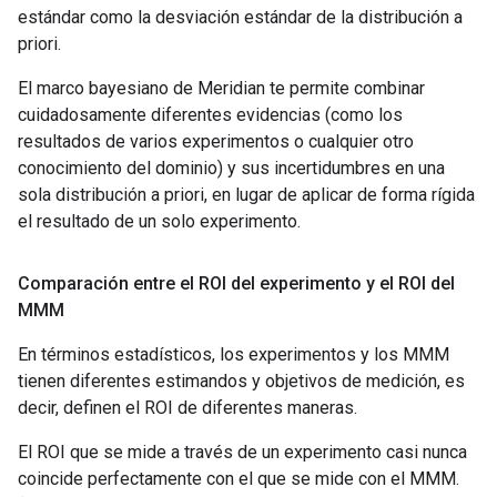
estándar como la desviación estándar de la distribución a
priori.
El marco bayesiano de Meridian te permite combinar
cuidadosamente diferentes evidencias (como los
resultados de varios experimentos o cualquier otro
conocimiento del dominio) y sus incertidumbres en una
sola distribución a priori, en lugar de aplicar de forma rígida
el resultado de un solo experimento.
Comparación entre el ROI del experimento y el ROI del
MMM
En términos estadísticos, los experimentos y los MMM
tienen diferentes estimandos y objetivos de medición, es
decir, definen el ROI de diferentes maneras.
El ROI que se mide a través de un experimento casi nunca
coincide perfectamente con el que se mide con el MMM.