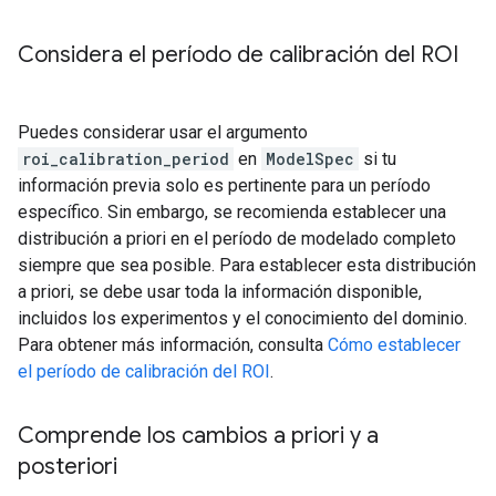
Considera el período de calibración del ROI
Puedes considerar usar el argumento
roi_calibration_period
en
ModelSpec
si tu
información previa solo es pertinente para un período
específico. Sin embargo, se recomienda establecer una
distribución a priori en el período de modelado completo
siempre que sea posible. Para establecer esta distribución
a priori, se debe usar toda la información disponible,
incluidos los experimentos y el conocimiento del dominio.
Para obtener más información, consulta
Cómo establecer
el período de calibración del ROI
.
Comprende los cambios a priori y a
posteriori