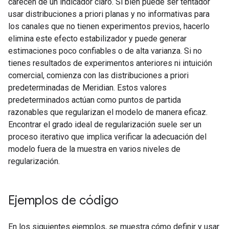
carecen de un indicador claro. Si bien puede ser tentador
usar distribuciones a priori planas y no informativas para
los canales que no tienen experimentos previos, hacerlo
elimina este efecto estabilizador y puede generar
estimaciones poco confiables o de alta varianza. Si no
tienes resultados de experimentos anteriores ni intuición
comercial, comienza con las distribuciones a priori
predeterminadas de Meridian. Estos valores
predeterminados actúan como puntos de partida
razonables que regularizan el modelo de manera eficaz.
Encontrar el grado ideal de regularización suele ser un
proceso iterativo que implica verificar la adecuación del
modelo fuera de la muestra en varios niveles de
regularización.
Ejemplos de código
En los siguientes ejemplos, se muestra cómo definir y usar