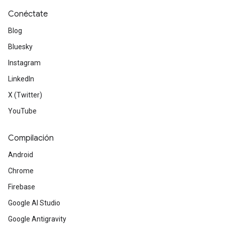
Conéctate
Blog
Bluesky
Instagram
LinkedIn
X (Twitter)
YouTube
Compilación
Android
Chrome
Firebase
Google AI Studio
Google Antigravity