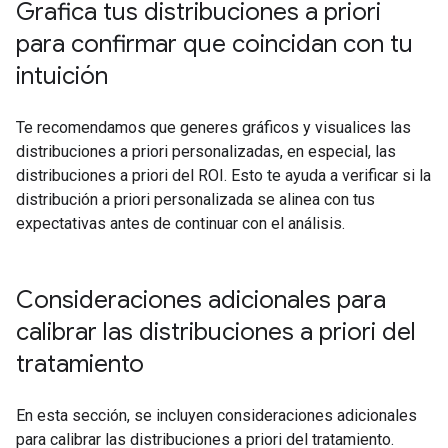
Grafica tus distribuciones a priori
para confirmar que coincidan con tu
intuición
Te recomendamos que generes gráficos y visualices las
distribuciones a priori personalizadas, en especial, las
distribuciones a priori del ROI. Esto te ayuda a verificar si la
distribución a priori personalizada se alinea con tus
expectativas antes de continuar con el análisis.
Consideraciones adicionales para
calibrar las distribuciones a priori del
tratamiento
En esta sección, se incluyen consideraciones adicionales
para calibrar las distribuciones a priori del tratamiento.