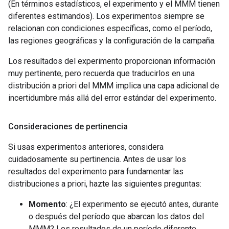
(En términos estadísticos, el experimento y el MMM tienen
diferentes estimandos). Los experimentos siempre se
relacionan con condiciones específicas, como el período,
las regiones geográficas y la configuración de la campaña.
Los resultados del experimento proporcionan información
muy pertinente, pero recuerda que traducirlos en una
distribución a priori del MMM implica una capa adicional de
incertidumbre más allá del error estándar del experimento.
Consideraciones de pertinencia
Si usas experimentos anteriores, considera
cuidadosamente su pertinencia. Antes de usar los
resultados del experimento para fundamentar las
distribuciones a priori, hazte las siguientes preguntas:
Momento
: ¿El experimento se ejecutó antes, durante
o después del período que abarcan los datos del
MMM? Los resultados de un período diferente