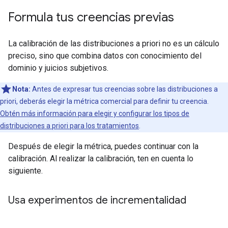
Formula tus creencias previas
La calibración de las distribuciones a priori no es un cálculo
preciso, sino que combina datos con conocimiento del
dominio y juicios subjetivos.
Nota:
Antes de expresar tus creencias sobre las distribuciones a
priori, deberás elegir la métrica comercial para definir tu creencia.
Obtén más información para elegir y configurar los tipos de
distribuciones a priori para los tratamientos
.
Después de elegir la métrica, puedes continuar con la
calibración. Al realizar la calibración, ten en cuenta lo
siguiente.
Usa experimentos de incrementalidad