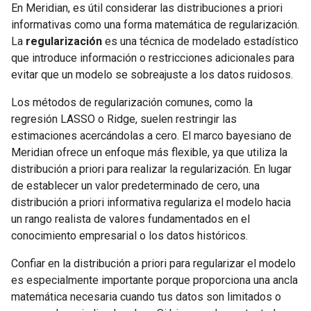
En Meridian, es útil considerar las distribuciones a priori
informativas como una forma matemática de regularización.
La
regularización
es una técnica de modelado estadístico
que introduce información o restricciones adicionales para
evitar que un modelo se sobreajuste a los datos ruidosos.
Los métodos de regularización comunes, como la
regresión LASSO o Ridge, suelen restringir las
estimaciones acercándolas a cero. El marco bayesiano de
Meridian ofrece un enfoque más flexible, ya que utiliza la
distribución a priori para realizar la regularización. En lugar
de establecer un valor predeterminado de cero, una
distribución a priori informativa regulariza el modelo hacia
un rango realista de valores fundamentados en el
conocimiento empresarial o los datos históricos.
Confiar en la distribución a priori para regularizar el modelo
es especialmente importante porque proporciona una ancla
matemática necesaria cuando tus datos son limitados o