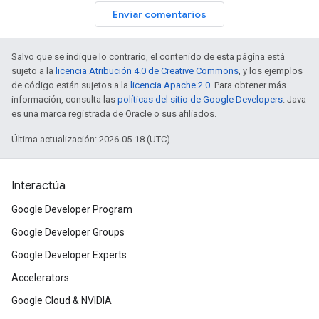
Enviar comentarios
Salvo que se indique lo contrario, el contenido de esta página está
sujeto a la
licencia Atribución 4.0 de Creative Commons
, y los ejemplos
de código están sujetos a la
licencia Apache 2.0
. Para obtener más
información, consulta las
políticas del sitio de Google Developers
. Java
es una marca registrada de Oracle o sus afiliados.
Última actualización: 2026-05-18 (UTC)
Interactúa
Google Developer Program
Google Developer Groups
Google Developer Experts
Accelerators
Google Cloud & NVIDIA