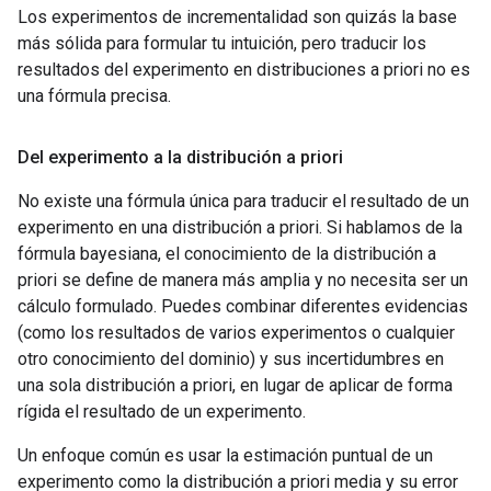
Los experimentos de incrementalidad son quizás la base
más sólida para formular tu intuición, pero traducir los
resultados del experimento en distribuciones a priori no es
una fórmula precisa.
Del experimento a la distribución a priori
No existe una fórmula única para traducir el resultado de un
experimento en una distribución a priori. Si hablamos de la
fórmula bayesiana, el conocimiento de la distribución a
priori se define de manera más amplia y no necesita ser un
cálculo formulado. Puedes combinar diferentes evidencias
(como los resultados de varios experimentos o cualquier
otro conocimiento del dominio) y sus incertidumbres en
una sola distribución a priori, en lugar de aplicar de forma
rígida el resultado de un experimento.
Un enfoque común es usar la estimación puntual de un
experimento como la distribución a priori media y su error