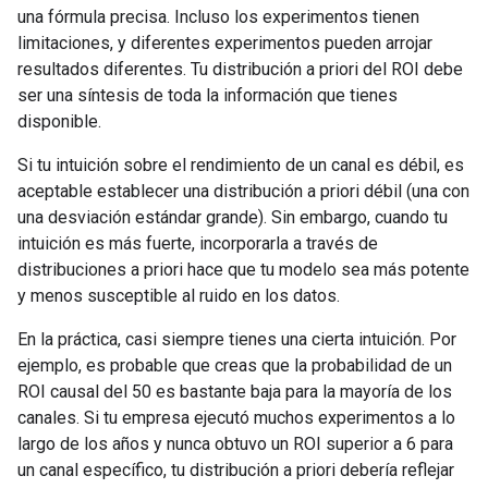
una fórmula precisa. Incluso los experimentos tienen
limitaciones, y diferentes experimentos pueden arrojar
resultados diferentes. Tu distribución a priori del ROI debe
ser una síntesis de toda la información que tienes
disponible.
Si tu intuición sobre el rendimiento de un canal es débil, es
aceptable establecer una distribución a priori débil (una con
una desviación estándar grande). Sin embargo, cuando tu
intuición es más fuerte, incorporarla a través de
distribuciones a priori hace que tu modelo sea más potente
y menos susceptible al ruido en los datos.
En la práctica, casi siempre tienes una cierta intuición. Por
ejemplo, es probable que creas que la probabilidad de un
ROI causal del 50 es bastante baja para la mayoría de los
canales. Si tu empresa ejecutó muchos experimentos a lo
largo de los años y nunca obtuvo un ROI superior a 6 para
un canal específico, tu distribución a priori debería reflejar