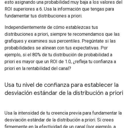
esto asignando una probabilidad muy baja a los valores del
ROI superiores a 6. Usa la información que tengas para
fundamentar tus distribuciones a priori.
Independientemente de cómo establezcas tus
distribuciones a priori, siempre te recomendamos que las
grafiques y examines sus percentiles. Pregúntate si las
probabilidades se alinean con tus expectativas. Por
ejemplo, si el 80% de tu distribución de probabilidad a
priori es mayor que un ROI de 1.0, ¿refleja tu confianza a
priori en la rentabilidad del canal?
Usa tu nivel de confianza para establecer la
desviación estándar de la distribución a priori
Usa la intensidad de tu creencia previa para fundamentar la
desviación estándar de la distribución a priori. Si crees
firmemente en la efectividad de un canal (por ejemplo, a