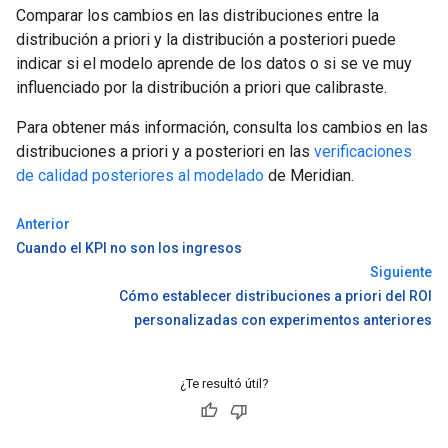
Comparar los cambios en las distribuciones entre la
distribución a priori y la distribución a posteriori puede
indicar si el modelo aprende de los datos o si se ve muy
influenciado por la distribución a priori que calibraste.
Para obtener más información, consulta los cambios en las
distribuciones a priori y a posteriori en las
verificaciones
de calidad posteriores al modelado
de Meridian.
Anterior
Cuando el KPI no son los ingresos
Siguiente
Cómo establecer distribuciones a priori del ROI
personalizadas con experimentos anteriores
¿Te resultó útil?