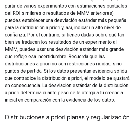
partir de varios experimentos con estimaciones puntuales
del ROI similares o resultados de MMM anteriores),
puedes establecer una desviación estándar más pequeña
para la distribución a priori y, así, indicar un alto nivel de
confianza. Por el contrario, si tienes dudas sobre qué tan
bien se traducen los resultados de un experimento al
MMM, puedes usar una desviación estándar más grande
que refleje esa incertidumbre. Recuerda que las
distribuciones a priori no son restricciones rígidas, sino
puntos de partida. Si los datos presentan evidencia sólida
que contradice la distribución a priori, el modelo se ajustará
en consecuencia. La desviación estándar de la distribución
a priori determina cuánto peso se le otorga a tu creencia
inicial en comparación con la evidencia de los datos.
Distribuciones a priori planas y regularización