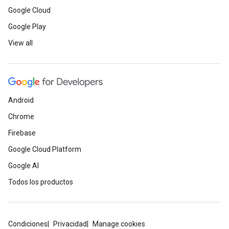
Google Cloud
Google Play
View all
Android
Chrome
Firebase
Google Cloud Platform
Google AI
Todos los productos
Condiciones
Privacidad
Manage cookies