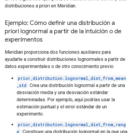
distribuciones a priori en Meridian.
Ejemplo: Cómo definir una distribución a
priori lognormal a partir de la intuición o de
experimentos
Meridian proporciona dos funciones auxiliares para
ayudarte a construir distribuciones lognormales a partir de
datos experimentales o de otro conocimiento previo:
prior_distribution.lognormal_dist_from_mean
_std
: Crea una distribución lognormal a partir de una
desviación media y una desviación estándar
determinadas. Por ejemplo, aquí podrías usar la
estimación puntual y el error estándar de un
experimento.
prior_distribution.lognormal_dist_from_rang
e
: Construye una distribución lognormal en la que una