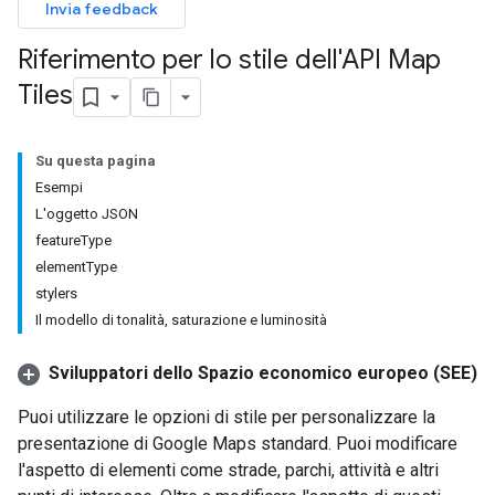
Invia feedback
Riferimento per lo stile dell'API Map
Tiles
Su questa pagina
Esempi
L'oggetto JSON
featureType
elementType
stylers
Il modello di tonalità, saturazione e luminosità
Sviluppatori dello Spazio economico europeo (SEE)
Puoi utilizzare le opzioni di stile per personalizzare la
presentazione di Google Maps standard. Puoi modificare
l'aspetto di elementi come strade, parchi, attività e altri