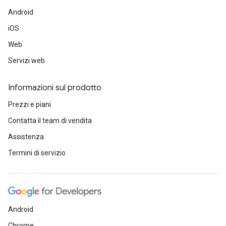
Android
iOS
Web
Servizi web
Informazioni sul prodotto
Prezzi e piani
Contatta il team di vendita
Assistenza
Termini di servizio
Android
Chrome