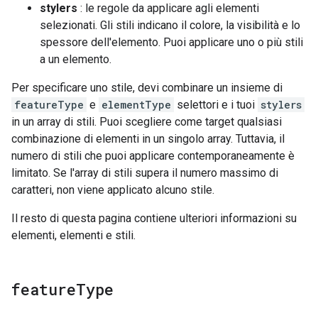
stylers
: le regole da applicare agli elementi
selezionati. Gli stili indicano il colore, la visibilità e lo
spessore dell'elemento. Puoi applicare uno o più stili
a un elemento.
Per specificare uno stile, devi combinare un insieme di
featureType
e
elementType
selettori e i tuoi
stylers
in un array di stili. Puoi scegliere come target qualsiasi
combinazione di elementi in un singolo array. Tuttavia, il
numero di stili che puoi applicare contemporaneamente è
limitato. Se l'array di stili supera il numero massimo di
caratteri, non viene applicato alcuno stile.
Il resto di questa pagina contiene ulteriori informazioni su
elementi, elementi e stili.
feature
Type