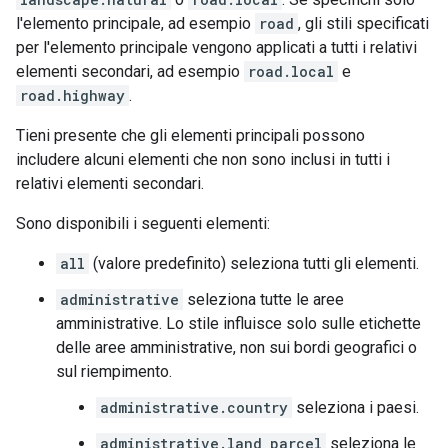
l'elemento principale, ad esempio
road
, gli stili specificati
per l'elemento principale vengono applicati a tutti i relativi
elementi secondari, ad esempio
road.local
e
road.highway
.
Tieni presente che gli elementi principali possono
includere alcuni elementi che non sono inclusi in tutti i
relativi elementi secondari.
Sono disponibili i seguenti elementi:
all
(valore predefinito) seleziona tutti gli elementi.
administrative
seleziona tutte le aree
amministrative. Lo stile influisce solo sulle etichette
delle aree amministrative, non sui bordi geografici o
sul riempimento.
administrative.country
seleziona i paesi.
administrative.land_parcel
seleziona le