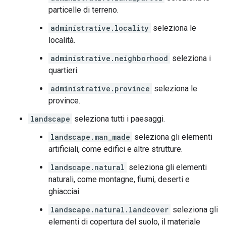
particelle di terreno.
administrative.locality
seleziona le
località.
administrative.neighborhood
seleziona i
quartieri.
administrative.province
seleziona le
province.
landscape
seleziona tutti i paesaggi.
landscape.man_made
seleziona gli elementi
artificiali, come edifici e altre strutture.
landscape.natural
seleziona gli elementi
naturali, come montagne, fiumi, deserti e
ghiacciai.
landscape.natural.landcover
seleziona gli
elementi di copertura del suolo, il materiale