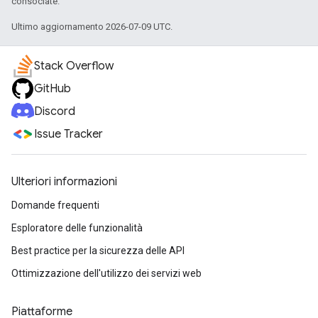
consociate.
Ultimo aggiornamento 2026-07-09 UTC.
Stack Overflow
GitHub
Discord
Issue Tracker
Ulteriori informazioni
Domande frequenti
Esploratore delle funzionalità
Best practice per la sicurezza delle API
Ottimizzazione dell'utilizzo dei servizi web
Piattaforme