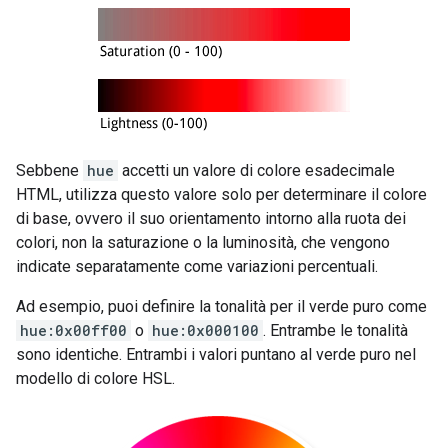
Sebbene
hue
accetti un valore di colore esadecimale
HTML, utilizza questo valore solo per determinare il colore
di base, ovvero il suo orientamento intorno alla ruota dei
colori, non la saturazione o la luminosità, che vengono
indicate separatamente come variazioni percentuali.
Ad esempio, puoi definire la tonalità per il verde puro come
hue:0x00ff00
o
hue:0x000100
. Entrambe le tonalità
sono identiche. Entrambi i valori puntano al verde puro nel
modello di colore HSL.