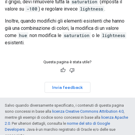
il grigio, devi rimuovere tutta la
saturation
(imposta il
valore su
-100
) e regolare invece
lightness
.
Inoltre, quando modifichi gli elementi esistenti che hanno
già una combinazione di colori, la modifica di un valore
come
hue
non modifica le
saturation
o le
lightness
esistenti.
Questa pagina è stata utile?
Invia feedback
Salvo quando diversamente specificato, i contenuti di questa pagina
sono concessi in base alla
licenza Creative Commons Attribution 4.0
,
mentre gli esempi di codice sono concessi in base alla
licenza Apache
2.0
. Per ulteriori dettagli, consulta le
norme del sito di Google
Developers
. Java è un marchio registrato di Oracle e/o delle sue