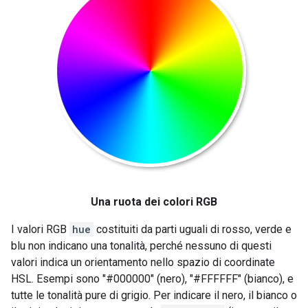
Una ruota dei colori RGB
I valori RGB
hue
costituiti da parti uguali di rosso, verde e
blu non indicano una tonalità, perché nessuno di questi
valori indica un orientamento nello spazio di coordinate
HSL. Esempi sono "#000000" (nero), "#FFFFFF" (bianco), e
tutte le tonalità pure di grigio. Per indicare il nero, il bianco o