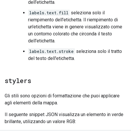
dell'etichetta.
labels.text.fill
seleziona solo il
riempimento dell'etichetta. Il riempimento di
un'etichetta viene in genere visualizzato come
un contorno colorato che circonda il testo
dell'etichetta.
labels.text.stroke
seleziona solo il tratto
del testo dell'etichetta.
stylers
Gli stili sono opzioni di formattazione che puoi applicare
agli elementi della mappa.
Il seguente snippet JSON visualizza un elemento in verde
brillante, utilizzando un valore RGB: