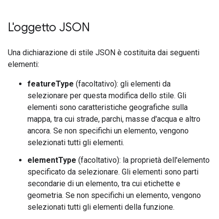
L'oggetto JSON
Una dichiarazione di stile JSON è costituita dai seguenti
elementi:
featureType
(facoltativo): gli elementi da
selezionare per questa modifica dello stile. Gli
elementi sono caratteristiche geografiche sulla
mappa, tra cui strade, parchi, masse d'acqua e altro
ancora. Se non specifichi un elemento, vengono
selezionati tutti gli elementi.
elementType
(facoltativo): la proprietà dell'elemento
specificato da selezionare. Gli elementi sono parti
secondarie di un elemento, tra cui etichette e
geometria. Se non specifichi un elemento, vengono
selezionati tutti gli elementi della funzione.