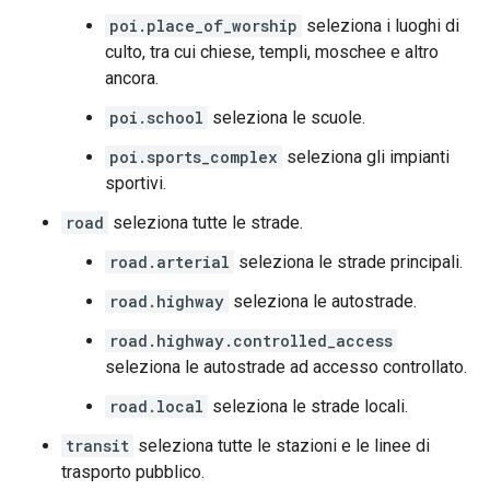
poi.place_of_worship
seleziona i luoghi di
culto, tra cui chiese, templi, moschee e altro
ancora.
poi.school
seleziona le scuole.
poi.sports_complex
seleziona gli impianti
sportivi.
road
seleziona tutte le strade.
road.arterial
seleziona le strade principali.
road.highway
seleziona le autostrade.
road.highway.controlled_access
seleziona le autostrade ad accesso controllato.
road.local
seleziona le strade locali.
transit
seleziona tutte le stazioni e le linee di
trasporto pubblico.