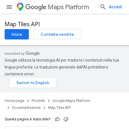
Maps Platform
Accedi
Map Tiles API
Inizia
Contatta vendite
Google utilizza la tecnologia AI per tradurre i contenuti nella tua
lingua preferita. Le traduzioni generate dall'AI potrebbero
contenere errori.
Home page
Prodotti
Google Maps Platform
Documentazione
Map Tiles API
Questa pagina è stata utile?