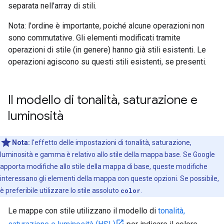
separata nell'array di stili.
Nota: l'ordine è importante, poiché alcune operazioni non
sono commutative. Gli elementi modificati tramite
operazioni di stile (in genere) hanno già stili esistenti. Le
operazioni agiscono su questi stili esistenti, se presenti.
Il modello di tonalità
,
saturazione e
luminosità
Nota:
l'effetto delle impostazioni di tonalità, saturazione,
luminosità e gamma è relativo allo stile della mappa base. Se Google
apporta modifiche allo stile della mappa di base, queste modifiche
interessano gli elementi della mappa con queste opzioni. Se possibile,
è preferibile utilizzare lo stile assoluto
color
.
Le mappe con stile utilizzano il modello di
tonalità,