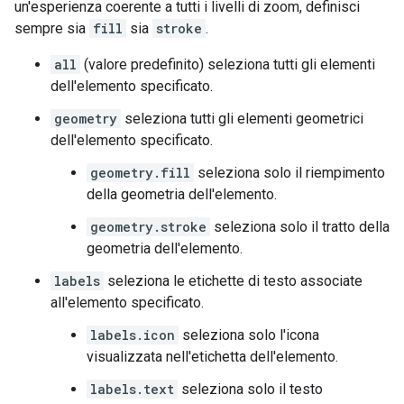
un'esperienza coerente a tutti i livelli di zoom, definisci
sempre sia
fill
sia
stroke
.
all
(valore predefinito) seleziona tutti gli elementi
dell'elemento specificato.
geometry
seleziona tutti gli elementi geometrici
dell'elemento specificato.
geometry.fill
seleziona solo il riempimento
della geometria dell'elemento.
geometry.stroke
seleziona solo il tratto della
geometria dell'elemento.
labels
seleziona le etichette di testo associate
all'elemento specificato.
labels.icon
seleziona solo l'icona
visualizzata nell'etichetta dell'elemento.
labels.text
seleziona solo il testo