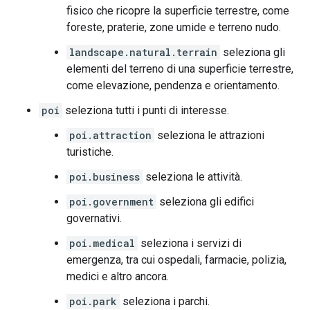
fisico che ricopre la superficie terrestre, come
foreste, praterie, zone umide e terreno nudo.
landscape.natural.terrain
seleziona gli
elementi del terreno di una superficie terrestre,
come elevazione, pendenza e orientamento.
poi
seleziona tutti i punti di interesse.
poi.attraction
seleziona le attrazioni
turistiche.
poi.business
seleziona le attività.
poi.government
seleziona gli edifici
governativi.
poi.medical
seleziona i servizi di
emergenza, tra cui ospedali, farmacie, polizia,
medici e altro ancora.
poi.park
seleziona i parchi.