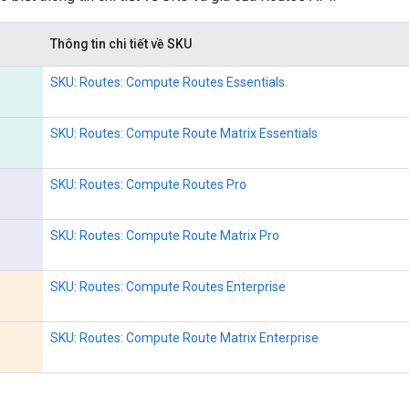
Thông tin chi tiết về SKU
SKU: Routes: Compute Routes Essentials
SKU: Routes: Compute Route Matrix Essentials
SKU: Routes: Compute Routes Pro
SKU: Routes: Compute Route Matrix Pro
SKU: Routes: Compute Routes Enterprise
SKU: Routes: Compute Route Matrix Enterprise