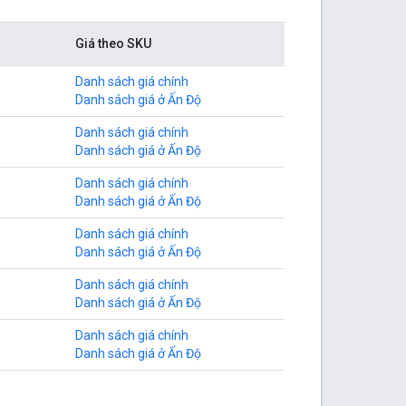
Giá theo SKU
Danh sách giá chính
Danh sách giá ở Ấn Độ
Danh sách giá chính
Danh sách giá ở Ấn Độ
Danh sách giá chính
Danh sách giá ở Ấn Độ
Danh sách giá chính
Danh sách giá ở Ấn Độ
Danh sách giá chính
Danh sách giá ở Ấn Độ
Danh sách giá chính
Danh sách giá ở Ấn Độ