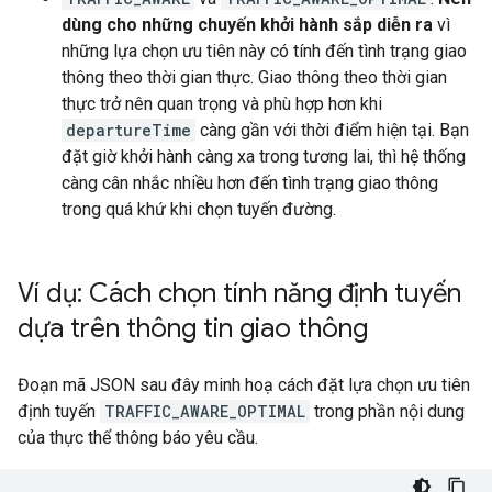
dùng cho những chuyến khởi hành sắp diễn ra
vì
những lựa chọn ưu tiên này có tính đến tình trạng giao
thông theo thời gian thực. Giao thông theo thời gian
thực trở nên quan trọng và phù hợp hơn khi
departureTime
càng gần với thời điểm hiện tại. Bạn
đặt giờ khởi hành càng xa trong tương lai, thì hệ thống
càng cân nhắc nhiều hơn đến tình trạng giao thông
trong quá khứ khi chọn tuyến đường.
Ví dụ: Cách chọn tính năng định tuyến
dựa trên thông tin giao thông
Đoạn mã JSON sau đây minh hoạ cách đặt lựa chọn ưu tiên
định tuyến
TRAFFIC_AWARE_OPTIMAL
trong phần nội dung
của thực thể thông báo yêu cầu.