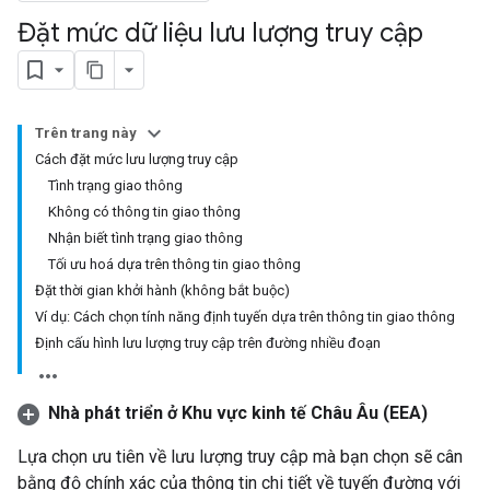
Đặt mức dữ liệu lưu lượng truy cập
Trên trang này
Cách đặt mức lưu lượng truy cập
Tình trạng giao thông
Không có thông tin giao thông
Nhận biết tình trạng giao thông
Tối ưu hoá dựa trên thông tin giao thông
Đặt thời gian khởi hành (không bắt buộc)
Ví dụ: Cách chọn tính năng định tuyến dựa trên thông tin giao thông
Định cấu hình lưu lượng truy cập trên đường nhiều đoạn
Nhà phát triển ở Khu vực kinh tế Châu Âu (EEA)
Lựa chọn ưu tiên về lưu lượng truy cập mà bạn chọn sẽ cân
bằng độ chính xác của thông tin chi tiết về tuyến đường với