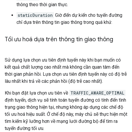
thông theo thời gian thực.
staticDuration
Giờ đến dự kiến cho tuyến đường
chỉ dựa trên thông tin giao thông trong quá khứ.
Tối ưu hoá dựa trên thông tin giao thông
Sử dụng lựa chọn ưu tiên định tuyến này khi bạn muốn có
kết quả chất lượng cao nhất mà không cần quan tâm đến
thời gian phản hồi. Lựa chọn ưu tiên định tuyến này có độ trễ
lâu nhất khi trả về các phản hồi (độ trễ cao nhất).
Khi bạn đặt lựa chọn ưu tiên về
TRAFFIC_AWARE_OPTIMAL
định tuyến, dịch vụ sẽ tính toán tuyến đường có tính đến tình
trạng giao thông hiện tại, nhưng không áp dụng các chế độ
tối ưu hoá hiệu suất. Ở chế độ này, máy chủ sẽ thực hiện một
tìm kiếm kỹ lưỡng hơn về mạng lưới đường bộ để tìm ra
tuyến đường tối ưu.