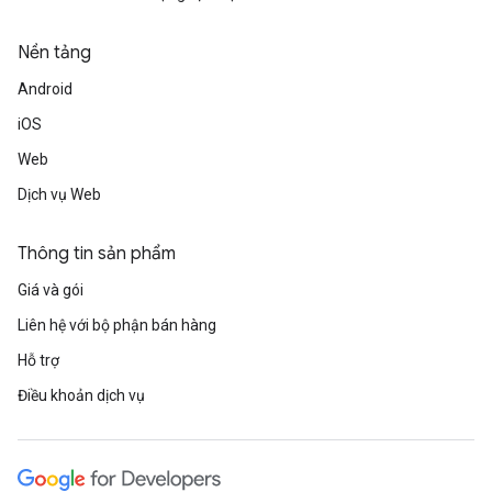
Nền tảng
Android
iOS
Web
Dịch vụ Web
Thông tin sản phẩm
Giá và gói
Liên hệ với bộ phận bán hàng
Hỗ trợ
Điều khoản dịch vụ