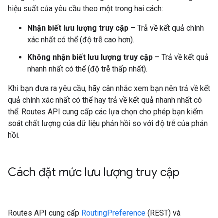
hiệu suất của yêu cầu theo một trong hai cách:
Nhận biết lưu lượng truy cập
– Trả về kết quả chính
xác nhất có thể (độ trễ cao hơn).
Không nhận biết lưu lượng truy cập
– Trả về kết quả
nhanh nhất có thể (độ trễ thấp nhất).
Khi bạn đưa ra yêu cầu, hãy cân nhắc xem bạn nên trả về kết
quả chính xác nhất có thể hay trả về kết quả nhanh nhất có
thể. Routes API cung cấp các lựa chọn cho phép bạn kiểm
soát chất lượng của dữ liệu phản hồi so với độ trễ của phản
hồi.
Cách đặt mức lưu lượng truy cập
Routes API cung cấp
RoutingPreference
(REST) và