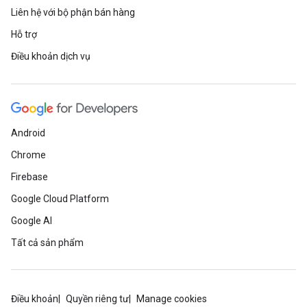
Liên hệ với bộ phận bán hàng
Hỗ trợ
Điều khoản dịch vụ
Android
Chrome
Firebase
Google Cloud Platform
Google AI
Tất cả sản phẩm
Điều khoản
Quyền riêng tư
Manage cookies