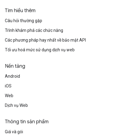
Tìm hiểu thêm
Câu hỏi thường gặp
Trình khám phá các chức năng
Các phương pháp hay nhất về bảo mật API
Tối ưu hoá mức sử dụng dịch vụ web
Nền tảng
Android
iOS
Web
Dịch vụ Web
Thông tin sản phẩm
Giá và gói