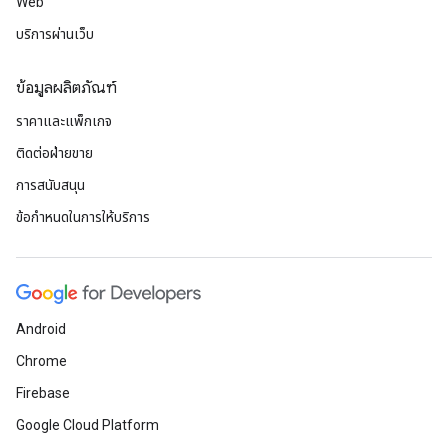
Web
บริการผ่านเว็บ
ข้อมูลผลิตภัณฑ์
ราคาและแพ็กเกจ
ติดต่อฝ่ายขาย
การสนับสนุน
ข้อกำหนดในการให้บริการ
Android
Chrome
Firebase
Google Cloud Platform