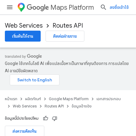
Maps Platform
ลงชื่อเข้าใช้
Web Services
Routes API
เริ่มต้นใช้งาน
ติดต่อฝ่ายขาย
Google ใช้เทคโนโลยี AI เพื่อแปลเนื้อหาเป็นภาษาที่คุณต้องการ การแปลโดย
AI อาจมีข้อผิดพลาด
หน้าแรก
ผลิตภัณฑ์
Google Maps Platform
เอกสารประกอบ
Web Services
Routes API
ข้อมูลอ้างอิง
ข้อมูลนี้มีประโยชน์ไหม
ส่งความคิดเห็น