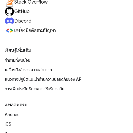
Stack Overflow
GitHub
Discord
เครื่องมือติดตามปัญหา
เรียนรู้เพิ่มเติม
คำถามที่พบบ่อย
เครื่องมือสำรวจความสามารถ
แนวทางปฏิบัติแนะนําด้านความปลอดภัยของ API
การเพิ่มประสิทธิภาพการใช้บริการเว็บ
แพลตฟอร์ม
Android
iOS