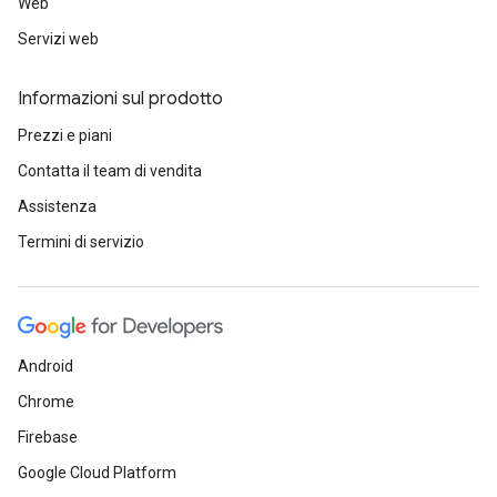
Web
Servizi web
Informazioni sul prodotto
Prezzi e piani
Contatta il team di vendita
Assistenza
Termini di servizio
Android
Chrome
Firebase
Google Cloud Platform