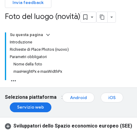
Invia feedback
Foto del luogo (novità)
Su questa pagina
Introduzione
Richieste di Place Photos (nuovo)
Parametri obbligatori
Nome della foto
maxHeightPx e maxWidthPx
Seleziona piattaforma
:
Android
iOS
Servizio web
Sviluppatori dello Spazio economico europeo (SEE)