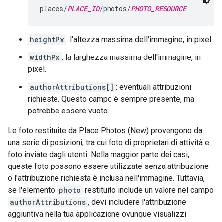
places/
PLACE_ID
/photos/
PHOTO_RESOURCE
heightPx
: l'altezza massima dell'immagine, in pixel.
widthPx
: la larghezza massima dell'immagine, in
pixel.
authorAttributions[]
: eventuali attribuzioni
richieste. Questo campo è sempre presente, ma
potrebbe essere vuoto.
Le foto restituite da Place Photos (New) provengono da
una serie di posizioni, tra cui foto di proprietari di attività e
foto inviate dagli utenti. Nella maggior parte dei casi,
queste foto possono essere utilizzate senza attribuzione
o l'attribuzione richiesta è inclusa nell'immagine. Tuttavia,
se l'elemento
photo
restituito include un valore nel campo
authorAttributions
, devi includere l'attribuzione
aggiuntiva nella tua applicazione ovunque visualizzi