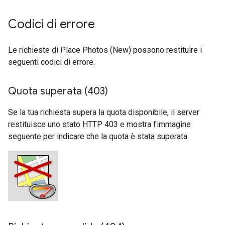
Codici di errore
Le richieste di Place Photos (New) possono restituire i
seguenti codici di errore.
Quota superata (403)
Se la tua richiesta supera la quota disponibile, il server
restituisce uno stato HTTP 403 e mostra l'immagine
seguente per indicare che la quota è stata superata: