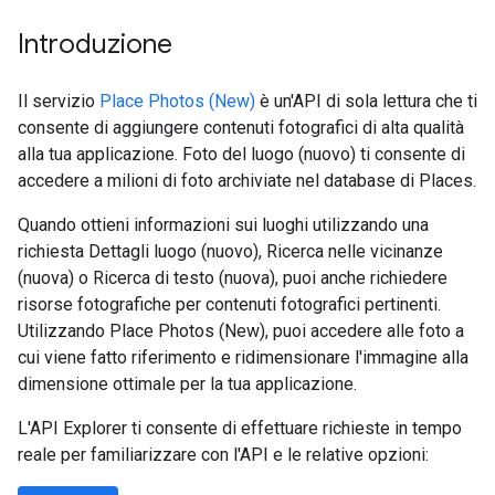
Introduzione
Il servizio
Place Photos (New)
è un'API di sola lettura che ti
consente di aggiungere contenuti fotografici di alta qualità
alla tua applicazione. Foto del luogo (nuovo) ti consente di
accedere a milioni di foto archiviate nel database di Places.
Quando ottieni informazioni sui luoghi utilizzando una
richiesta Dettagli luogo (nuovo), Ricerca nelle vicinanze
(nuova) o Ricerca di testo (nuova), puoi anche richiedere
risorse fotografiche per contenuti fotografici pertinenti.
Utilizzando Place Photos (New), puoi accedere alle foto a
cui viene fatto riferimento e ridimensionare l'immagine alla
dimensione ottimale per la tua applicazione.
L'API Explorer ti consente di effettuare richieste in tempo
reale per familiarizzare con l'API e le relative opzioni: