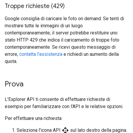
Troppe richieste (429)
Google consiglia di caricare le foto on demand. Se tenti di
mostrare tutte le immagini di un luogo
contemporaneamente, il server potrebbe restituire uno
stato HTTP 429 che indica il caricamento di troppe foto
contemporaneamente. Se ricevi questo messaggio di
errore,
contatta l'assistenza
e richiedi un aumento della
quota.
Prova
L'Explorer API ti consente di effettuare richieste di
esempio per familiarizzare con l'API e le relative opzioni.
Per effettuare una richiesta:
api
Seleziona l'icona API
sul lato destro della pagina.