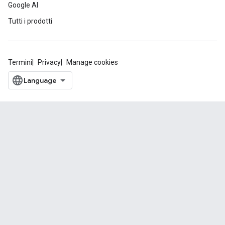
Google AI
Tutti i prodotti
Termini
Privacy
Manage cookies