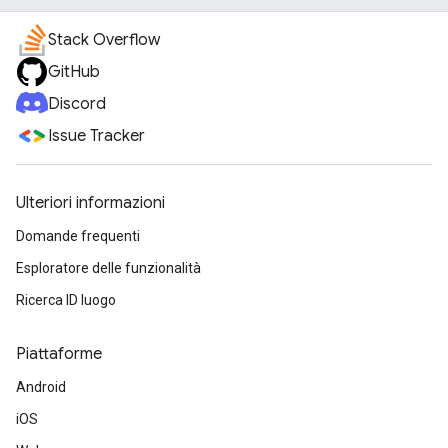
Stack Overflow
GitHub
Discord
Issue Tracker
Ulteriori informazioni
Domande frequenti
Esploratore delle funzionalità
Ricerca ID luogo
Piattaforme
Android
iOS