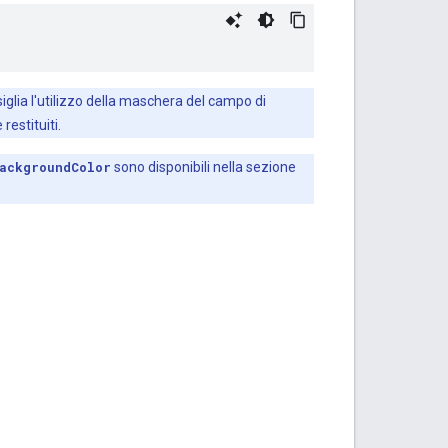
siglia l'utilizzo della maschera del campo di
restituiti.
ackgroundColor
sono disponibili nella sezione