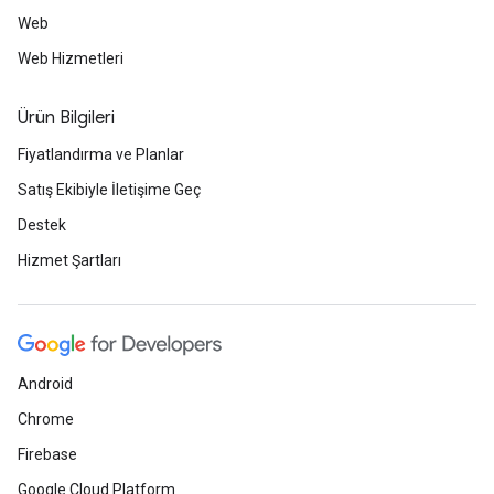
Web
Web Hizmetleri
Ürün Bilgileri
Fiyatlandırma ve Planlar
Satış Ekibiyle İletişime Geç
Destek
Hizmet Şartları
Android
Chrome
Firebase
Google Cloud Platform