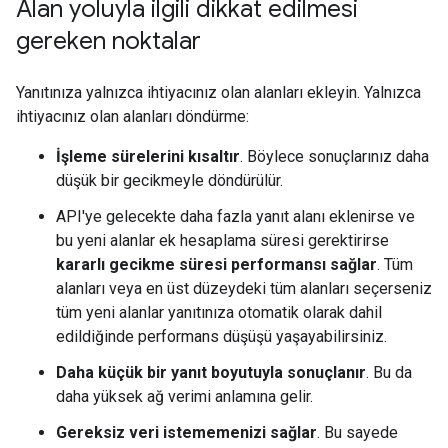
Alan yoluyla ilgili dikkat edilmesi
gereken noktalar
Yanıtınıza yalnızca ihtiyacınız olan alanları ekleyin. Yalnızca
ihtiyacınız olan alanları döndürme:
İşleme sürelerini kısaltır
. Böylece sonuçlarınız daha
düşük bir gecikmeyle döndürülür.
API'ye gelecekte daha fazla yanıt alanı eklenirse ve
bu yeni alanlar ek hesaplama süresi gerektirirse
kararlı gecikme süresi performansı sağlar
. Tüm
alanları veya en üst düzeydeki tüm alanları seçerseniz
tüm yeni alanlar yanıtınıza otomatik olarak dahil
edildiğinde performans düşüşü yaşayabilirsiniz.
Daha küçük bir yanıt boyutuyla sonuçlanır
. Bu da
daha yüksek ağ verimi anlamına gelir.
Gereksiz veri istememenizi sağlar
. Bu sayede