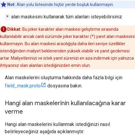
Not:
Alan yolu listesinde hiçbir yerde boşluk kullanmayın.
*
alan maskesini kullanarak tüm alanları isteyebilirsiniz.
Dikkat:
Bu joker karakter alan maskesi geliştirme sırasında
kullanılabilir ancak canlı sürümde joker karakter (*) yanıt alan maskesini
kullanmayın. Bu alan maskesi aracılığıyla daha ileri seviye özellikler
istendiğinden maliyet beklenenden yüksek olabilir ve yanıt gecikmesi
artar. Maliyetlerinizi ve istek yanıt sürenizi en aza indirmek için yalnızca
ihtiyacınız olan alanları istediğinizden emin olun.
Alan maskelerini oluşturma hakkında daha fazla bilgi için
field_mask.proto
dosyasına bakın.
Hangi alan maskelerinin kullanılacağına karar
verme
Hangi alan maskelerini kullanmak istediğinizi nasıl
belirleyeceğiniz aşağıda açıklanmıştır: